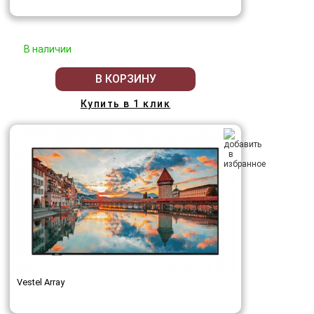
В наличии
В КОРЗИНУ
Купить в 1 клик
Vestel Array