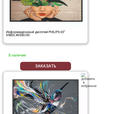
Информационный дисплей PHILIPS 65"
65BDL4650D/00
В наличии
ЗАКАЗАТЬ