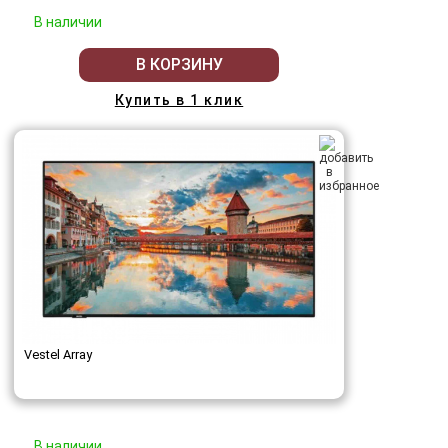
В наличии
В КОРЗИНУ
Купить в 1 клик
Vestel Array
В наличии