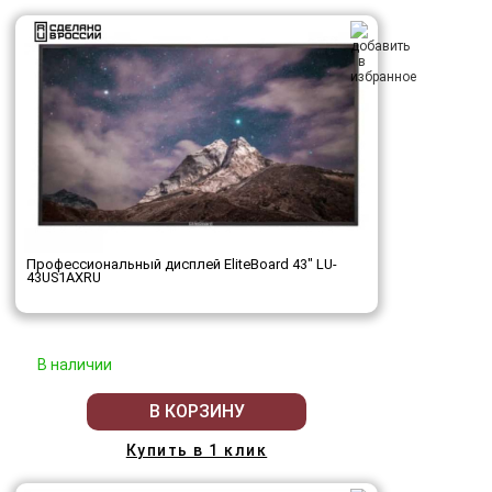
Профессиональный дисплей EliteBoard 43" LU-
43US1AXRU
В наличии
В КОРЗИНУ
Купить в 1 клик