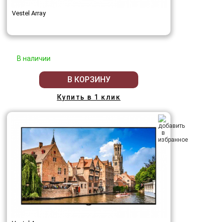
Vestel Array
В наличии
В КОРЗИНУ
Купить в 1 клик