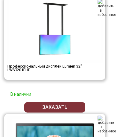
Профессиональный дисплей Lumien 32"
LWS3201FHD
В наличии
ЗАКАЗАТЬ