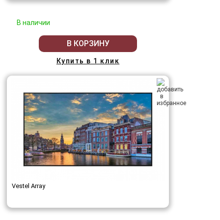
В наличии
В КОРЗИНУ
Купить в 1 клик
Vestel Array