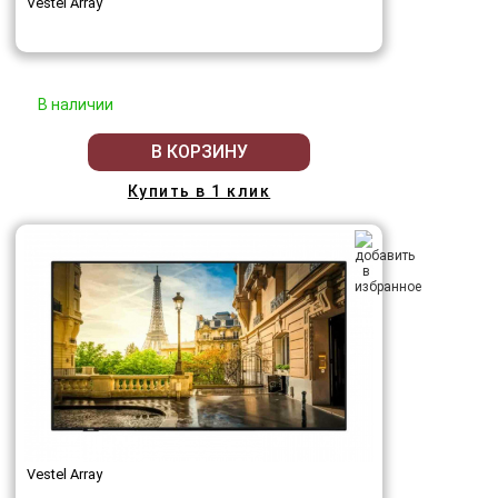
Vestel Array
В наличии
В КОРЗИНУ
Купить в 1 клик
Vestel Array