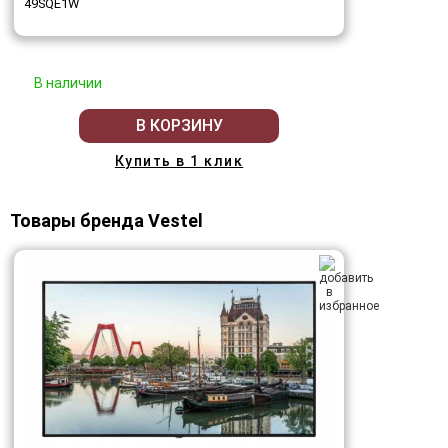
49SQE1W
В наличии
В КОРЗИНУ
Купить в 1 клик
Товары бренда Vestel