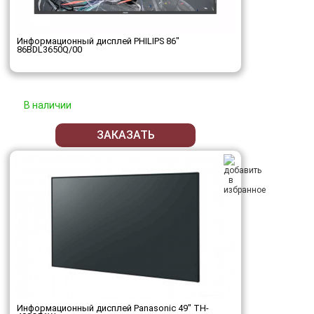
Информационный дисплей PHILIPS 86"
86BDL3650Q/00
В наличии
ЗАКАЗАТЬ
Информационный дисплей Panasonic 49" TH-