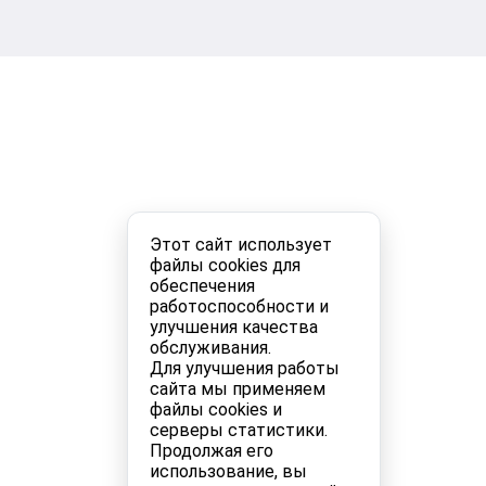
Этот сайт использует
файлы cookies для
обеспечения
работоспособности и
улучшения качества
обслуживания.
Для улучшения работы
сайта мы применяем
файлы cookies и
серверы статистики.
Продолжая его
использование, вы