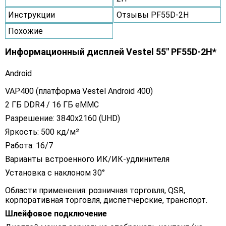
Инструкции
Отзывы PF55D-2H
Похожие
Информационный дисплей Vestel 55" PF55D-2H*
Android
VAP400 (платформа Vestel Android 400)
2 ГБ DDR4 / 16 ГБ eMMC
Разрешение: 3840x2160 (UHD)
Яркость: 500 кд/м²
Работа: 16/7
Варианты встроенного ИК/ИК-удлинителя
Установка с наклоном 30°
Области применения: розничная торговля, QSR,
корпоративная торговля, диспетчерские, транспорт.
Шлейфовое подключение