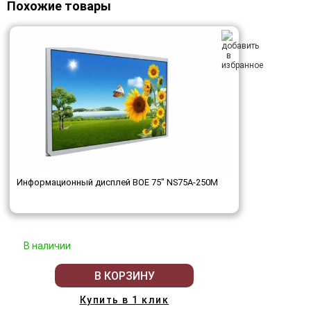
Похожие товары
Информационный дисплей BOE 75" NS75A-250M
В наличии
В КОРЗИНУ
Купить в 1 клик