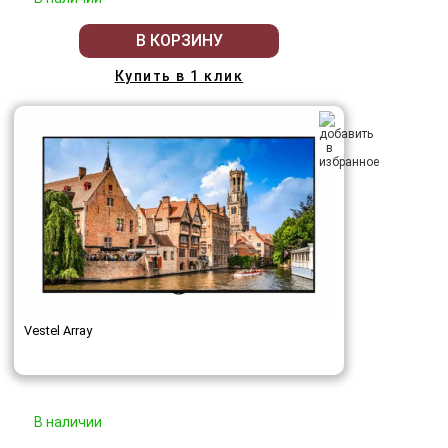
В КОРЗИНУ
Купить в 1 клик
Vestel Array
В наличии