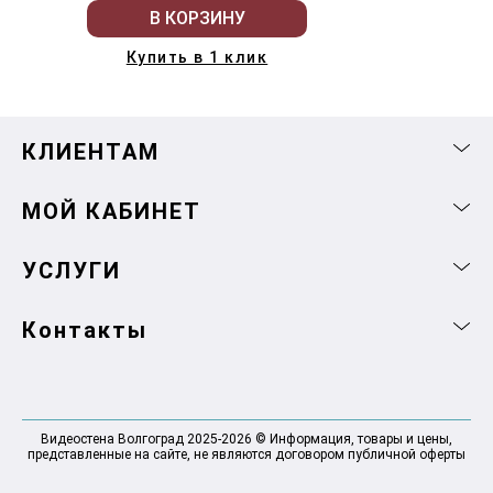
В КОРЗИНУ
Купить в 1 клик
КЛИЕНТАМ
МОЙ КАБИНЕТ
УСЛУГИ
Контакты
Видеостена Волгоград 2025-2026 © Информация, товары и цены,
представленные на сайте, не являются договором публичной оферты