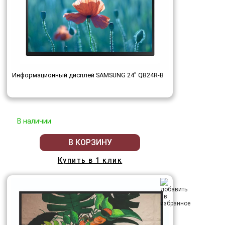
Информационный дисплей SAMSUNG 24" QB24R-B
В наличии
В КОРЗИНУ
Купить в 1 клик