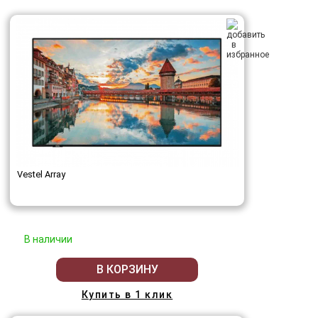
Vestel Array
В наличии
В КОРЗИНУ
Купить в 1 клик