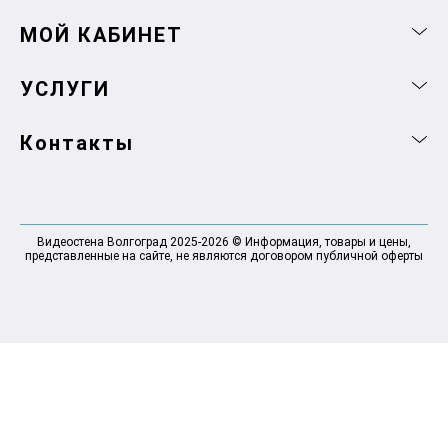
МОЙ КАБИНЕТ
УСЛУГИ
Контакты
Видеостена Волгоград 2025-2026 © Информация, товары и цены,
представленные на сайте, не являются договором публичной оферты