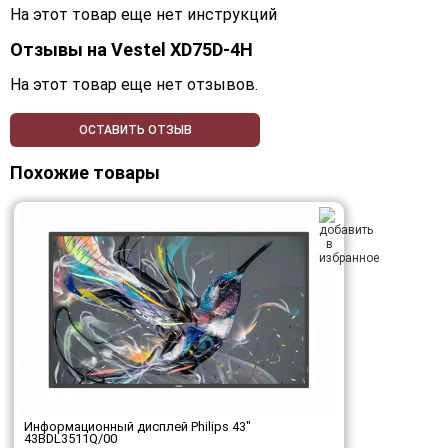
На этот товар еще нет инструкций
Отзывы на
Vestel XD75D-4H
На этот товар еще нет отзывов.
ОСТАВИТЬ ОТЗЫВ
Похожие товары
Информационный дисплей Philips 43"
43BDL3511Q/00