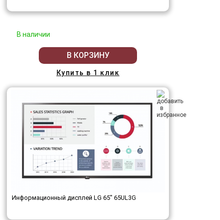
В наличии
В КОРЗИНУ
Купить в 1 клик
Информационный дисплей LG 65" 65UL3G