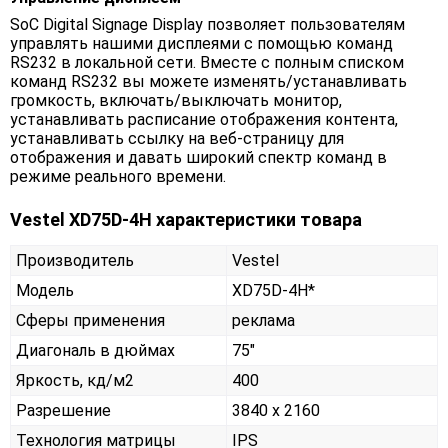
SoC Digital Signage Display позволяет пользователям
управлять нашими дисплеями с помощью команд
RS232 в локальной сети. Вместе с полным списком
команд RS232 вы можете изменять/устанавливать
громкость, включать/выключать монитор,
устанавливать расписание отображения контента,
устанавливать ссылку на веб-страницу для
отображения и давать широкий спектр команд в
режиме реального времени.
Vestel XD75D-4H характеристики товара
Производитель
Vestel
Модель
XD75D-4H*
Сферы применения
реклама
Диагональ в дюймах
75"
Яркость, кд/м2
400
Разрешение
3840 x 2160
Технология матрицы
IPS