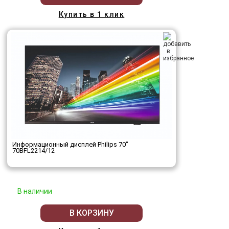
Купить в 1 клик
Информационный дисплей Philips 70"
70BFL2214/12
В наличии
В КОРЗИНУ