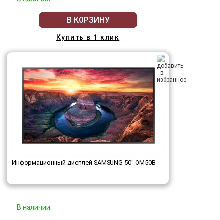
В КОРЗИНУ
Купить в 1 клик
Информационный дисплей SAMSUNG 50" QM50B
В наличии