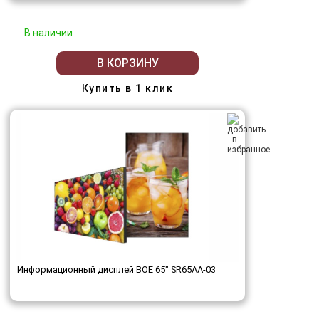
В наличии
В КОРЗИНУ
Купить в 1 клик
Информационный дисплей BOE 65" SR65AA-03