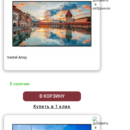
Vestel Array
В наличии
В КОРЗИНУ
Купить в 1 клик