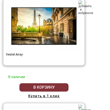
Vestel Array
В наличии
В КОРЗИНУ
Купить в 1 клик