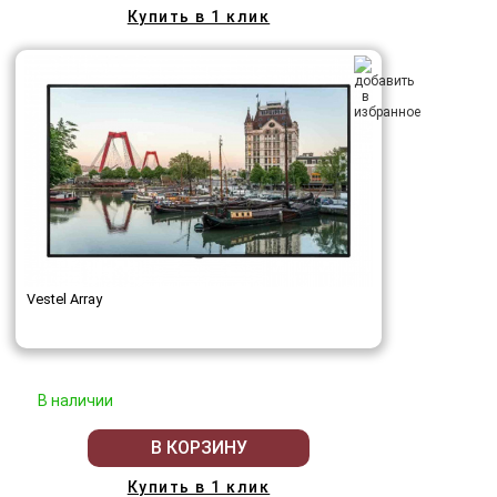
Купить в 1 клик
Vestel Array
В наличии
В КОРЗИНУ
Купить в 1 клик