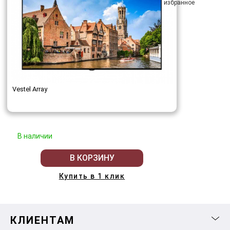
Vestel Array
В наличии
В КОРЗИНУ
Купить в 1 клик
КЛИЕНТАМ