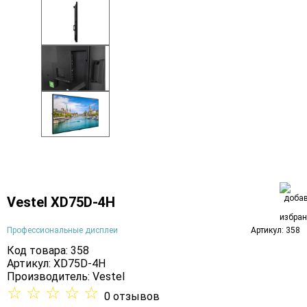
Vestel XD75D-4H
Профессиональные дисплеи
Артикул: 358
Код товара: 358
Артикул: XD75D-4H
Производитель:
Vestel
☆
☆
☆
☆
☆
0 отзывов