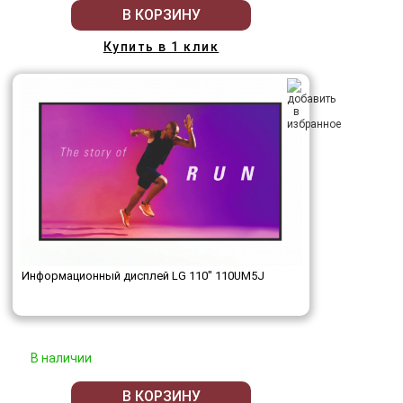
В КОРЗИНУ
Купить в 1 клик
Информационный дисплей LG 110" 110UM5J
В наличии
В КОРЗИНУ