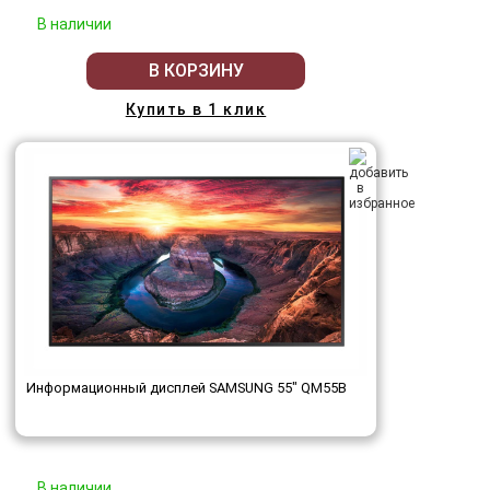
В наличии
В КОРЗИНУ
Купить в 1 клик
Информационный дисплей SAMSUNG 55" QM55B
В наличии