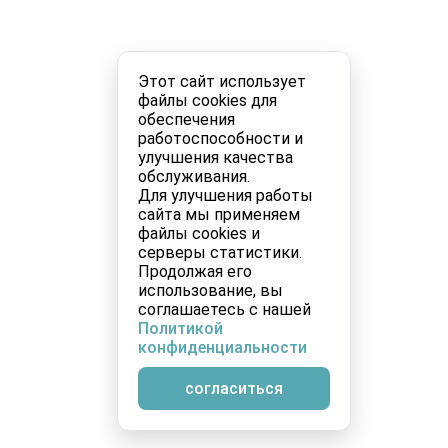
Этот сайт использует
файлы cookies для
обеспечения
работоспособности и
улучшения качества
обслуживания.
Для улучшения работы
сайта мы применяем
файлы cookies и
серверы статистики.
Продолжая его
использование, вы
соглашаетесь с нашей
Политикой
конфиденциальности
согласиться