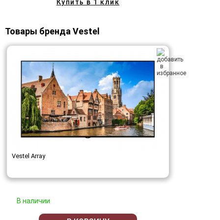
Купить в 1 клик
Товары бренда Vestel
Vestel Array
В наличии