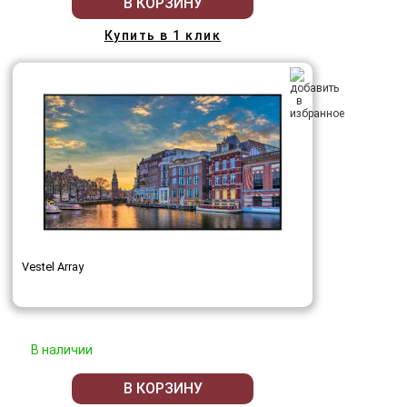
В КОРЗИНУ
Купить в 1 клик
Vestel Array
В наличии
В КОРЗИНУ