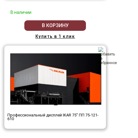
В наличии
В КОРЗИНУ
Купить в 1 клик
Профессиональный дисплей IKAR 75" ПП 75-121-
610