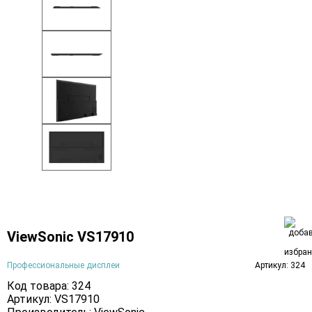
ViewSonic VS17910
Профессиональные дисплеи
Артикул: 324
Код товара: 324
Артикул: VS17910