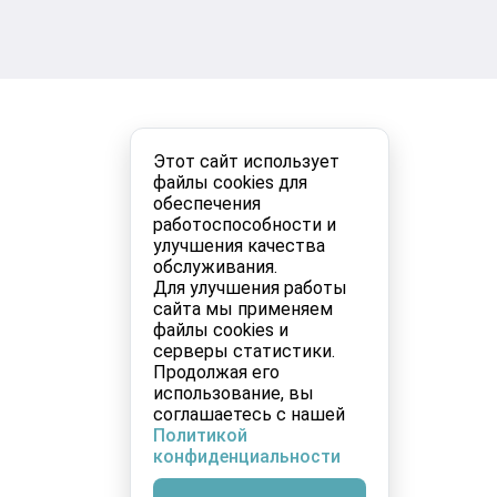
Этот сайт использует
файлы cookies для
обеспечения
работоспособности и
улучшения качества
обслуживания.
Для улучшения работы
сайта мы применяем
файлы cookies и
серверы статистики.
Продолжая его
использование, вы
соглашаетесь с нашей
Политикой
конфиденциальности