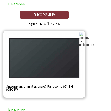
В наличии
В КОРЗИНУ
Купить в 1 клик
Информационный дисплей Panasonic 65" TH-
65EQ1W
В наличии