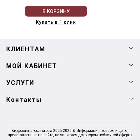
В КОРЗИНУ
Купить в 1 клик
КЛИЕНТАМ
МОЙ КАБИНЕТ
УСЛУГИ
Контакты
Видеостена Волгоград 2025-2026 © Информация, товары и цены,
представленные на сайте, не являются договором публичной оферты