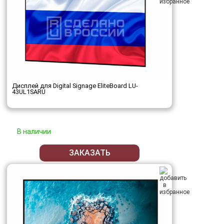
Дисплей для Digital Signage EliteBoard LU-
43UL1SARU
В наличии
ЗАКАЗАТЬ