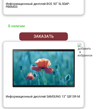
Информационный дисплей BOE 50" SL50AP-
PBMA03
В наличии
ЗАКАЗАТЬ
Информационный дисплей SAMSUNG 13" QB13R-M