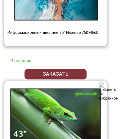
Информационный дисплей 75" Hisense 75DM66D
В наличии
ЗАКАЗАТЬ