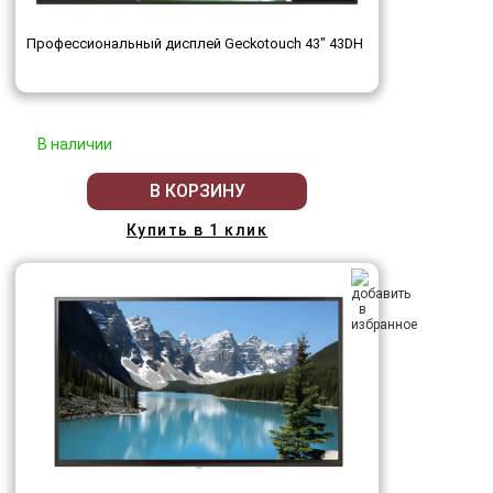
Профессиональный дисплей Geckotouch 43" 43DH
В наличии
В КОРЗИНУ
Купить в 1 клик