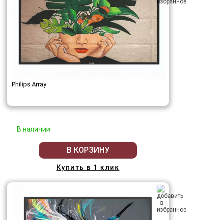
Philips Array
В наличии
В КОРЗИНУ
Купить в 1 клик