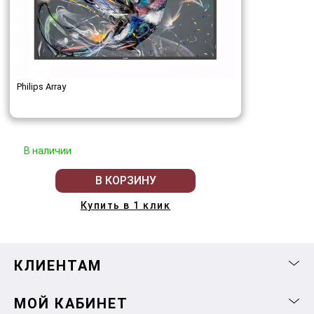
Philips Array
В наличии
В КОРЗИНУ
Купить в 1 клик
КЛИЕНТАМ
МОЙ КАБИНЕТ