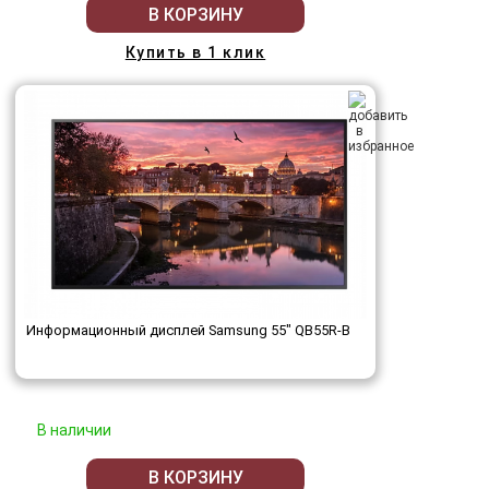
В КОРЗИНУ
Купить в 1 клик
Информационный дисплей Samsung 55" QB55R-B
В наличии
В КОРЗИНУ