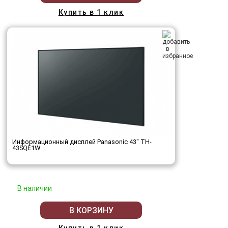
Купить в 1 клик
Информационный дисплей Panasonic 43" TH-
43SQE1W
В наличии
В КОРЗИНУ