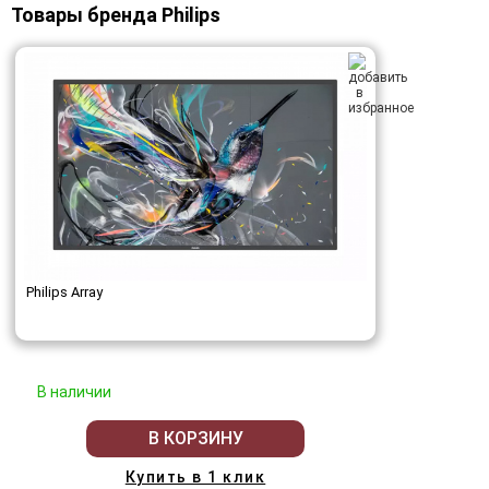
Товары бренда Philips
Philips Array
В наличии
В КОРЗИНУ
Купить в 1 клик