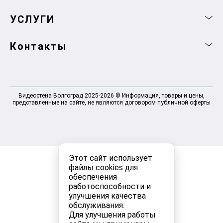
УСЛУГИ
Контакты
Видеостена Волгоград 2025-2026 © Информация, товары и цены,
представленные на сайте, не являются договором публичной оферты
Этот сайт использует
файлы cookies для
обеспечения
работоспособности и
улучшения качества
обслуживания.
Для улучшения работы