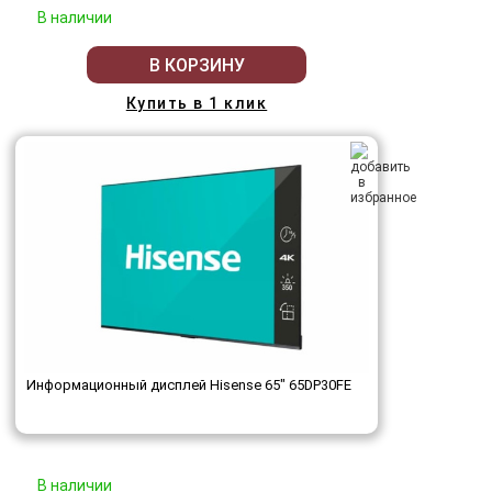
В наличии
В КОРЗИНУ
Купить в 1 клик
Информационный дисплей Hisense 65" 65DP30FE
В наличии