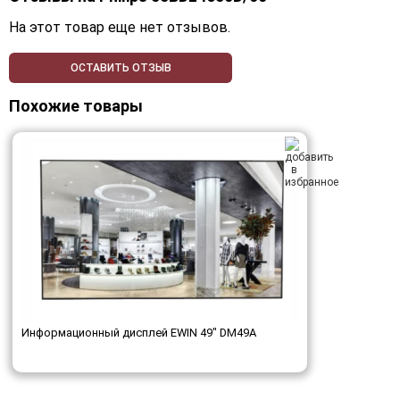
На этот товар еще нет отзывов.
ОСТАВИТЬ ОТЗЫВ
Похожие товары
Информационный дисплей EWIN 49" DM49A