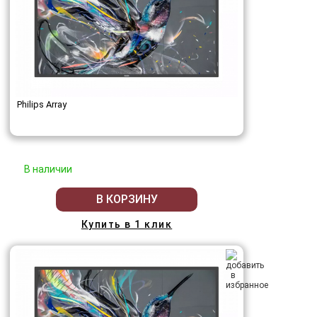
Philips Array
В наличии
В КОРЗИНУ
Купить в 1 клик