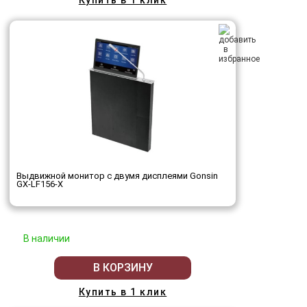
Купить в 1 клик
Выдвижной монитор с двумя дисплеями Gonsin
GX-LF156-X
В наличии
В КОРЗИНУ
Купить в 1 клик