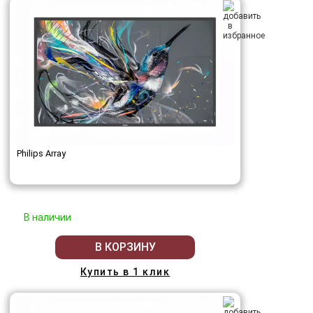
Philips Array
В наличии
В КОРЗИНУ
Купить в 1 клик