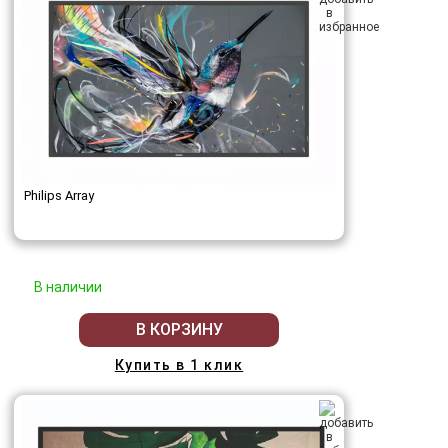
Philips Array
В наличии
В КОРЗИНУ
Купить в 1 клик