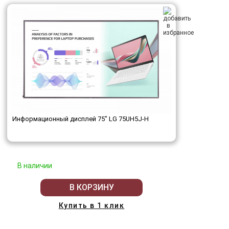
Информационный дисплей 75" LG 75UH5J-H
В наличии
В КОРЗИНУ
Купить в 1 клик