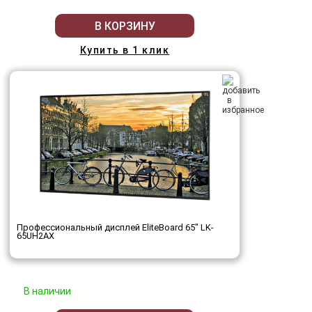
В КОРЗИНУ
Купить в 1 клик
Профессиональный дисплей EliteBoard 65" LK-
65UH2AX
В наличии