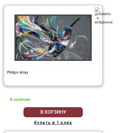
Philips Array
В наличии
В КОРЗИНУ
Купить в 1 клик