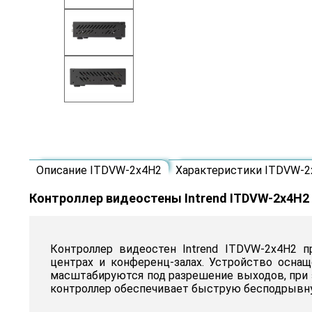
Описание ITDVW-2x4H2
Характеристики ITDVW-2
Контроллер видеостены Intrend ITDVW-2x4H2
Контроллер видеостен Intrend ITDVW-2x4H2 
центрах и конференц-залах. Устройство осна
масштабируются под разрешение выходов, при 
контроллер обеспечивает быструю бесподрывну