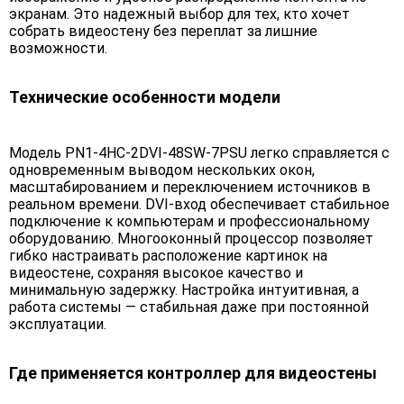
экранам. Это надежный выбор для тех, кто хочет
собрать видеостену без переплат за лишние
возможности.
Технические особенности модели
Модель PN1-4HC-2DVI-48SW-7PSU легко справляется с
одновременным выводом нескольких окон,
масштабированием и переключением источников в
реальном времени. DVI-вход обеспечивает стабильное
подключение к компьютерам и профессиональному
оборудованию. Многооконный процессор позволяет
гибко настраивать расположение картинок на
видеостене, сохраняя высокое качество и
минимальную задержку. Настройка интуитивная, а
работа системы — стабильная даже при постоянной
эксплуатации.
Где применяется контроллер для видеостены