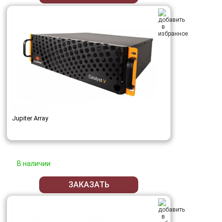
Jupiter Array
В наличии
ЗАКАЗАТЬ