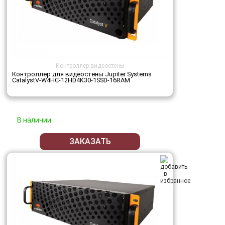
Контроллер видеостены
Контроллер для видеостены Jupiter Systems
CatalystV-W4HC-12HD4K30-1SSD-16RAM
В наличии
ЗАКАЗАТЬ