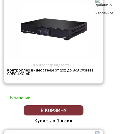
Контроллер видеостены
Контроллер видеостены от 2х2 до 8х8 Cypress
CDPS-4KQ-AD
В наличии
В КОРЗИНУ
Купить в 1 клик