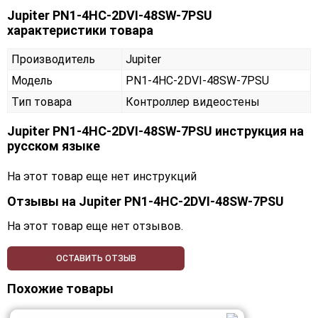
Jupiter PN1-4HC-2DVI-48SW-7PSU
характеристики товара
Производитель
Jupiter
Модель
PN1-4HC-2DVI-48SW-7PSU
Тип товара
Контроллер видеостены
Jupiter PN1-4HC-2DVI-48SW-7PSU инструкция на
русском языке
На этот товар еще нет инструкций
Отзывы на
Jupiter PN1-4HC-2DVI-48SW-7PSU
На этот товар еще нет отзывов.
ОСТАВИТЬ ОТЗЫВ
Похожие товары