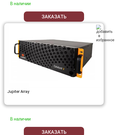
В наличии
ЗАКАЗАТЬ
Jupiter Array
В наличии
ЗАКАЗАТЬ