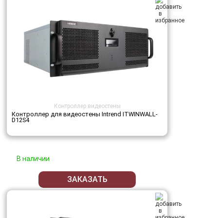
Контроллер видеостены
Контроллер для видеостены Intrend ITWINWALL-
D12S4
В наличии
ЗАКАЗАТЬ