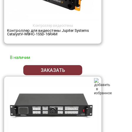
Контроллер видеостены
Контроллер для видеостены Jupiter Systems
CatalystV-W8HC-1SSD-16RAM
В наличии
ЗАКАЗАТЬ