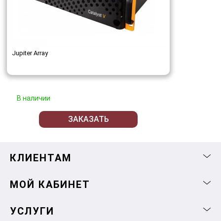
Jupiter Array
В наличии
ЗАКАЗАТЬ
КЛИЕНТАМ
МОЙ КАБИНЕТ
УСЛУГИ