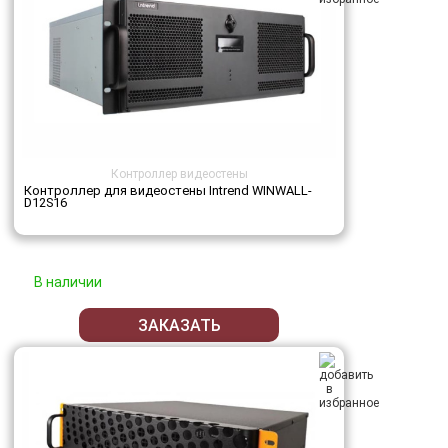
Контроллер видеостены
Контроллер для видеостены Intrend WINWALL-
D12S16
В наличии
ЗАКАЗАТЬ