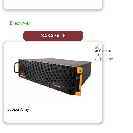
В наличии
ЗАКАЗАТЬ
Jupiter Array