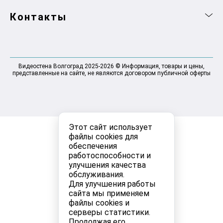
Контакты
Видеостена Волгоград 2025-2026 © Информация, товары и цены,
представленные на сайте, не являются договором публичной оферты
Этот сайт использует
файлы cookies для
обеспечения
работоспособности и
улучшения качества
обслуживания.
Для улучшения работы
сайта мы применяем
файлы cookies и
серверы статистики.
Продолжая его