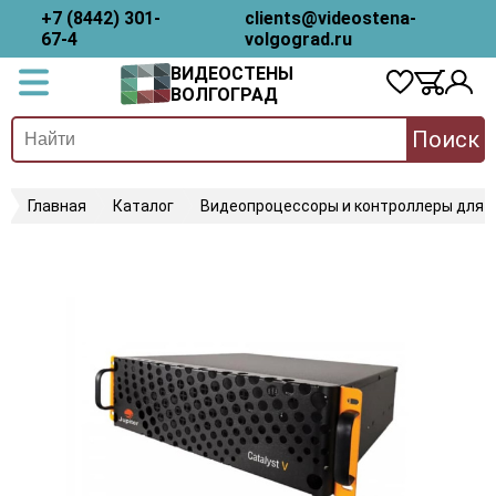
+7 (8442) 301-
clients@videostena-
67-4
volgograd.ru
ВИДЕОСТЕНЫ
ВОЛГОГРАД
Поиск
Главная
Каталог
Видеопроцессоры и контроллеры для 