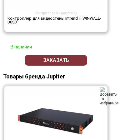
Контроллер видеостены
Контроллер для видеостены Intrend ITWINWALL-
D8S8
В наличии
ЗАКАЗАТЬ
Товары бренда Jupiter