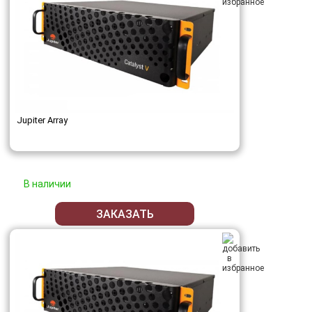
Jupiter Array
В наличии
ЗАКАЗАТЬ