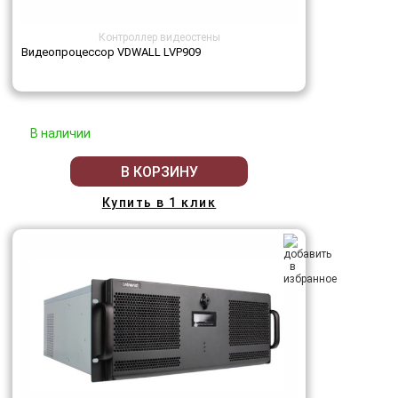
Контроллер видеостены
Видеопроцессор VDWALL LVP909
В наличии
В КОРЗИНУ
Купить в 1 клик