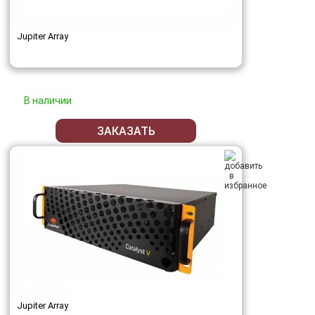
Jupiter Array
В наличии
ЗАКАЗАТЬ
Jupiter Array