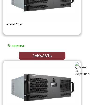
Intrend Array
В наличии
ЗАКАЗАТЬ