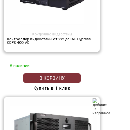
Контроллер видеостены
Контроллер видеостены от 2х2 до 8х8 Cypress
CDPS-4KQ-AD
В наличии
В КОРЗИНУ
Купить в 1 клик