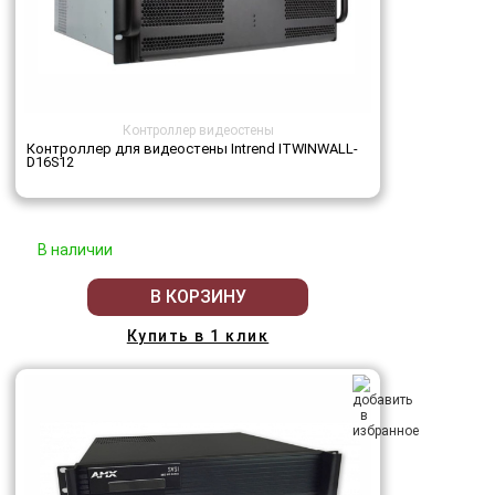
Контроллер видеостены
Контроллер для видеостены Intrend ITWINWALL-
D16S12
В наличии
В КОРЗИНУ
Купить в 1 клик