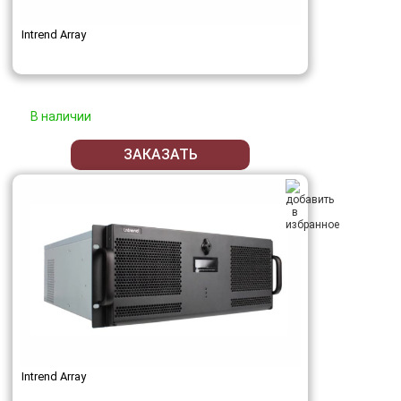
Intrend Array
В наличии
ЗАКАЗАТЬ
Intrend Array