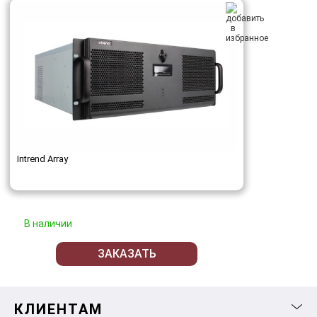
Intrend Array
В наличии
ЗАКАЗАТЬ
КЛИЕНТАМ