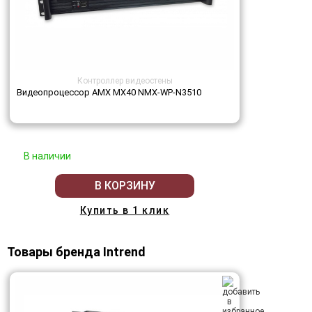
Контроллер видеостены
Видеопроцессор AMX MX40 NMX-WP-N3510
В наличии
В КОРЗИНУ
Купить в 1 клик
Товары бренда Intrend