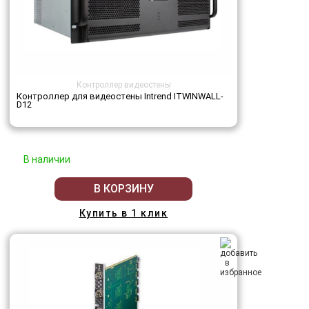
Контроллер видеостены
Контроллер для видеостены Intrend ITWINWALL-
D12
В наличии
В КОРЗИНУ
Купить в 1 клик