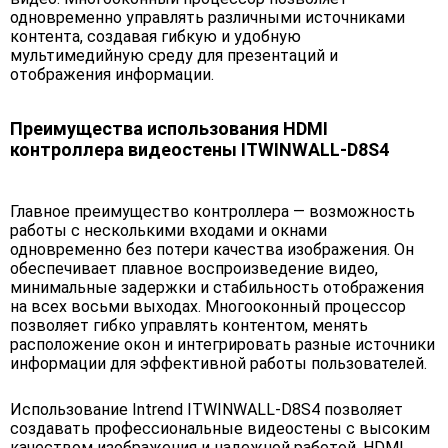
одновременно управлять различными источниками
контента, создавая гибкую и удобную
мультимедийную среду для презентаций и
отображения информации.
Преимущества использования HDMI
контроллера видеостены ITWINWALL-D8S4
Главное преимущество контроллера — возможность
работы с несколькими входами и окнами
одновременно без потери качества изображения. Он
обеспечивает плавное воспроизведение видео,
минимальные задержки и стабильность отображения
на всех восьми выходах. Многооконный процессор
позволяет гибко управлять контентом, менять
расположение окон и интегрировать разные источники
информации для эффективной работы пользователей.
Использование Intrend ITWINWALL-D8S4 позволяет
создавать профессиональные видеостены с высоким
качеством изображения и надежной работой. HDMI