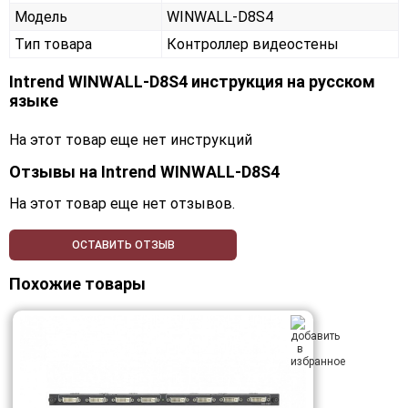
Модель
WINWALL-D8S4
Тип товара
Контроллер видеостены
Intrend WINWALL-D8S4 инструкция на русском
языке
На этот товар еще нет инструкций
Отзывы на
Intrend WINWALL-D8S4
На этот товар еще нет отзывов.
ОСТАВИТЬ ОТЗЫВ
Похожие товары