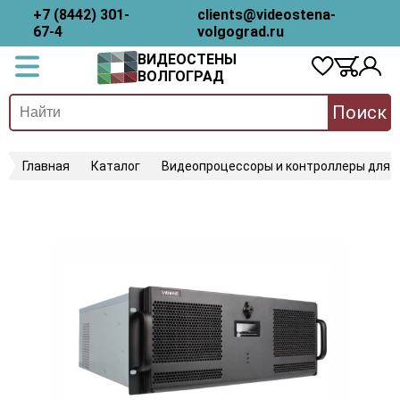
+7 (8442) 301-
clients@videostena-
67-4
volgograd.ru
ВИДЕОСТЕНЫ
ВОЛГОГРАД
Поиск
Главная
Каталог
Видеопроцессоры и контроллеры для 