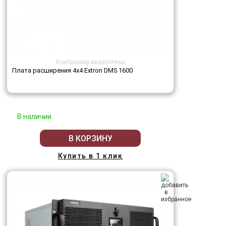
Контроллер видеостены
Плата расширения 4х4 Extron DMS 1600
В наличии
В КОРЗИНУ
Купить в 1 клик