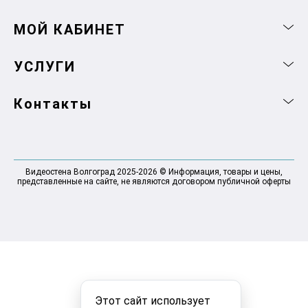
МОЙ КАБИНЕТ
УСЛУГИ
Контакты
Видеостена Волгоград 2025-2026 © Информация, товары и цены,
представленные на сайте, не являются договором публичной оферты
Этот сайт использует