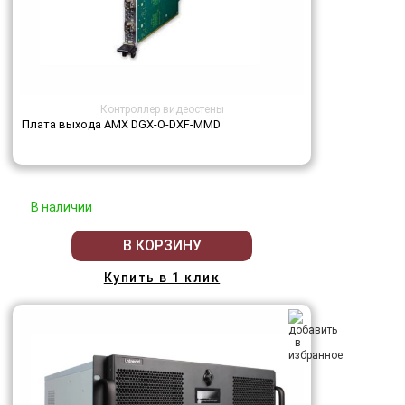
Контроллер видеостены
Плата выхода AMX DGX-O-DXF-MMD
В наличии
В КОРЗИНУ
Купить в 1 клик