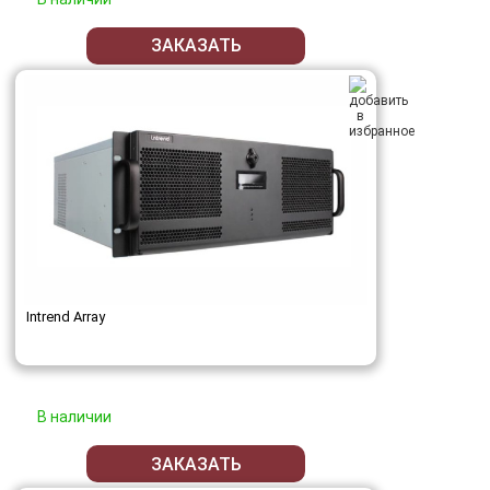
ЗАКАЗАТЬ
Intrend Array
В наличии
ЗАКАЗАТЬ