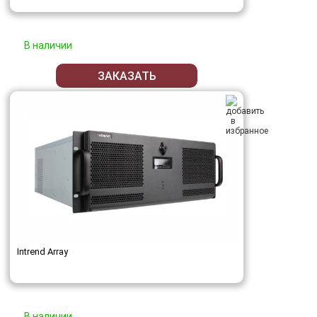
В наличии
ЗАКАЗАТЬ
Intrend Array
В наличии