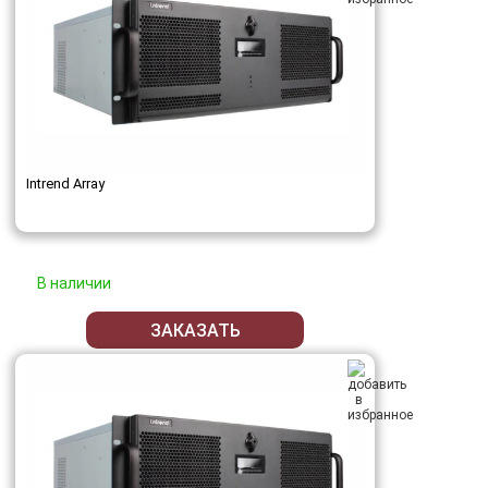
Intrend Array
В наличии
ЗАКАЗАТЬ