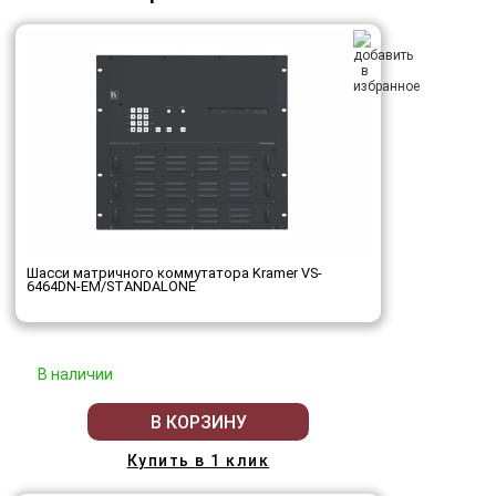
Шасси матричного коммутатора Kramer VS-
6464DN-EM/STANDALONE
В наличии
В КОРЗИНУ
Купить в 1 клик