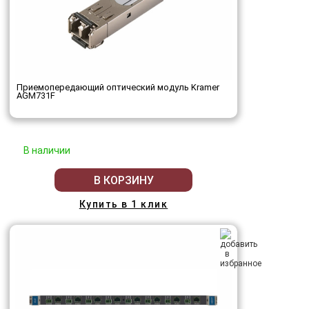
Приемопередающий оптический модуль Kramer
AGM731F
В наличии
В КОРЗИНУ
Купить в 1 клик