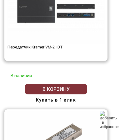
Передатчик Kramer VM-2HDT
В наличии
В КОРЗИНУ
Купить в 1 клик