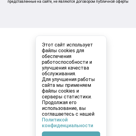
представленные на сайте, не являются договором публичной оферты
Этот сайт использует
файлы cookies для
обеспечения
работоспособности и
улучшения качества
обслуживания.
Для улучшения работы
сайта мы применяем
файлы cookies и
серверы статистики.
Продолжая его
использование, вы
соглашаетесь с нашей
Политикой
конфиденциальности