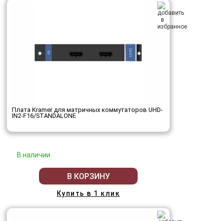
Плата Kramer для матричных коммутаторов UHD-
IN2-F16/STANDALONE
В наличии
В КОРЗИНУ
Купить в 1 клик