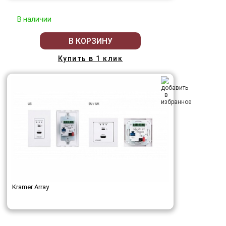
В наличии
В КОРЗИНУ
Купить в 1 клик
Kramer Array