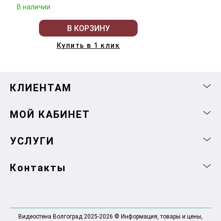
В наличии
В КОРЗИНУ
Купить в 1 клик
КЛИЕНТАМ
МОЙ КАБИНЕТ
УСЛУГИ
Контакты
Видеостена Волгоград 2025-2026 © Информация, товары и цены,