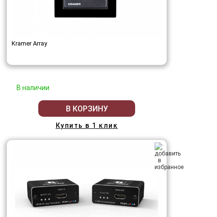
Kramer Array
В наличии
В КОРЗИНУ
Купить в 1 клик