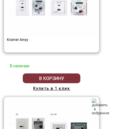
Kramer Array
В наличии
В КОРЗИНУ
Купить в 1 клик