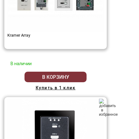
Kramer Array
В наличии
В КОРЗИНУ
Купить в 1 клик