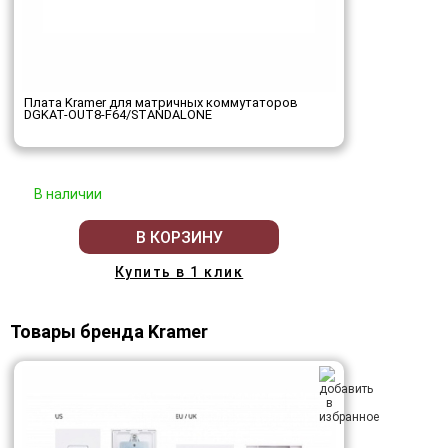
Плата Kramer для матричных коммутаторов
DGKAT-OUT8-F64/STANDALONE
В наличии
В КОРЗИНУ
Купить в 1 клик
Товары бренда Kramer