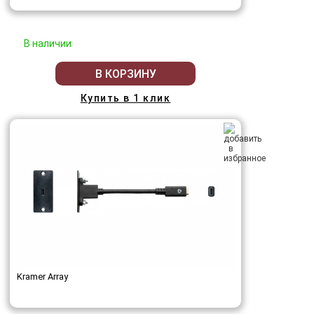
В наличии
В КОРЗИНУ
Купить в 1 клик
Kramer Array