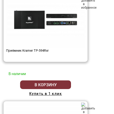
Приёмник Kramer TP-594Rxr
В наличии
В КОРЗИНУ
Купить в 1 клик