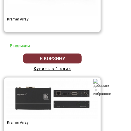
Kramer Array
В наличии
В КОРЗИНУ
Купить в 1 клик
Kramer Array