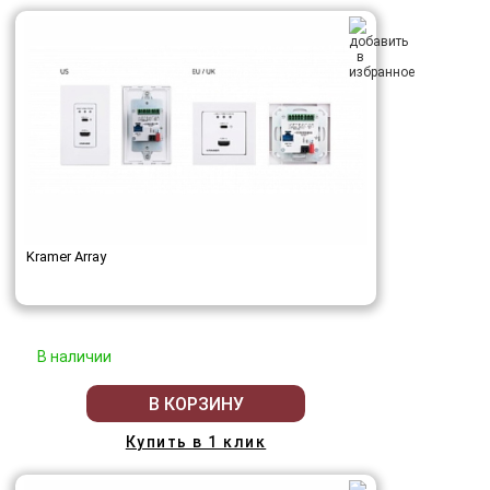
Kramer Array
В наличии
В КОРЗИНУ
Купить в 1 клик