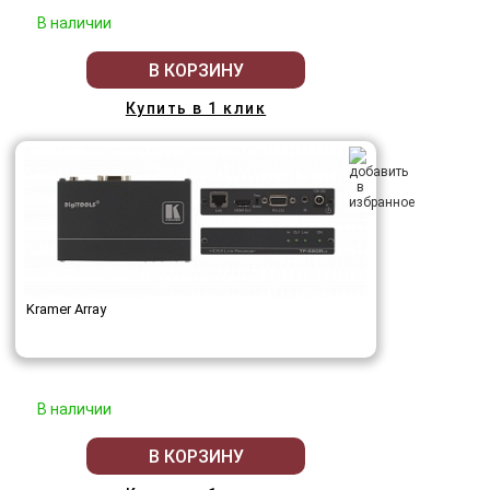
В наличии
В КОРЗИНУ
Купить в 1 клик
Kramer Array
В наличии
В КОРЗИНУ