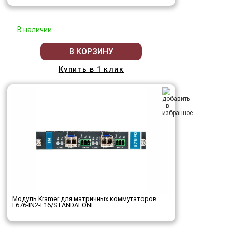
В наличии
В КОРЗИНУ
Купить в 1 клик
Модуль Kramer для матричных коммутаторов
F676-IN2-F16/STANDALONE