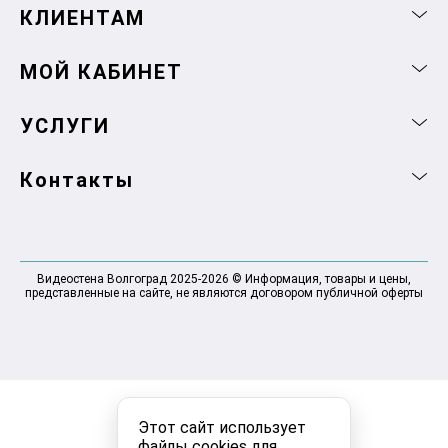
КЛИЕНТАМ
МОЙ КАБИНЕТ
УСЛУГИ
Контакты
Видеостена Волгоград 2025-2026 © Информация, товары и цены,
представленные на сайте, не являются договором публичной оферты
Этот сайт использует
файлы cookies для