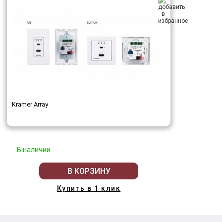
Kramer Array
В наличии
В КОРЗИНУ
Купить в 1 клик