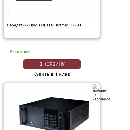
Передатчик HDMI HDBaseT Kramer TP-780T
В наличии
В КОРЗИНУ
Купить в 1 клик