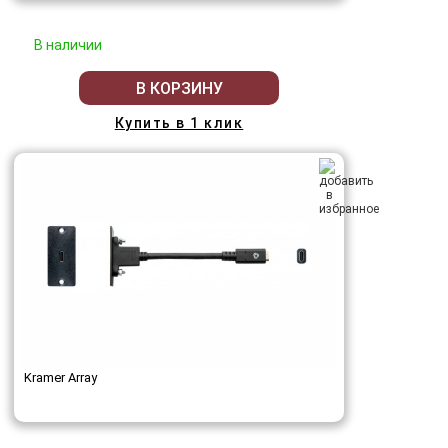
В наличии
В КОРЗИНУ
Купить в 1 клик
Kramer Array