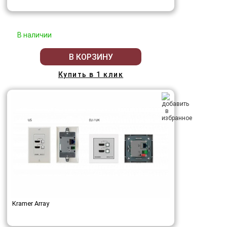
В наличии
В КОРЗИНУ
Купить в 1 клик
Kramer Array