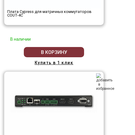
Плата Cypress для матричных коммутаторов
COUT-4C
В наличии
В КОРЗИНУ
Купить в 1 клик