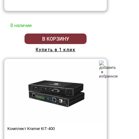
В наличии
В КОРЗИНУ
Купить в 1 клик
Комплект Kramer KIT-400