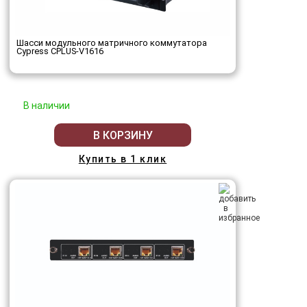
Шасси модульного матричного коммутатора
Cypress CPLUS-V1616
В наличии
В КОРЗИНУ
Купить в 1 клик