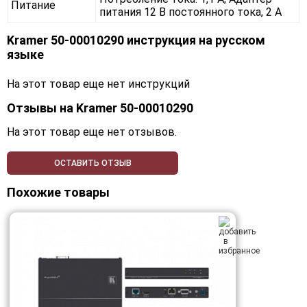
Питание
питания 12 В постоянного тока, 2 А
Kramer 50-00010290 инструкция на русском
языке
На этот товар еще нет инструкций
Отзывы на
Kramer 50-00010290
На этот товар еще нет отзывов.
ОСТАВИТЬ ОТЗЫВ
Похожие товары