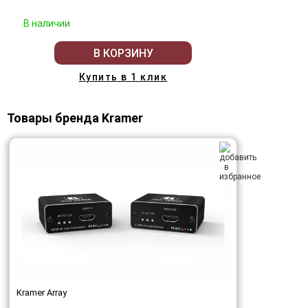
В наличии
В КОРЗИНУ
Купить в 1 клик
Товары бренда Kramer
Kramer Array