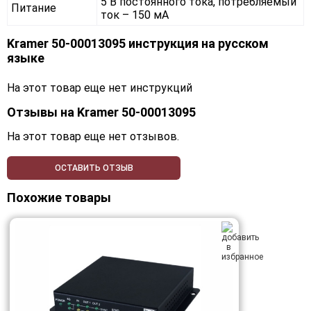
5 В постоянного тока, потребляемый
Питание
ток – 150 мА
Kramer 50-00013095 инструкция на русском
языке
На этот товар еще нет инструкций
Отзывы на
Kramer 50-00013095
На этот товар еще нет отзывов.
ОСТАВИТЬ ОТЗЫВ
Похожие товары