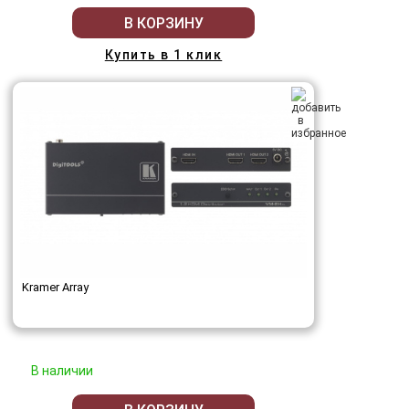
В КОРЗИНУ
Купить в 1 клик
Kramer Array
В наличии