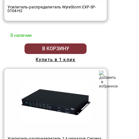
Усилитель-распределитель WyreStorm EXP-SP-
0104-H2
В наличии
В КОРЗИНУ
Купить в 1 клик
Усилитель-распределитель 1:4 сигналов Cypress