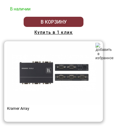
В наличии
В КОРЗИНУ
Купить в 1 клик
Kramer Array