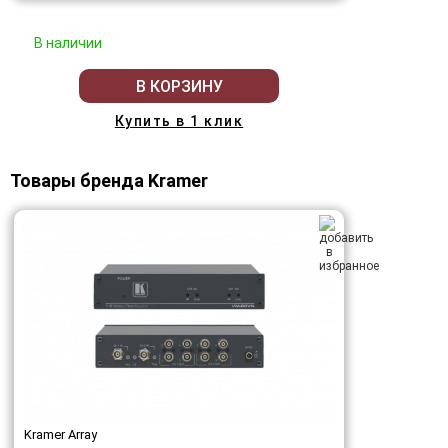
В наличии
В КОРЗИНУ
Купить в 1 клик
Товары бренда Kramer
Kramer Array