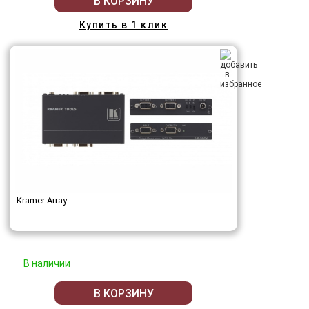
В КОРЗИНУ
Купить в 1 клик
Kramer Array
В наличии
В КОРЗИНУ