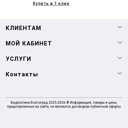
Купить в 1 клик
КЛИЕНТАМ
МОЙ КАБИНЕТ
УСЛУГИ
Контакты
Видеостена Волгоград 2025-2026 © Информация, товары и цены,
представленные на сайте, не являются договором публичной оферты