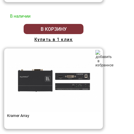
В наличии
В КОРЗИНУ
Купить в 1 клик
Kramer Array