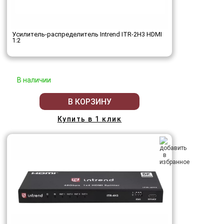
Усилитель-распределитель Intrend ITR-2H3 HDMI
1:2
В наличии
В КОРЗИНУ
Купить в 1 клик