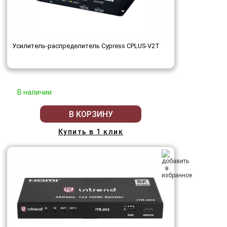
Усилитель-распределитель Cypress CPLUS-V2T
В наличии
В КОРЗИНУ
Купить в 1 клик