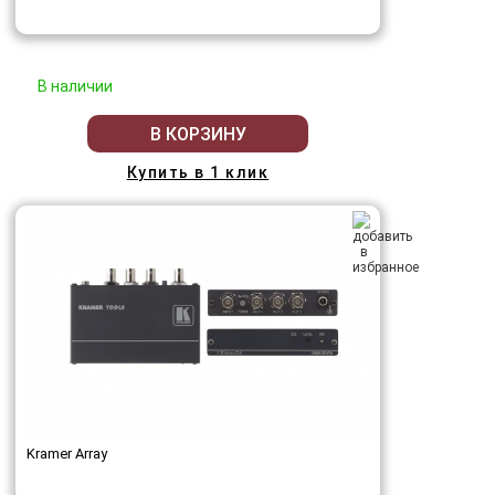
В наличии
В КОРЗИНУ
Купить в 1 клик
Kramer Array