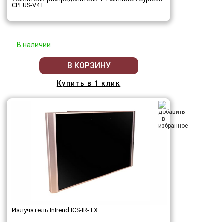
CPLUS-V4T
В наличии
В КОРЗИНУ
Купить в 1 клик
Излучатель Intrend ICS-IR-TX