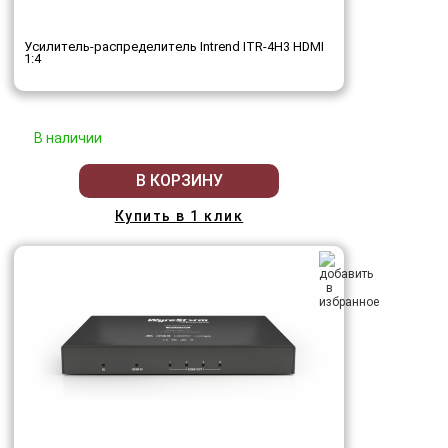
Усилитель-распределитель Intrend ITR-4H3 HDMI
1:4
В наличии
В КОРЗИНУ
Купить в 1 клик