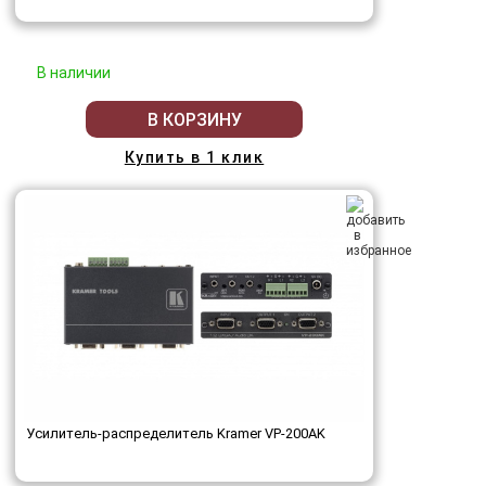
В наличии
В КОРЗИНУ
Купить в 1 клик
Усилитель-распределитель Kramer VP-200AK