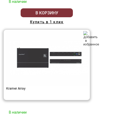
В наличии
В КОРЗИНУ
Купить в 1 клик
Kramer Array
В наличии