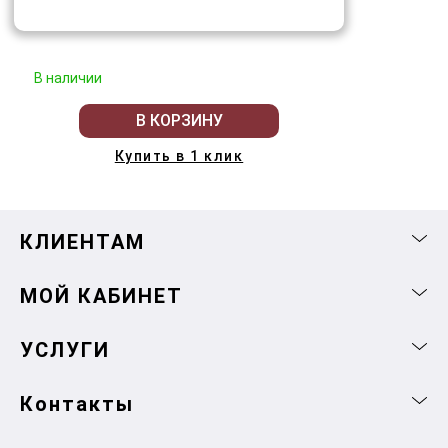
В наличии
В КОРЗИНУ
Купить в 1 клик
КЛИЕНТАМ
МОЙ КАБИНЕТ
УСЛУГИ
Контакты