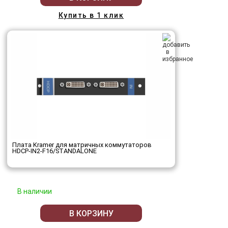
Купить в 1 клик
Плата Kramer для матричных коммутаторов
HDCP-IN2-F16/STANDALONE
В наличии
В КОРЗИНУ