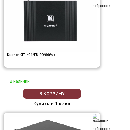
Kramer KIT-401/EU-80/86(W)
В наличии
В КОРЗИНУ
Купить в 1 клик