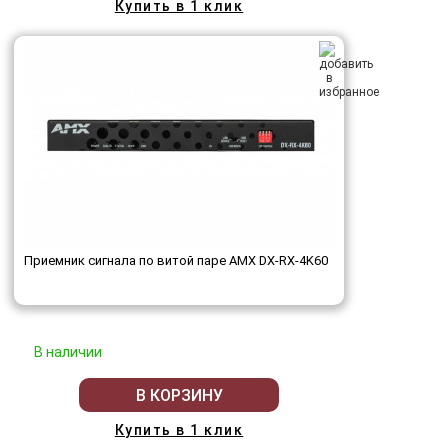
Купить в 1 клик
Приемник сигнала по витой паре AMX DX-RX-4K60
В наличии
В КОРЗИНУ
Купить в 1 клик