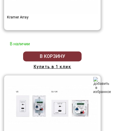
Kramer Array
В наличии
В КОРЗИНУ
Купить в 1 клик