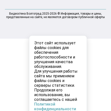
Видеостена Волгоград 2025-2026 © Информация, товары и цены,
представленные на сайте, не являются договором публичной оферты
Этот сайт использует
файлы cookies для
обеспечения
работоспособности и
улучшения качества
обслуживания.
Для улучшения работы
сайта мы применяем
файлы cookies и
серверы статистики.
Продолжая его
использование, вы
соглашаетесь с нашей
Политикой
конфиденциальности