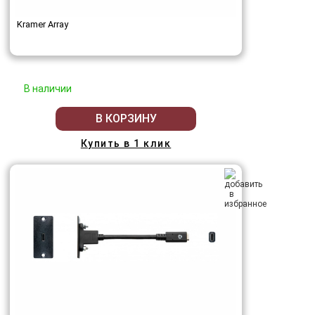
Kramer Array
В наличии
В КОРЗИНУ
Купить в 1 клик