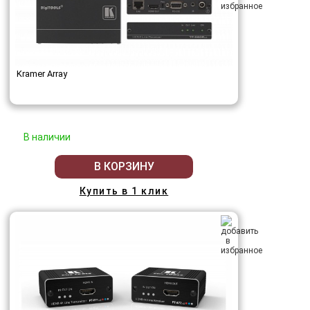
Kramer Array
В наличии
В КОРЗИНУ
Купить в 1 клик