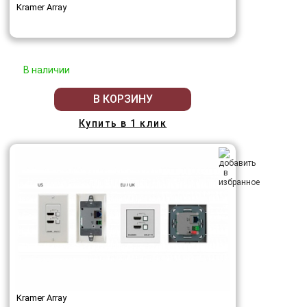
Kramer Array
В наличии
В КОРЗИНУ
Купить в 1 клик
Kramer Array