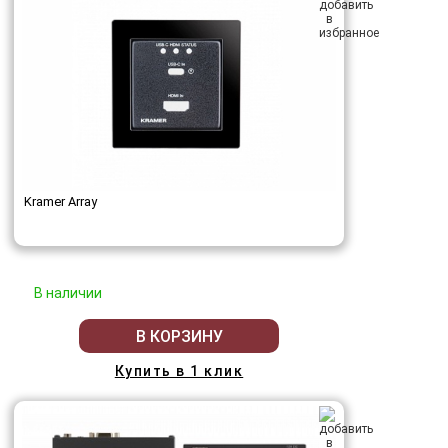
Kramer Array
В наличии
В КОРЗИНУ
Купить в 1 клик