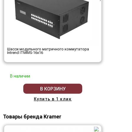
Шасси модульного матричного коммутатора
Intrend ITMMS-16x16
В наличии
В КОРЗИНУ
Купить в 1 клик
Товары бренда Kramer