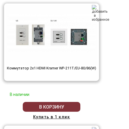
Коммутатор 2х1 HDMI Kramer WP-211T/EU-80/86(W)
В наличии
В КОРЗИНУ
Купить в 1 клик