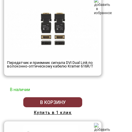
Передатчик и приемник сигнала DVI Dual Link по
волоконно-оптическому кабелю Kramer 616R/T
В наличии
В КОРЗИНУ
Купить в 1 клик