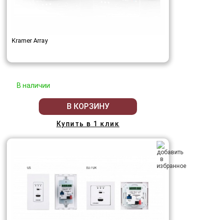
Kramer Array
В наличии
В КОРЗИНУ
Купить в 1 клик