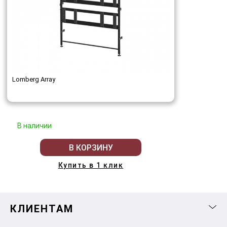
Lomberg Array
В наличии
В КОРЗИНУ
Купить в 1 клик
КЛИЕНТАМ