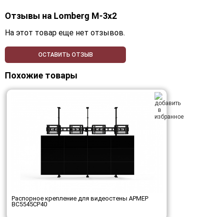
Отзывы на
Lomberg M-3х2
На этот товар еще нет отзывов.
ОСТАВИТЬ ОТЗЫВ
Похожие товары
Распорное крепление для видеостены АРМЕР
ВС5545СР40