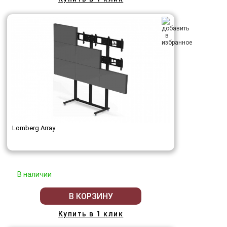
Lomberg Array
В наличии
В КОРЗИНУ
Купить в 1 клик