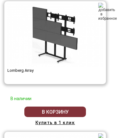
Lomberg Array
В наличии
В КОРЗИНУ
Купить в 1 клик