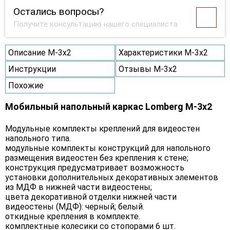
Остались вопросы?
Получите консультацию нашего специалиста
Описание M-3х2
Характеристики M-3х2
Инструкции
Отзывы M-3х2
Похожие
Мобильный напольный каркас Lomberg M-3х2
Модульные комплекты креплений для видеостен
напольного типа.
модульные комплекты конструкций для напольного
размещения видеостен без крепления к стене;
конструкция предусматривает возможность
установки дополнительных декоративных элементов
из МДФ в нижней части видеостены;
цвета декоративной отделки нижней части
видеостены (МДФ): черный; белый.
откидные крепления в комплекте.
комплектные колесики со стопорами 6 шт.