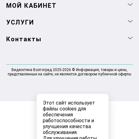
МОЙ КАБИНЕТ
УСЛУГИ
Контакты
Видеостена Волгоград 2025-2026 © Информация, товары и цены,
представленные на сайте, не являются договором публичной оферты
Этот сайт использует
файлы cookies для
обеспечения
работоспособности и
улучшения качества
обслуживания.
Для улучшения работы