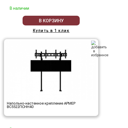
В наличии
В КОРЗИНУ
Купить в 1 клик
Напольно-настенное крепление АРМЕР
ВС5522ПСНН40