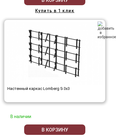
В КОРЗИНУ
Купить в 1 клик
Настенный каркас Lomberg S-3х3
В наличии
В КОРЗИНУ