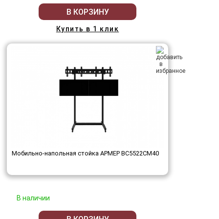
В КОРЗИНУ
Купить в 1 клик
Мобильно-напольная стойка АРМЕР ВС5522СМ40
В наличии