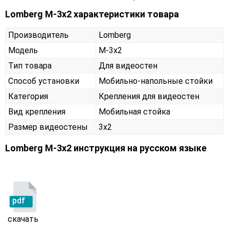
Lomberg M-3х2 характеристики товара
Производитель
Lomberg
Модель
M-3х2
Тип товара
Для видеостен
Способ установки
Мобильно-напольные стойки
Категория
Крепления для видеостен
Вид крепления
Мобильная стойка
Размер видеостены
3x2
Lomberg M-3х2 инструкция на русском языке
pdf
скачать