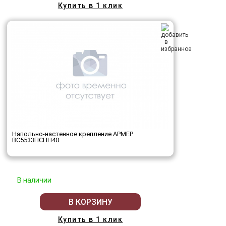
Купить в 1 клик
Напольно-настенное крепление АРМЕР
ВС5533ПСНН40
В наличии
В КОРЗИНУ
Купить в 1 клик