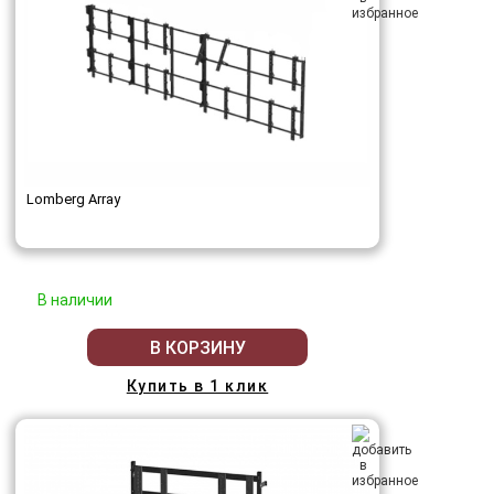
Lomberg Array
В наличии
В КОРЗИНУ
Купить в 1 клик