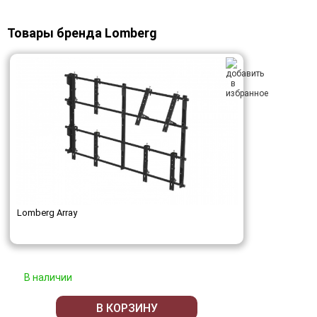
Товары бренда Lomberg
Lomberg Array
В наличии
В КОРЗИНУ