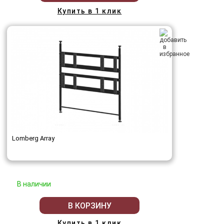
Купить в 1 клик
Lomberg Array
В наличии
В КОРЗИНУ
Купить в 1 клик