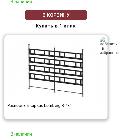
В наличии
В КОРЗИНУ
Купить в 1 клик
Распорный каркас Lomberg R-4х4
В наличии