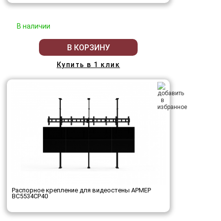
В наличии
В КОРЗИНУ
Купить в 1 клик
Распорное крепление для видеостены АРМЕР
ВС5534СР40