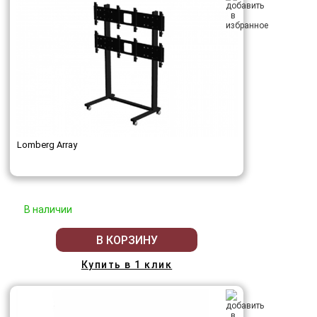
Lomberg Array
В наличии
В КОРЗИНУ
Купить в 1 клик