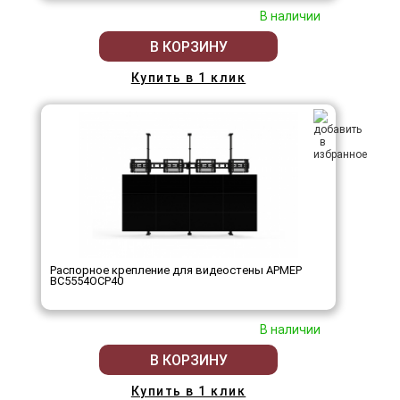
В наличии
В КОРЗИНУ
Купить в 1 клик
Распорное крепление для видеостены АРМЕР
ВС5554ОСР40
В наличии
В КОРЗИНУ
Купить в 1 клик