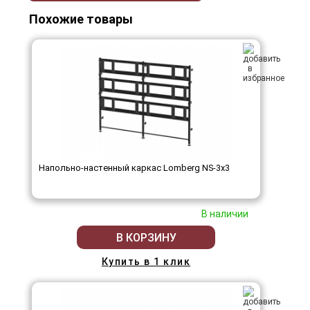
Похожие товары
Напольно-настенный каркас Lomberg NS-3х3
В наличии
В КОРЗИНУ
Купить в 1 клик