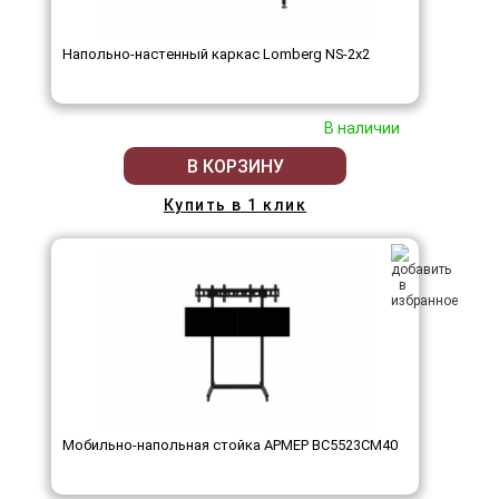
Напольно-настенный каркас Lomberg NS-2х2
В наличии
В КОРЗИНУ
Купить в 1 клик
Мобильно-напольная стойка АРМЕР ВС5523СМ40