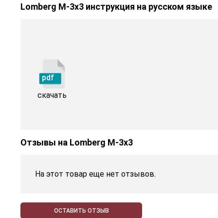
Lomberg M-3х3 инструкция на русском языке
pdf
скачать
Отзывы на
Lomberg M-3х3
На этот товар еще нет отзывов.
ОСТАВИТЬ ОТЗЫВ