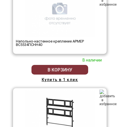
Напольно-настенное крепление АРМЕР
ВС5534ПСНН40
В наличии
В КОРЗИНУ
Купить в 1 клик