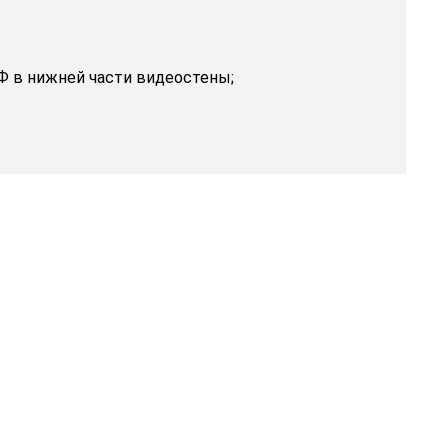
 в нижней части видеостены;