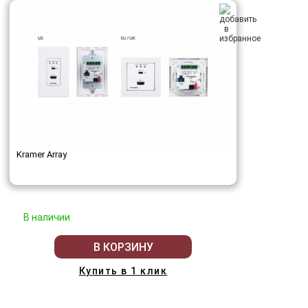
Kramer Array
В наличии
В КОРЗИНУ
Купить в 1 клик