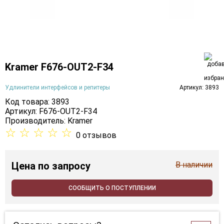
Kramer F676-OUT2-F34
Удлинители интерфейсов и репитеры
Артикул: 3893
Код товара: 3893
Артикул: F676-OUT2-F34
Производитель:
Kramer
☆
☆
☆
☆
☆
0 отзывов
Цена
по запросу
В наличии
СООБЩИТЬ О ПОСТУПЛЕНИИ