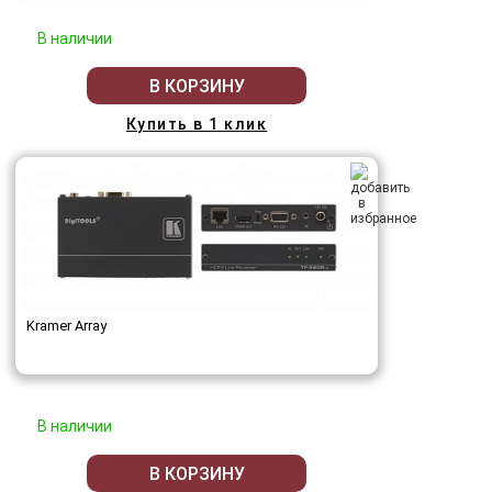
В наличии
В КОРЗИНУ
Купить в 1 клик
Kramer Array
В наличии
В КОРЗИНУ