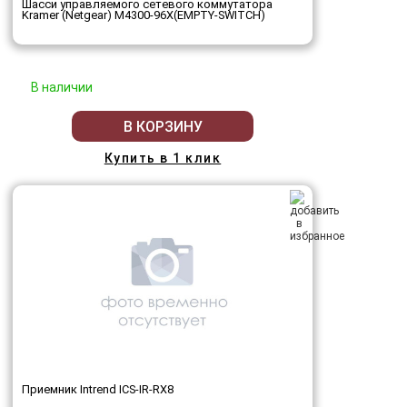
Шасси управляемого сетевого коммутатора
Kramer (Netgear) M4300-96X(EMPTY-SWITCH)
В наличии
В КОРЗИНУ
Купить в 1 клик
Приемник Intrend ICS-IR-RX8