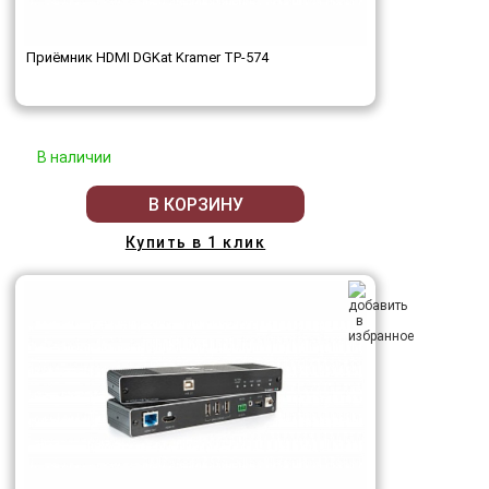
Приёмник HDMI DGKat Kramer TP-574
В наличии
В КОРЗИНУ
Купить в 1 клик