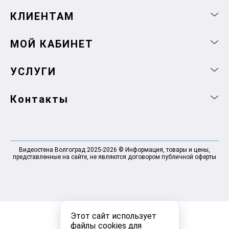
КЛИЕНТАМ
МОЙ КАБИНЕТ
УСЛУГИ
Контакты
Видеостена Волгоград 2025-2026 © Информация, товары и цены,
представленные на сайте, не являются договором публичной оферты
Этот сайт использует
файлы cookies для