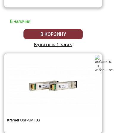
В наличии
В КОРЗИНУ
Купить в 1 клик
Kramer OSP-SM10S