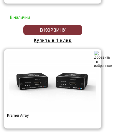
В наличии
В КОРЗИНУ
Купить в 1 клик
Kramer Array