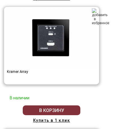
Kramer Array
В наличии
В КОРЗИНУ
Купить в 1 клик