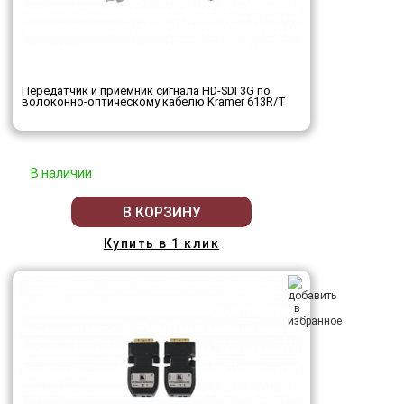
Передатчик и приемник сигнала HD-SDI 3G по
волоконно-оптическому кабелю Kramer 613R/T
В наличии
В КОРЗИНУ
Купить в 1 клик