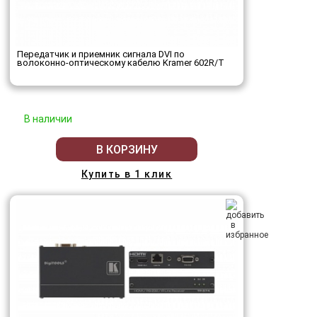
Передатчик и приемник сигнала DVI по
волоконно-оптическому кабелю Kramer 602R/T
В наличии
В КОРЗИНУ
Купить в 1 клик