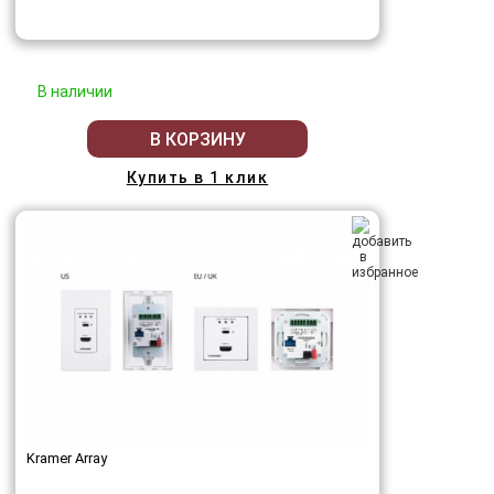
В наличии
В КОРЗИНУ
Купить в 1 клик
Kramer Array