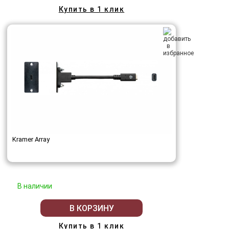
Купить в 1 клик
Kramer Array
В наличии
В КОРЗИНУ
Купить в 1 клик