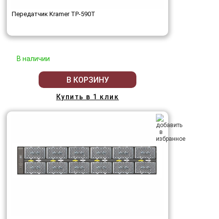
Передатчик Kramer TP-590T
В наличии
В КОРЗИНУ
Купить в 1 клик