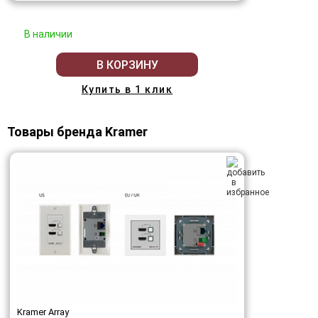
В наличии
В КОРЗИНУ
Купить в 1 клик
Товары бренда Kramer
Kramer Array