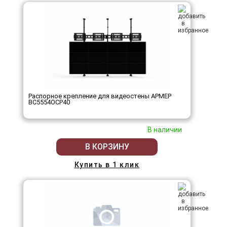
Распорное крепление для видеостены АРМЕР
ВС5554ОСР40
В наличии
В КОРЗИНУ
Купить в 1 клик