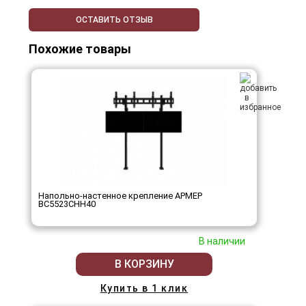
ОСТАВИТЬ ОТЗЫВ
Похожие товары
Напольно-настенное крепление АРМЕР
ВС5523СНН40
В наличии
В КОРЗИНУ
Купить в 1 клик