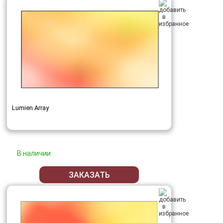
Lumien Array
В наличии
ЗАКАЗАТЬ