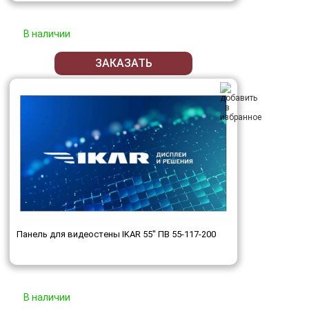
В наличии
ЗАКАЗАТЬ
Панель для видеостены IKAR 55" ПВ 55-117-200
В наличии