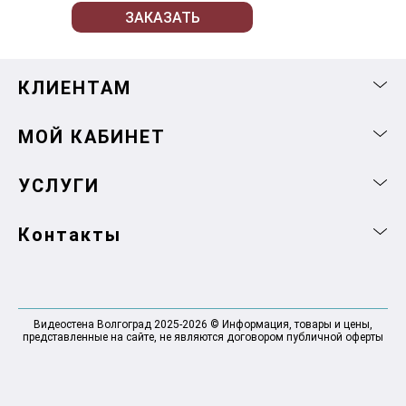
ЗАКАЗАТЬ
КЛИЕНТАМ
МОЙ КАБИНЕТ
УСЛУГИ
Контакты
Видеостена Волгоград 2025-2026 © Информация, товары и цены,
представленные на сайте, не являются договором публичной оферты