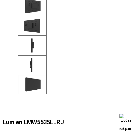
Lumien LMW5535LLRU