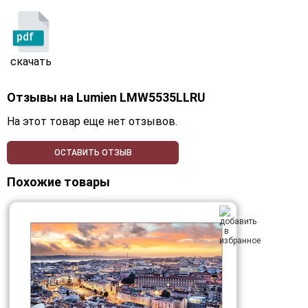
pdf
скачать
Отзывы на
Lumien LMW5535LLRU
На этот товар еще нет отзывов.
ОСТАВИТЬ ОТЗЫВ
Похожие товары