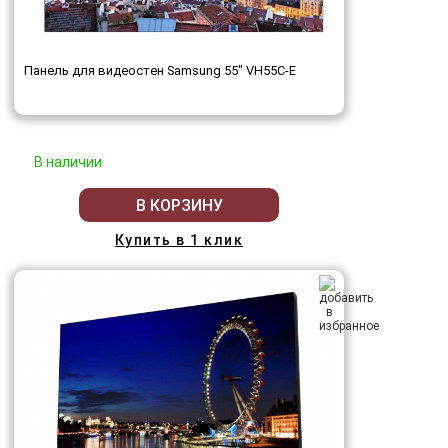
Панель для видеостен Samsung 55" VH55C-E
В наличии
В КОРЗИНУ
Купить в 1 клик