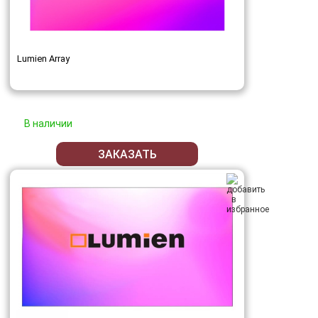
Lumien Array
В наличии
ЗАКАЗАТЬ