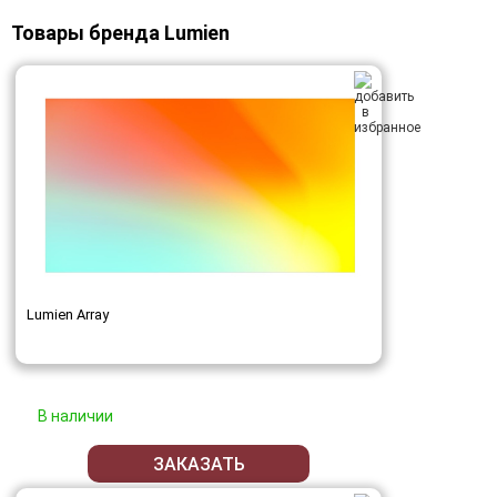
Товары бренда Lumien
Lumien Array
В наличии
ЗАКАЗАТЬ