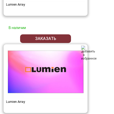
Lumien Array
В наличии
ЗАКАЗАТЬ
Lumien Array