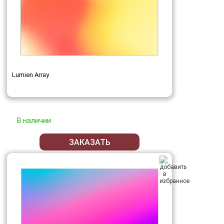
Lumien Array
В наличии
ЗАКАЗАТЬ