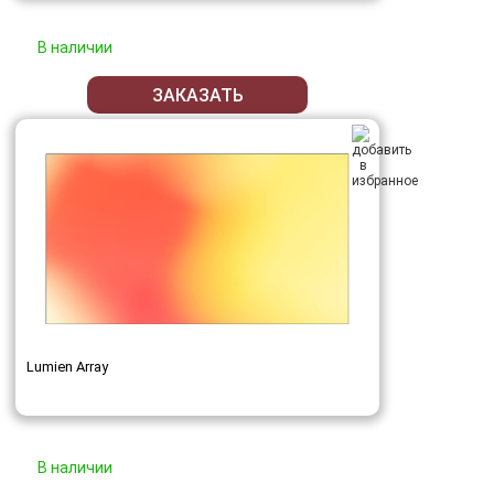
В наличии
ЗАКАЗАТЬ
Lumien Array
В наличии