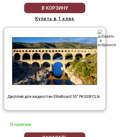
В КОРЗИНУ
Купить в 1 клик
Дисплей для видеостен EliteBoard 55" PK555FCLN
В наличии