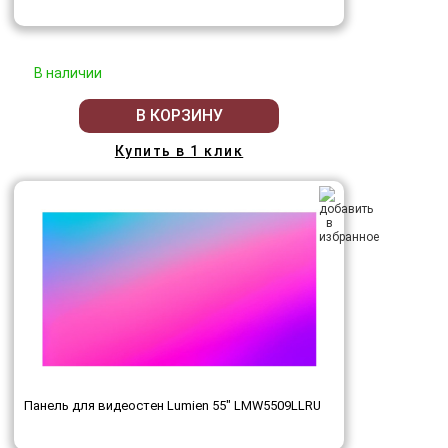
В наличии
В КОРЗИНУ
Купить в 1 клик
Панель для видеостен Lumien 55" LMW5509LLRU