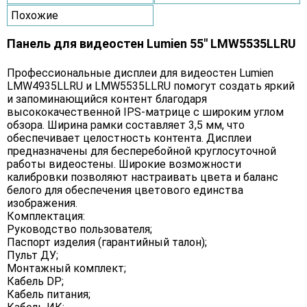
Похожие
Панель для видеостен Lumien 55" LMW5535LLRU
Профессиональные дисплеи для видеостен Lumien
LMW4935LLRU и LMW5535LLRU помогут создать яркий
и запоминающийся контент благодаря
высококачественной IPS-матрице с широким углом
обзора. Ширина рамки составляет 3,5 мм, что
обеспечивает целостность контента. Дисплеи
предназначены для бесперебойной круглосуточной
работы видеостены. Широкие возможности
калибровки позволяют настраивать цвета и баланс
белого для обеспечения цветового единства
изображения.
Комплектация:
Руководство пользователя;
Паспорт изделия (гарантийный талон);
Пульт ДУ;
Монтажный комплект;
Кабель DP;
Кабель питания;