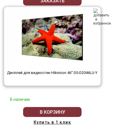
ЗАКАЗАТЬ
Дисплей для видеостен Hikvision 46" DS-D2046LU-Y
В наличии
В КОРЗИНУ
Купить в 1 клик