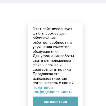
Этот сайт использует
файлы cookies для
обеспечения
работоспособности и
улучшения качества
обслуживания.
Для улучшения работы
сайта мы применяем
файлы cookies и
серверы статистики.
Продолжая его
использование, вы
соглашаетесь с нашей
Политикой
конфиденциальности
согласиться