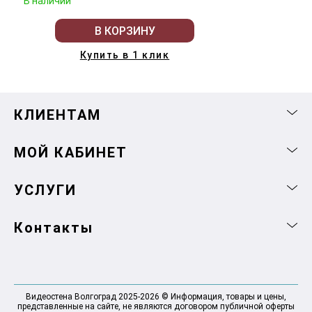
В наличии
В КОРЗИНУ
Купить в 1 клик
КЛИЕНТАМ
МОЙ КАБИНЕТ
УСЛУГИ
Контакты
Видеостена Волгоград 2025-2026 © Информация, товары и цены,
представленные на сайте, не являются договором публичной оферты