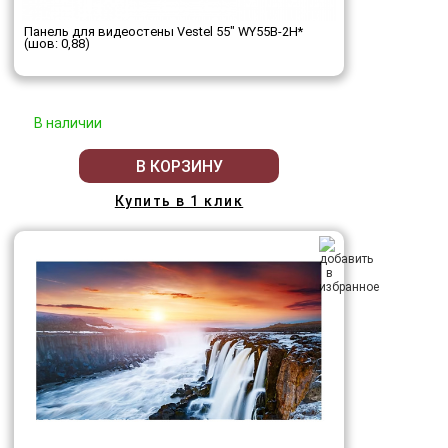
Панель для видеостены Vestel 55" WY55B-2H*
(шов: 0,88)
В наличии
В КОРЗИНУ
Купить в 1 клик