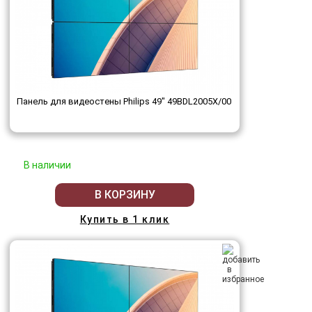
Панель для видеостены Philips 49" 49BDL2005X/00
В наличии
В КОРЗИНУ
Купить в 1 клик