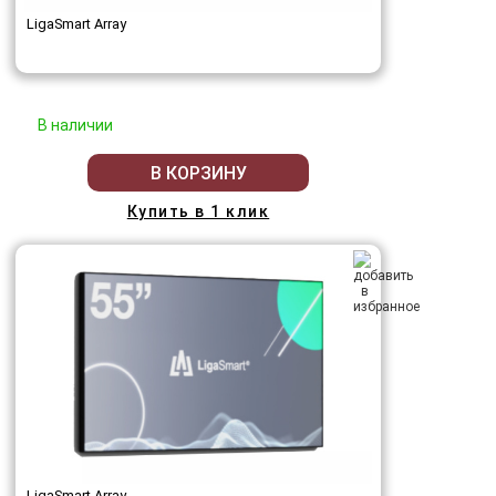
LigaSmart Array
В наличии
В КОРЗИНУ
Купить в 1 клик
LigaSmart Array