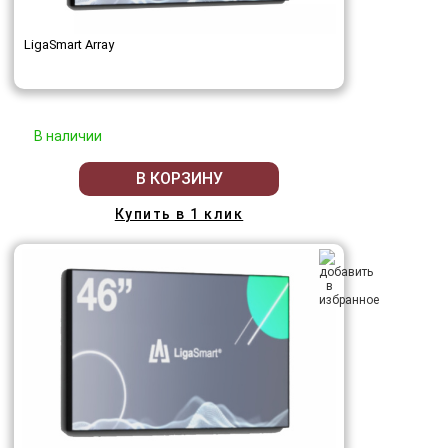
LigaSmart Array
В наличии
В КОРЗИНУ
Купить в 1 клик