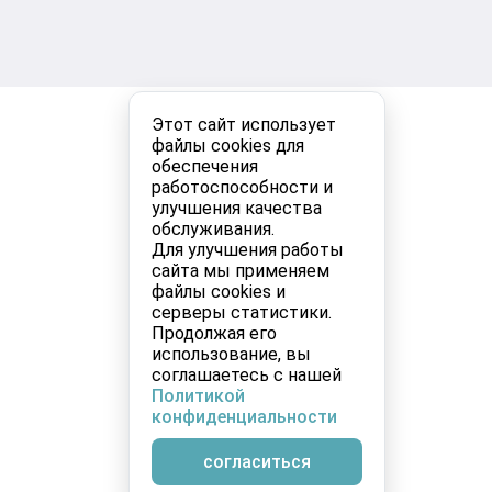
Этот сайт использует
файлы cookies для
обеспечения
работоспособности и
улучшения качества
обслуживания.
Для улучшения работы
сайта мы применяем
файлы cookies и
серверы статистики.
Продолжая его
использование, вы
соглашаетесь с нашей
Политикой
конфиденциальности
согласиться