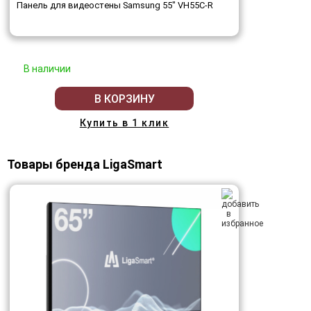
Панель для видеостены Samsung 55" VH55C-R
В наличии
В КОРЗИНУ
Купить в 1 клик
Товары бренда LigaSmart