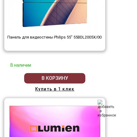
Панель для видеостены Philips 55" 55BDL2005X/00
В наличии
В КОРЗИНУ
Купить в 1 клик