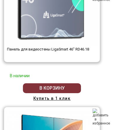
Панель для видеостены LigaSmart 46" RD46.18
В наличии
В КОРЗИНУ
Купить в 1 клик