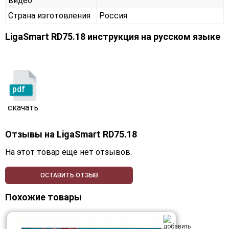
видео
Страна изготовления
Россия
LigaSmart RD75.18 инструкция на русском языке
pdf
скачать
Отзывы на
LigaSmart RD75.18
На этот товар еще нет отзывов.
ОСТАВИТЬ ОТЗЫВ
Похожие товары