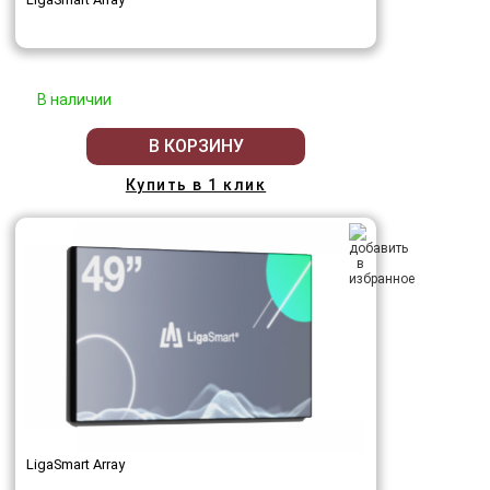
В наличии
В КОРЗИНУ
Купить в 1 клик
LigaSmart Array