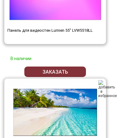
Панель для видеостен Lumien 55" LVW5518LL
В наличии
ЗАКАЗАТЬ