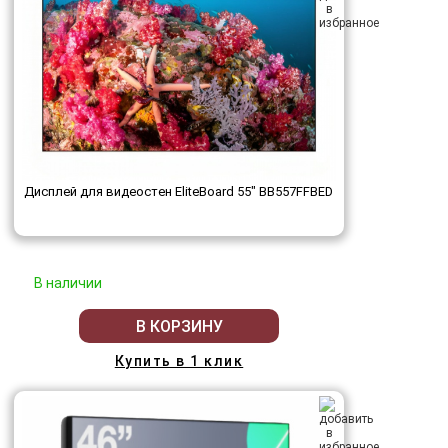
Дисплей для видеостен EliteBoard 55" BB557FFBED
В наличии
В КОРЗИНУ
Купить в 1 клик