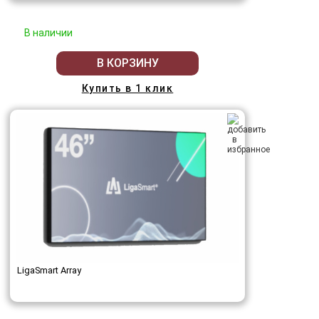
В наличии
В КОРЗИНУ
Купить в 1 клик
LigaSmart Array