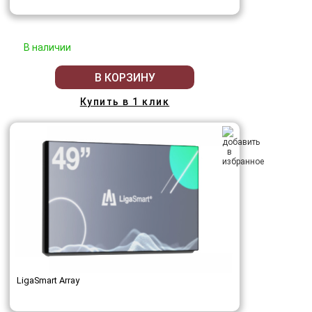
В наличии
В КОРЗИНУ
Купить в 1 клик
LigaSmart Array