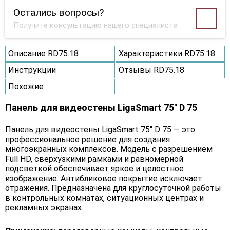
Остались вопросы?
Получите консультацию нашего специалиста
Описание RD75.18
Характеристики RD75.18
Инструкции
Отзывы RD75.18
Похожие
Панель для видеостены LigaSmart 75" D 75
Панель для видеостены LigaSmart 75" D 75 — это
профессиональное решение для создания
многоэкранных комплексов. Модель с разрешением
Full HD, сверхузкими рамками и равномерной
подсветкой обеспечивает яркое и целостное
изображение. Антибликовое покрытие исключает
отражения. Предназначена для круглосуточной работы
в контрольных комнатах, ситуационных центрах и
рекламных экранах.