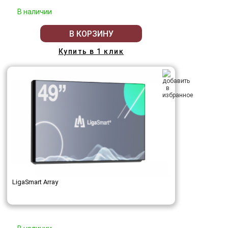
В наличии
В КОРЗИНУ
Купить в 1 клик
LigaSmart Array