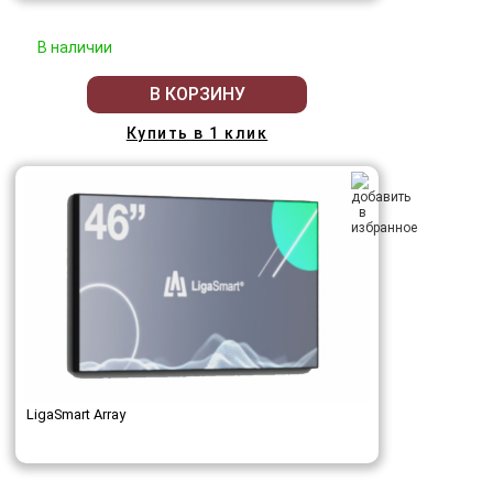
В наличии
В КОРЗИНУ
Купить в 1 клик
LigaSmart Array