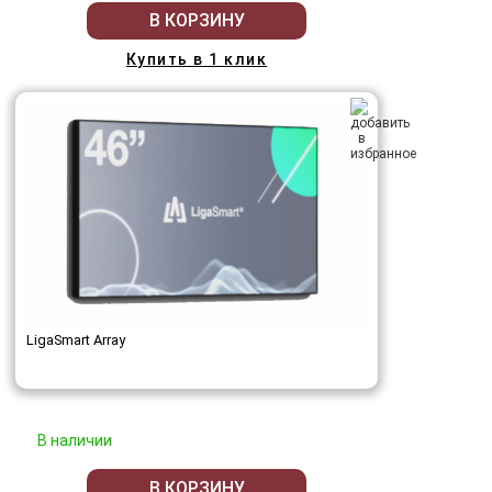
В КОРЗИНУ
Купить в 1 клик
LigaSmart Array
В наличии
В КОРЗИНУ