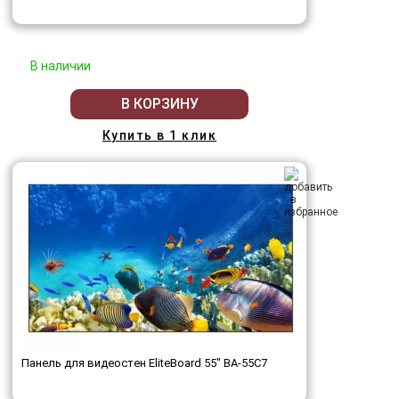
В наличии
В КОРЗИНУ
Купить в 1 клик
Панель для видеостен EliteBoard 55" BA-55C7