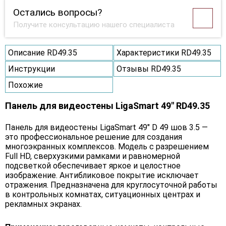
Остались вопросы?
Получите консультацию нашего специалиста
Описание RD49.35
Характеристики RD49.35
Инструкции
Отзывы RD49.35
Похожие
Панель для видеостены LigaSmart 49" RD49.35
Панель для видеостены LigaSmart 49" D 49 шов 3.5 —
это профессиональное решение для создания
многоэкранных комплексов. Модель с разрешением
Full HD, сверхузкими рамками и равномерной
подсветкой обеспечивает яркое и целостное
изображение. Антибликовое покрытие исключает
отражения. Предназначена для круглосуточной работы
в контрольных комнатах, ситуационных центрах и
рекламных экранах.