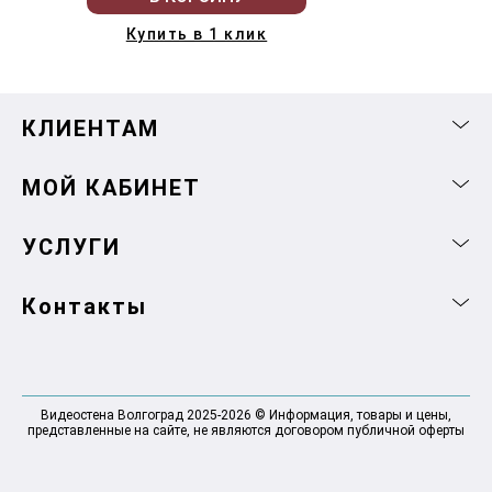
Купить в 1 клик
КЛИЕНТАМ
МОЙ КАБИНЕТ
УСЛУГИ
Контакты
Видеостена Волгоград 2025-2026 © Информация, товары и цены,
представленные на сайте, не являются договором публичной оферты