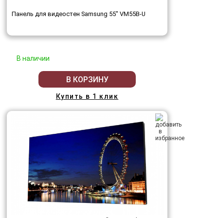
Панель для видеостен Samsung 55" VM55B-U
В наличии
В КОРЗИНУ
Купить в 1 клик