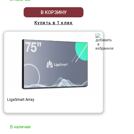
В КОРЗИНУ
Купить в 1 клик
LigaSmart Array
В наличии