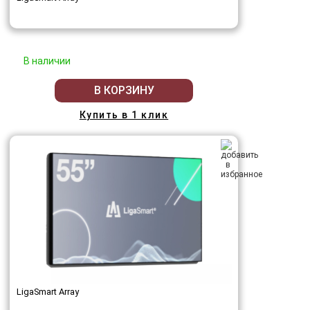
В наличии
В КОРЗИНУ
Купить в 1 клик
LigaSmart Array