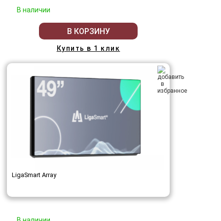
В наличии
В КОРЗИНУ
Купить в 1 клик
LigaSmart Array
В наличии