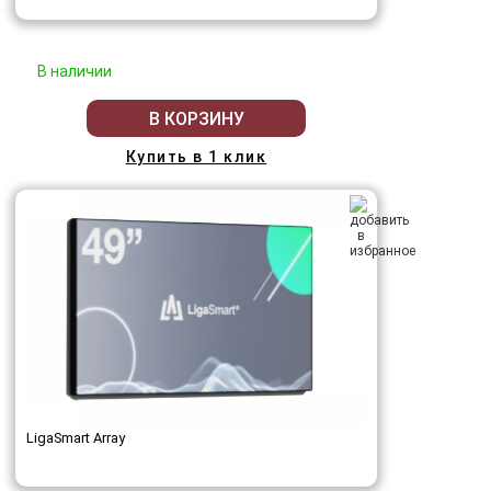
В наличии
В КОРЗИНУ
Купить в 1 клик
LigaSmart Array