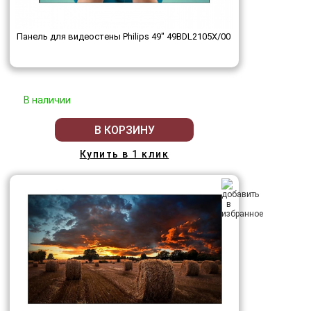
Панель для видеостены Philips 49" 49BDL2105X/00
В наличии
В КОРЗИНУ
Купить в 1 клик