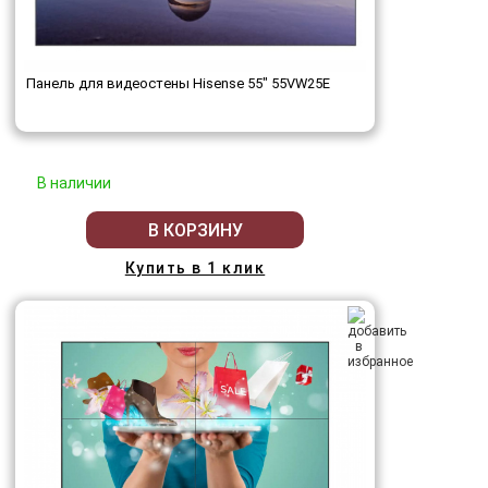
Панель для видеостены Hisense 55" 55VW25E
В наличии
В КОРЗИНУ
Купить в 1 клик