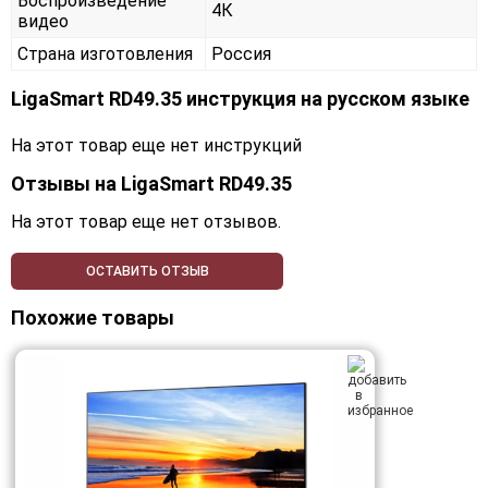
Воспроизведение
4К
видео
Страна изготовления
Россия
LigaSmart RD49.35 инструкция на русском языке
На этот товар еще нет инструкций
Отзывы на
LigaSmart RD49.35
На этот товар еще нет отзывов.
ОСТАВИТЬ ОТЗЫВ
Похожие товары