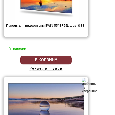
Панель для видеостены EWIN 55" BP55L шов: 0,88
В наличии
В КОРЗИНУ
Купить в 1 клик