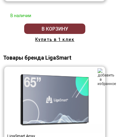
В наличии
В КОРЗИНУ
Купить в 1 клик
Товары бренда LigaSmart
LigaSmart Array