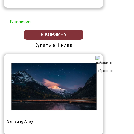
В наличии
В КОРЗИНУ
Купить в 1 клик
Samsung Array