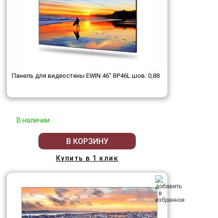
Панель для видеостены EWIN 46" BP46L шов: 0,88
В наличии
В КОРЗИНУ
Купить в 1 клик