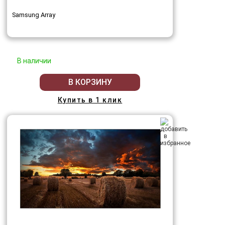
Samsung Array
В наличии
В КОРЗИНУ
Купить в 1 клик