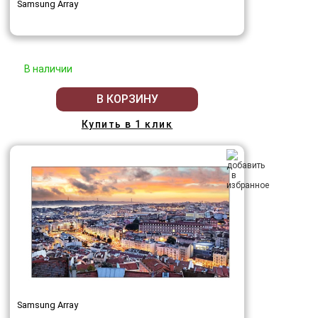
Samsung Array
В наличии
В КОРЗИНУ
Купить в 1 клик
Samsung Array