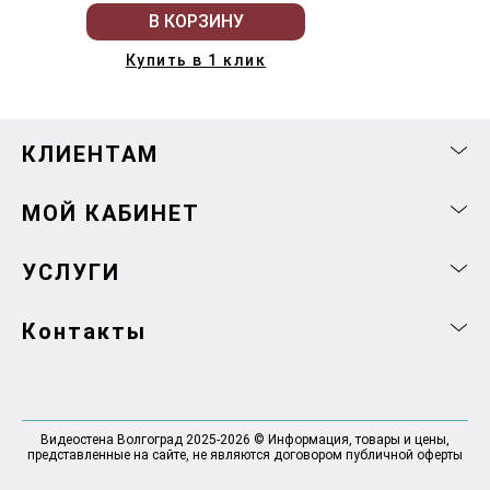
В КОРЗИНУ
Купить в 1 клик
КЛИЕНТАМ
МОЙ КАБИНЕТ
УСЛУГИ
Контакты
Видеостена Волгоград 2025-2026 © Информация, товары и цены,
представленные на сайте, не являются договором публичной оферты