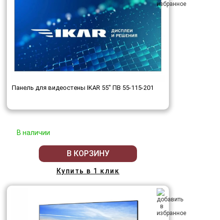
Панель для видеостены IKAR 55" ПВ 55-115-201
В наличии
В КОРЗИНУ
Купить в 1 клик