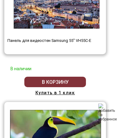
Панель для видеостен Samsung 55" VH55C-E
В наличии
В КОРЗИНУ
Купить в 1 клик