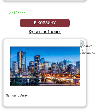
В наличии
В КОРЗИНУ
Купить в 1 клик
Samsung Array