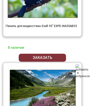
Панель для видеостены Exell 55" EXPD-WA55AB35
В наличии
ЗАКАЗАТЬ