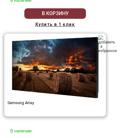
В наличии
В КОРЗИНУ
Купить в 1 клик
Samsung Array
В наличии