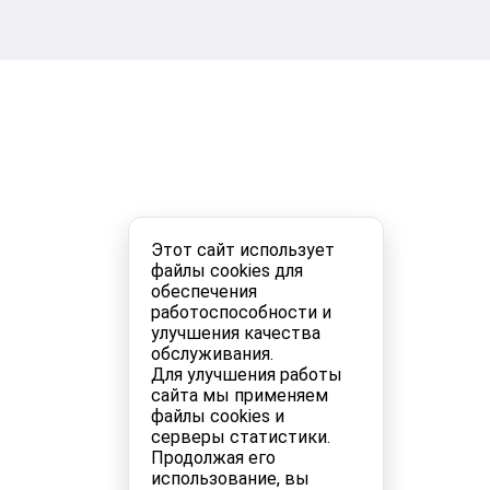
Этот сайт использует
файлы cookies для
обеспечения
работоспособности и
улучшения качества
обслуживания.
Для улучшения работы
сайта мы применяем
файлы cookies и
серверы статистики.
Продолжая его
использование, вы