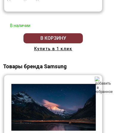
В наличии
В КОРЗИНУ
Купить в 1 клик
Товары бренда Samsung