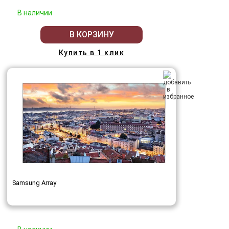
В наличии
В КОРЗИНУ
Купить в 1 клик
Samsung Array