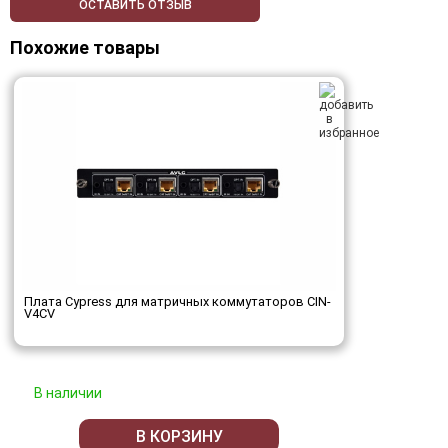
ОСТАВИТЬ ОТЗЫВ
Похожие товары
Плата Cypress для матричных коммутаторов CIN-
V4CV
В наличии
В КОРЗИНУ