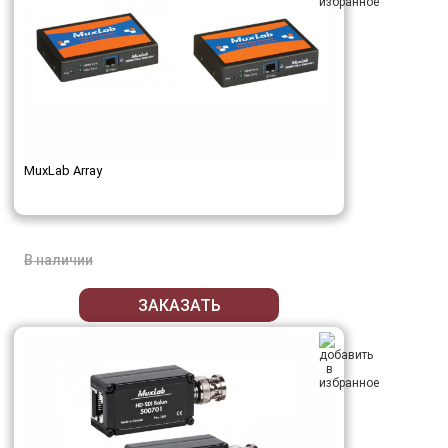
MuxLab Array
В наличии
ЗАКАЗАТЬ