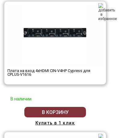
Плата на вход 4хHDMI CIN-V4HP Cypress для
CPLUS-V1616
В наличии
В КОРЗИНУ
Купить в 1 клик