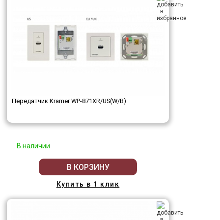
Передатчик Kramer WP-871XR/US(W/B)
В наличии
В КОРЗИНУ
Купить в 1 клик