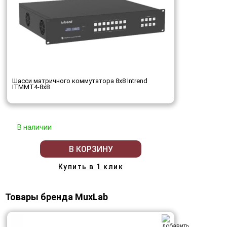
Шасси матричного коммутатора 8x8 Intrend
ITMMT4-8x8
В наличии
В КОРЗИНУ
Купить в 1 клик
Товары бренда MuxLab