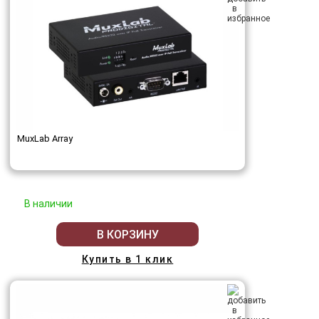
MuxLab Array
В наличии
В КОРЗИНУ
Купить в 1 клик