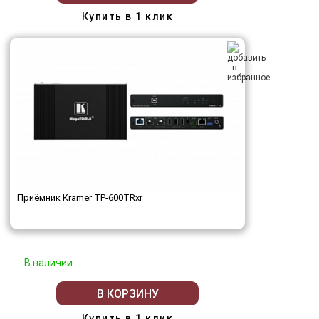
Купить в 1 клик
Приёмник Kramer TP-600TRxr
В наличии
В КОРЗИНУ
Купить в 1 клик