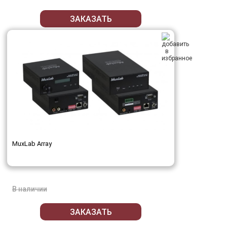
ЗАКАЗАТЬ
MuxLab Array
В наличии
ЗАКАЗАТЬ