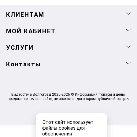
КЛИЕНТАМ
МОЙ КАБИНЕТ
УСЛУГИ
Контакты
Видеостена Волгоград 2025-2026 © Информация, товары и цены,
представленные на сайте, не являются договором публичной оферты
Этот сайт использует
файлы cookies для
обеспечения