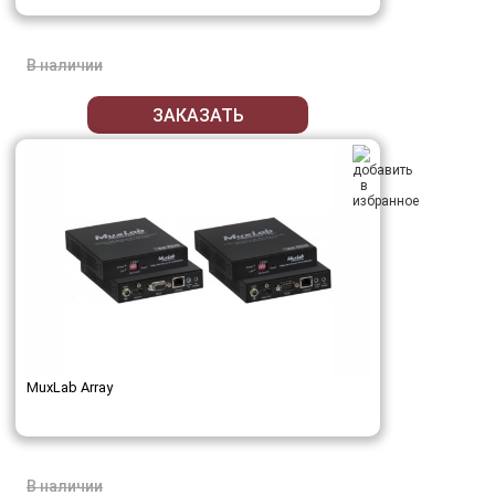
В наличии
ЗАКАЗАТЬ
MuxLab Array
В наличии