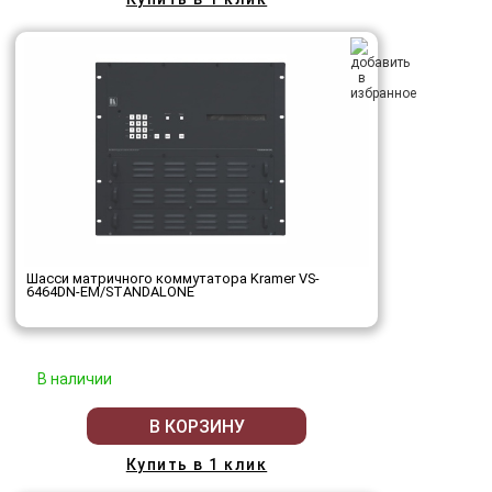
Шасси матричного коммутатора Kramer VS-
6464DN-EM/STANDALONE
В наличии
В КОРЗИНУ
Купить в 1 клик