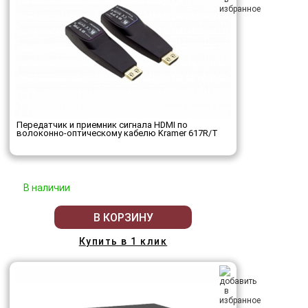
Передатчик и приемник сигнала HDMI по
волоконно-оптическому кабелю Kramer 617R/T
В наличии
В КОРЗИНУ
Купить в 1 клик