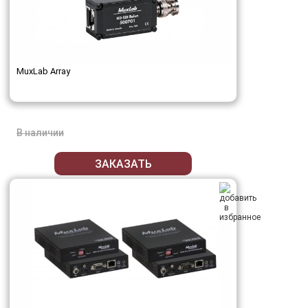
MuxLab Array
В наличии
ЗАКАЗАТЬ