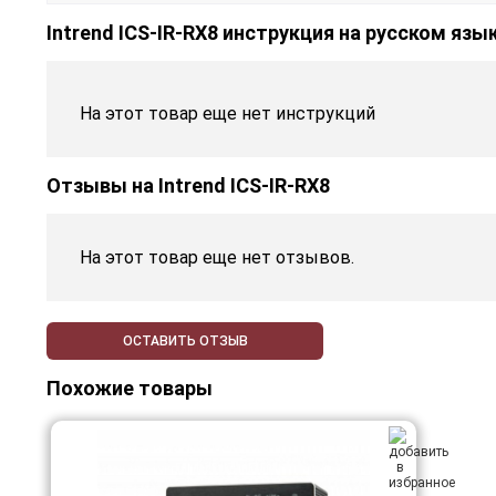
Intrend ICS-IR-RX8 инструкция на русском язы
На этот товар еще нет инструкций
Отзывы на
Intrend ICS-IR-RX8
На этот товар еще нет отзывов.
ОСТАВИТЬ ОТЗЫВ
Похожие товары