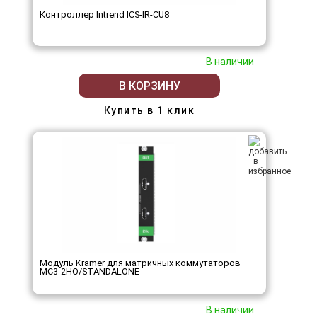
Контроллер Intrend ICS-IR-CU8
В наличии
В КОРЗИНУ
Купить в 1 клик
Модуль Kramer для матричных коммутаторов
MC3-2HO/STANDALONE
В наличии