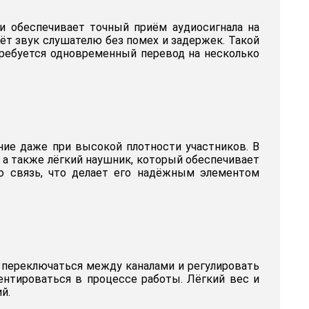
и обеспечивает точный приём аудиосигнала на
ёт звук слушателю без помех и задержек. Такой
требуется одновременный перевод на несколько
ание даже при высокой плотности участников. В
 а также лёгкий наушник, который обеспечивает
ю связь, что делает его надёжным элементом
 переключаться между каналами и регулировать
ентироваться в процессе работы. Лёгкий вес и
й.