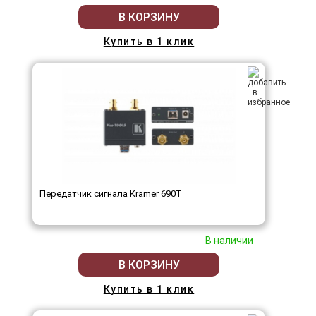
В КОРЗИНУ
Купить в 1 клик
Передатчик сигнала Kramer 690T
В наличии
В КОРЗИНУ
Купить в 1 клик