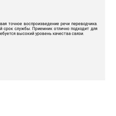
чивая точное воспроизведение речи переводчика.
 срок службы. Приемник отлично подходит для
ебуется высокий уровень качества связи.