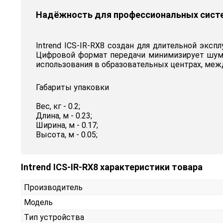
Надёжность для профессиональных сист
Intrend ICS-IR-RX8 создан для длительной эксп
Цифровой формат передачи минимизирует шумы
использования в образовательных центрах, меж
Габариты упаковки
Вес, кг - 0.2;
Длина, м - 0.23;
Ширина, м - 0.17;
Высота, м - 0.05;
Intrend ICS-IR-RX8 характеристики товара
Производитель
Модель
Тип устройства