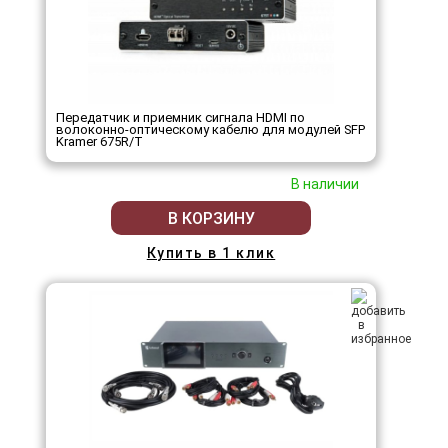
Передатчик и приемник сигнала HDMI по
волоконно-оптическому кабелю для модулей SFP
Kramer 675R/T
В наличии
В КОРЗИНУ
Купить в 1 клик