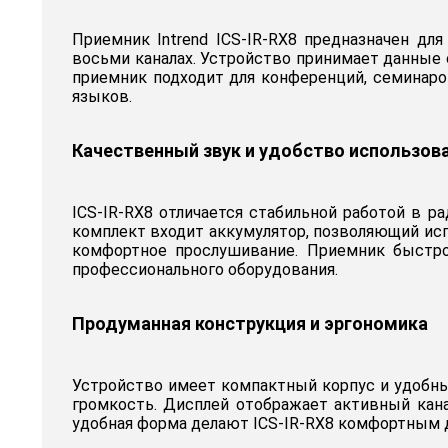
Приемник Intrend ICS-IR-RX8 предназначен д
восьми каналах. Устройство принимает данные 
приемник подходит для конференций, семинаро
языков.
Качественный звук и удобство использов
ICS-IR-RX8 отличается стабильной работой в р
комплект входит аккумулятор, позволяющий исп
комфортное прослушивание. Приемник быстро
профессионального оборудования.
Продуманная конструкция и эргономика
Устройство имеет компактный корпус и удобны
громкость. Дисплей отображает активный кана
удобная форма делают ICS-IR-RX8 комфортным 