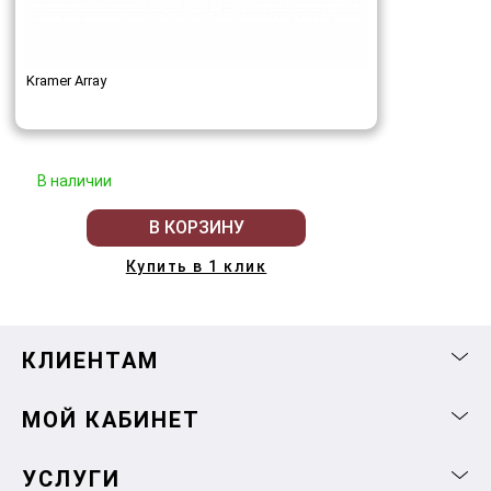
Kramer Array
В наличии
В КОРЗИНУ
Купить в 1 клик
КЛИЕНТАМ
МОЙ КАБИНЕТ
УСЛУГИ