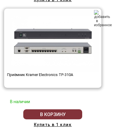
Приёмник Kramer Electronics TP-310A
В наличии
В КОРЗИНУ
Купить в 1 клик