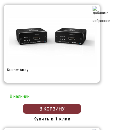
Kramer Array
В наличии
В КОРЗИНУ
Купить в 1 клик