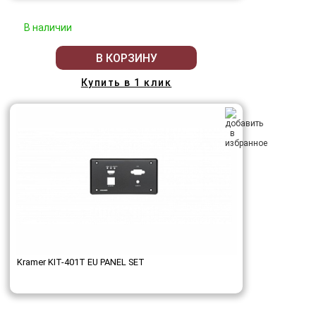
В наличии
В КОРЗИНУ
Купить в 1 клик
Kramer KIT-401T EU PANEL SET