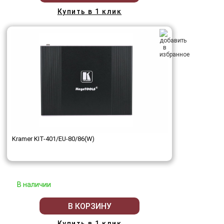
Купить в 1 клик
Kramer KIT-401/EU-80/86(W)
В наличии
В КОРЗИНУ
Купить в 1 клик