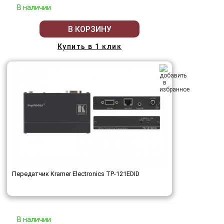
В наличии
В КОРЗИНУ
Купить в 1 клик
Передатчик Kramer Electronics TP-121EDID
В наличии