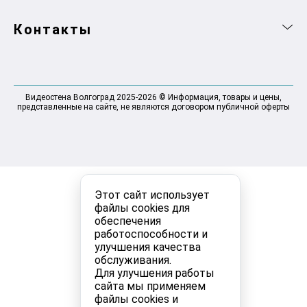
Контакты
Видеостена Волгоград 2025-2026 © Информация, товары и цены,
представленные на сайте, не являются договором публичной оферты
Этот сайт использует
файлы cookies для
обеспечения
работоспособности и
улучшения качества
обслуживания.
Для улучшения работы
сайта мы применяем
файлы cookies и