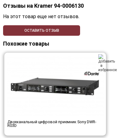
Отзывы на
Kramer 94-0006130
На этот товар еще нет отзывов.
ОСТАВИТЬ ОТЗЫВ
Похожие товары
Двухканальный цифровой приемник Sony DWR-
R03D