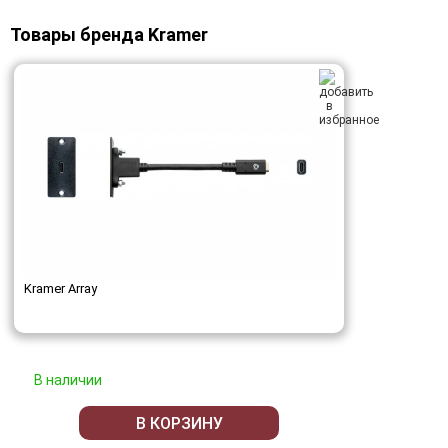
Товары бренда Kramer
Kramer Array
В наличии
В КОРЗИНУ