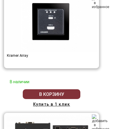
Kramer Array
В наличии
В КОРЗИНУ
Купить в 1 клик