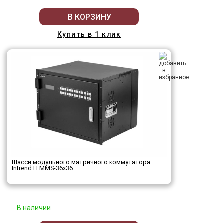
В КОРЗИНУ
Купить в 1 клик
Шасси модульного матричного коммутатора
Intrend ITMMS-36x36
В наличии