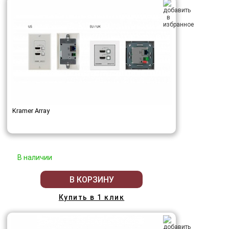
Kramer Array
В наличии
В КОРЗИНУ
Купить в 1 клик