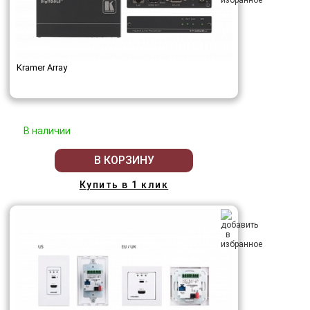
Kramer Array
В наличии
В КОРЗИНУ
Купить в 1 клик