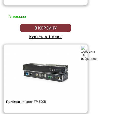
В наличии
В КОРЗИНУ
Купить в 1 клик
Приёмник Kramer TP-590R