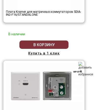
Плата Kramer для матричных коммутаторов SDIA-
IN2-F16/STANDALONE
В наличии
В КОРЗИНУ
Купить в 1 клик