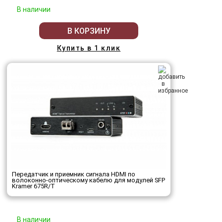
В наличии
В КОРЗИНУ
Купить в 1 клик
Передатчик и приемник сигнала HDMI по
волоконно-оптическому кабелю для модулей SFP
Kramer 675R/T
В наличии