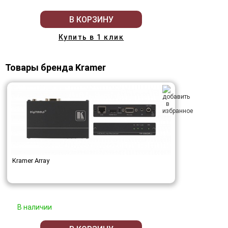
В КОРЗИНУ
Купить в 1 клик
Товары бренда Kramer
Kramer Array
В наличии