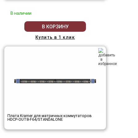
В наличии
В КОРЗИНУ
Купить в 1 клик
Плата Kramer для матричных коммутаторов
HDCP-OUT8-F64/STANDALONE