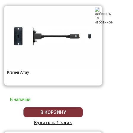
Kramer Array
В наличии
В КОРЗИНУ
Купить в 1 клик