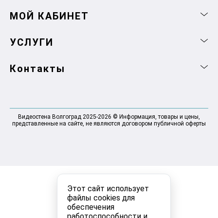
МОЙ КАБИНЕТ
УСЛУГИ
Контакты
Видеостена Волгоград 2025-2026 © Информация, товары и цены,
представленные на сайте, не являются договором публичной оферты
Этот сайт использует
файлы cookies для
обеспечения
работоспособности и