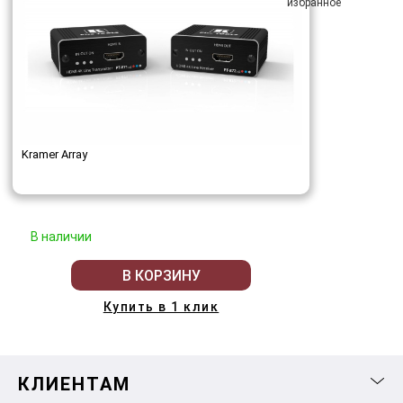
Kramer Array
В наличии
В КОРЗИНУ
Купить в 1 клик
КЛИЕНТАМ