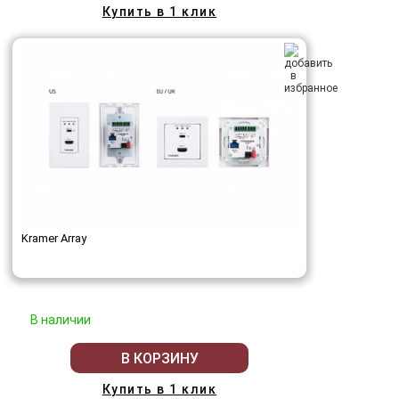
Купить в 1 клик
Kramer Array
В наличии
В КОРЗИНУ
Купить в 1 клик