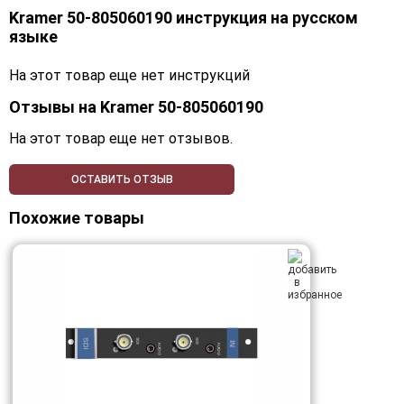
Kramer 50-805060190 инструкция на русском
языке
На этот товар еще нет инструкций
Отзывы на
Kramer 50-805060190
На этот товар еще нет отзывов.
ОСТАВИТЬ ОТЗЫВ
Похожие товары