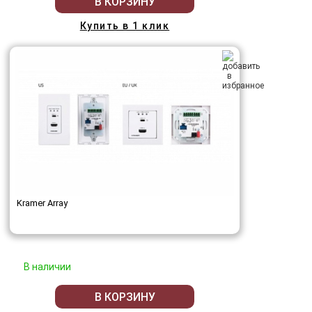
В КОРЗИНУ
Купить в 1 клик
Kramer Array
В наличии
В КОРЗИНУ