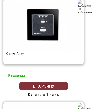
Kramer Array
В наличии
В КОРЗИНУ
Купить в 1 клик