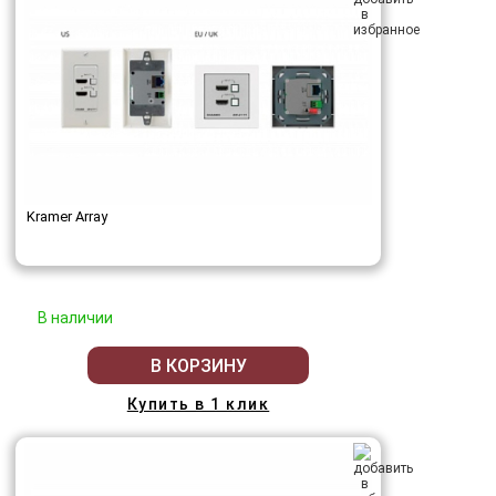
Kramer Array
В наличии
В КОРЗИНУ
Купить в 1 клик