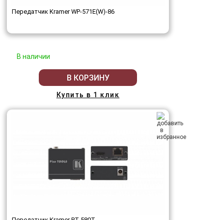
Передатчик Kramer WP-571E(W)-86
В наличии
В КОРЗИНУ
Купить в 1 клик
Передатчик Kramer PT-580T