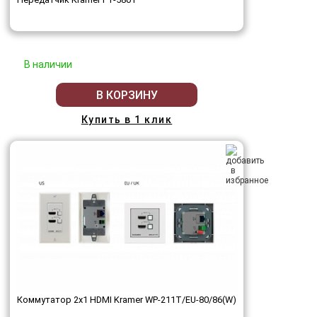
В наличии
В КОРЗИНУ
Купить в 1 клик
Коммутатор 2х1 HDMI Kramer WP-211T/EU-80/86(W)