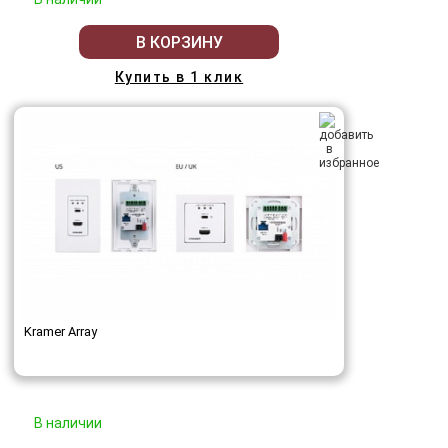
В КОРЗИНУ
Купить в 1 клик
Kramer Array
В наличии