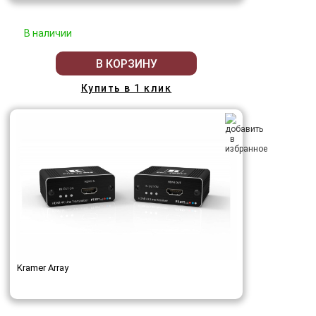
В наличии
В КОРЗИНУ
Купить в 1 клик
Kramer Array