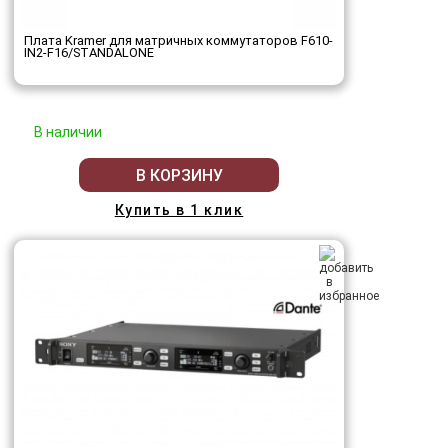
Плата Kramer для матричных коммутаторов F610-
IN2-F16/STANDALONE
В наличии
В КОРЗИНУ
Купить в 1 клик