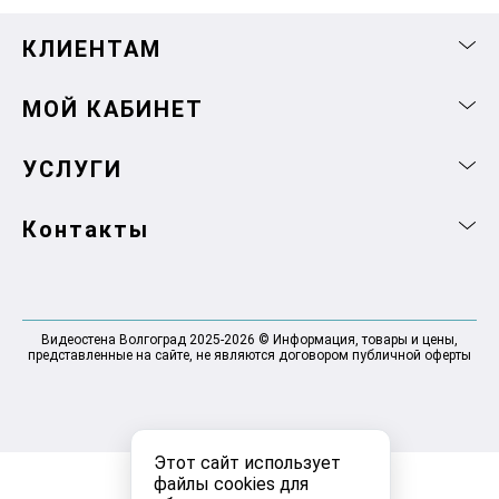
КЛИЕНТАМ
МОЙ КАБИНЕТ
УСЛУГИ
Контакты
Видеостена Волгоград 2025-2026 © Информация, товары и цены,
представленные на сайте, не являются договором публичной оферты
Этот сайт использует
файлы cookies для