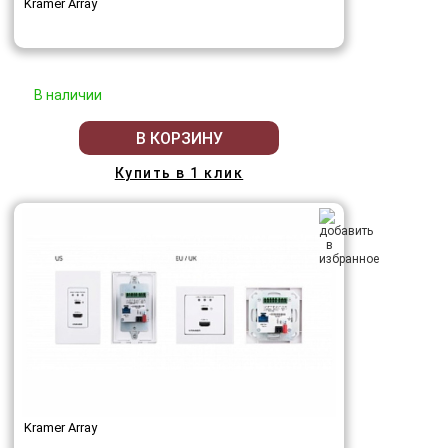
Kramer Array
В наличии
В КОРЗИНУ
Купить в 1 клик
Kramer Array