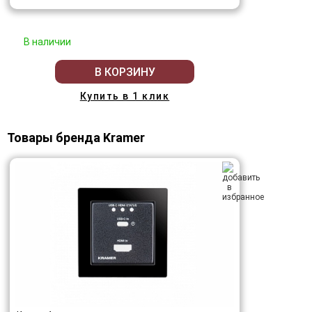
В наличии
В КОРЗИНУ
Купить в 1 клик
Товары бренда Kramer