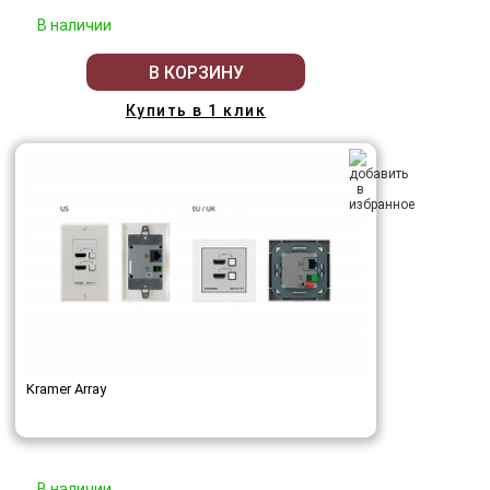
В наличии
В КОРЗИНУ
Купить в 1 клик
Kramer Array
В наличии