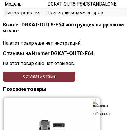
Модель
DGKAT-OUT8-F64/STANDALONE
Тип устройства
Плата для коммутаторов
Kramer DGKAT-OUT8-F64 инструкция на русском
языке
На этот товар еще нет инструкций
Отзывы на
Kramer DGKAT-OUT8-F64
На этот товар еще нет отзывов.
ОСТАВИТЬ ОТЗЫВ
Похожие товары