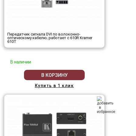
Передатчик сигнала DVI по волоконно-
оптическому кабелю; работает с 610R Kramer
610T
В наличии
В КОРЗИНУ
Купить в 1 клик