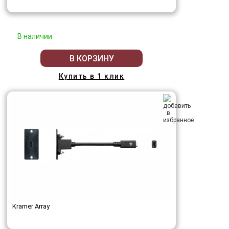
В наличии
В КОРЗИНУ
Купить в 1 клик
Kramer Array