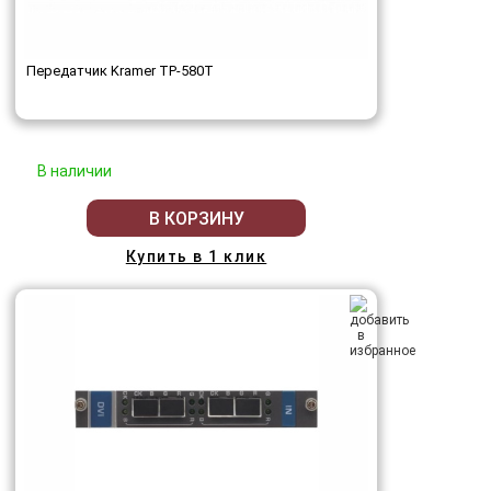
Передатчик Kramer TP-580T
В наличии
В КОРЗИНУ
Купить в 1 клик