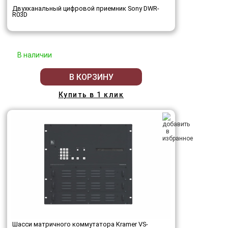
Двухканальный цифровой приемник Sony DWR-
R03D
В наличии
В КОРЗИНУ
Купить в 1 клик
Шасси матричного коммутатора Kramer VS-