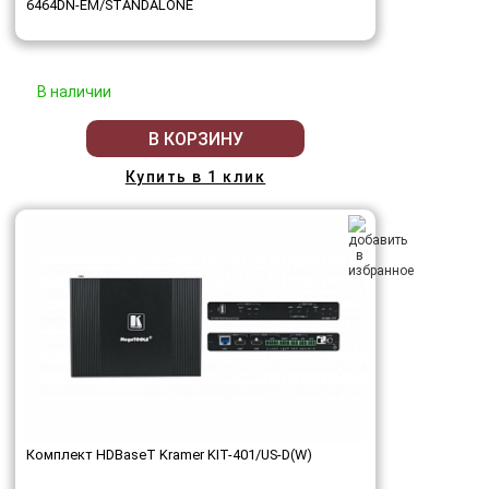
6464DN-EM/STANDALONE
В наличии
В КОРЗИНУ
Купить в 1 клик
Комплект HDBaseT Kramer KIT-401/US-D(W)