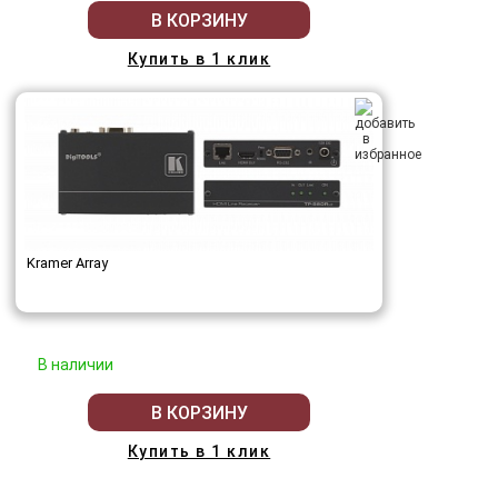
В КОРЗИНУ
Купить в 1 клик
Kramer Array
В наличии
В КОРЗИНУ
Купить в 1 клик