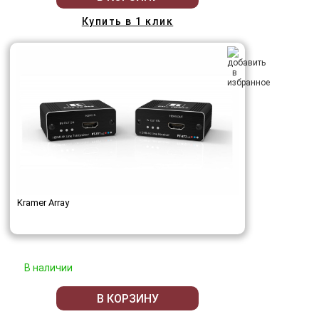
Купить в 1 клик
Kramer Array
В наличии
В КОРЗИНУ