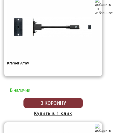
Kramer Array
В наличии
В КОРЗИНУ
Купить в 1 клик