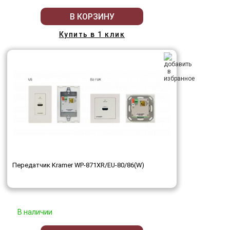
В КОРЗИНУ
Купить в 1 клик
Передатчик Kramer WP-871XR/EU-80/86(W)
В наличии