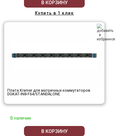
В КОРЗИНУ
Купить в 1 клик
Плата Kramer для матричных коммутаторов
DGKAT-IN8-F64/STANDALONE
В наличии
В КОРЗИНУ