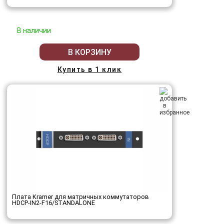
В наличии
В КОРЗИНУ
Купить в 1 клик
Плата Kramer для матричных коммутаторов
HDCP-IN2-F16/STANDALONE