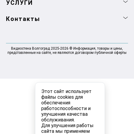
УСЛУГИ
Контакты
Видеостена Волгоград 2025-2026 © Информация, товары и цены,
представленные на сайте, не являются договором публичной оферты
Этот сайт использует
файлы cookies для
обеспечения
работоспособности и
улучшения качества
обслуживания.
Для улучшения работы
сайта мы применяем