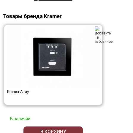
Товары бренда Kramer
Kramer Array
В наличии
В КОРЗИНУ