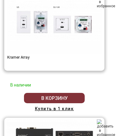
Kramer Array
В наличии
В КОРЗИНУ
Купить в 1 клик