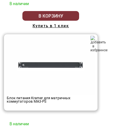
В наличии
В КОРЗИНУ
Купить в 1 клик
Блок питания Kramer для матричных
коммутаторов MA3-PS
В наличии