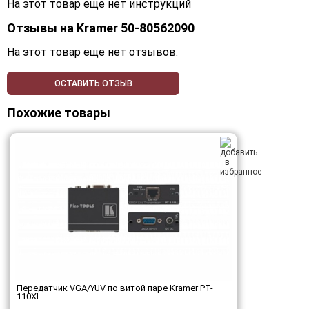
На этот товар еще нет инструкций
Отзывы на
Kramer 50-80562090
На этот товар еще нет отзывов.
ОСТАВИТЬ ОТЗЫВ
Похожие товары
Передатчик VGA/YUV по витой паре Kramer PT-
110XL