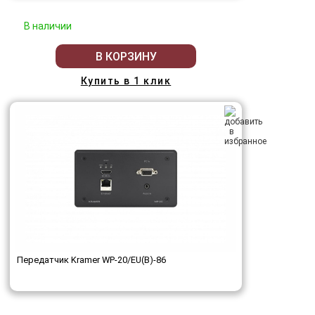
В наличии
В КОРЗИНУ
Купить в 1 клик
Передатчик Kramer WP-20/EU(B)-86