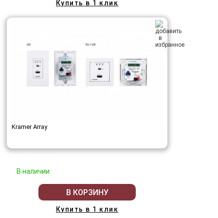
Купить в 1 клик
Kramer Array
В наличии
В КОРЗИНУ
Купить в 1 клик