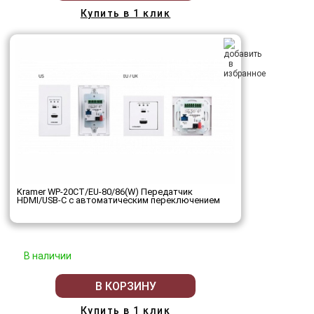
Купить в 1 клик
Kramer WP-20CT/EU-80/86(W) Передатчик
HDMI/USB-C с автоматическим переключением
В наличии
В КОРЗИНУ
Купить в 1 клик