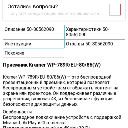
Остались вопросы?
Получите консультацию нашего специалиста
Описание 50-80562090
Характеристики 50-
80562090
Инструкции
Отзывы 50-80562090
Похожие
Приемник Kramer WP-789R/EU-80/86(W)
Kramer WP-789R/EU-80/86(W) — это беспроводной
презентационный приемник, который позволяет
беспроводным устройствам отображать контент на
экране или проекторе. Он поддерживает различные
разрешения, включая 4K, и обеспечивает функции
безопасности для защиты данных.
Особенности
Беспроводное подключение устройств с поддержкой
Miracast, AirPlay и Chromecast