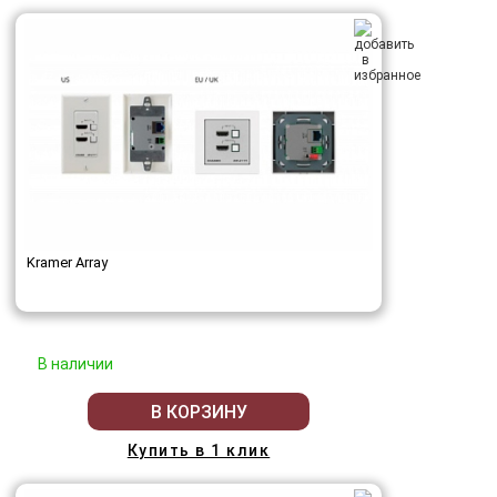
Kramer Array
В наличии
В КОРЗИНУ
Купить в 1 клик