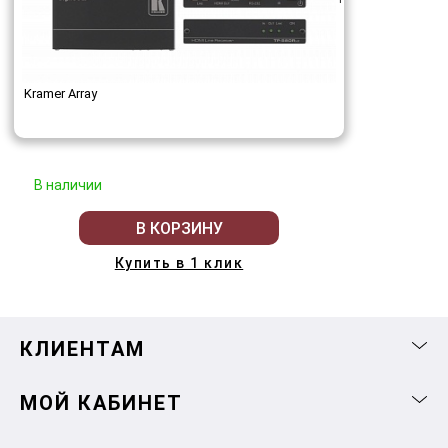
Kramer Array
В наличии
В КОРЗИНУ
Купить в 1 клик
КЛИЕНТАМ
МОЙ КАБИНЕТ