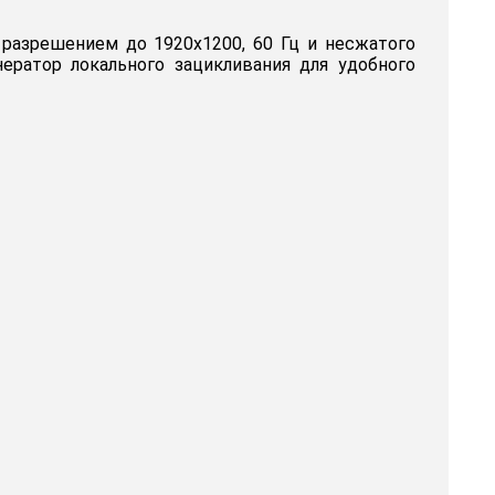
 разрешением до 1920x1200, 60 Гц и несжатого
ератор локального зацикливания для удобного