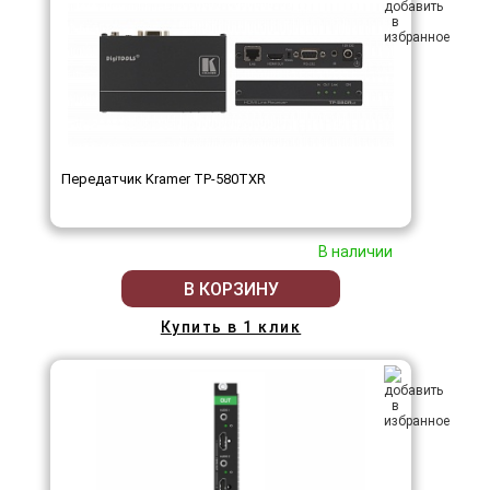
Передатчик Kramer TP-580TXR
В наличии
В КОРЗИНУ
Купить в 1 клик