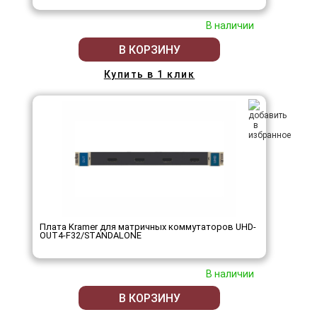
В наличии
В КОРЗИНУ
Купить в 1 клик
Плата Kramer для матричных коммутаторов UHD-
OUT4-F32/STANDALONE
В наличии
В КОРЗИНУ