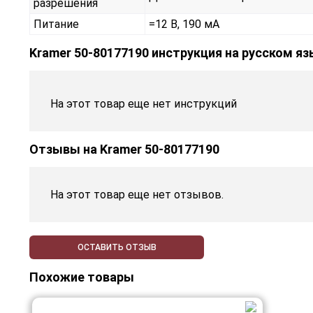
разрешения
Питание
=12 В, 190 мА
Kramer 50-80177190 инструкция на русском я
На этот товар еще нет инструкций
Отзывы на
Kramer 50-80177190
На этот товар еще нет отзывов.
ОСТАВИТЬ ОТЗЫВ
Похожие товары