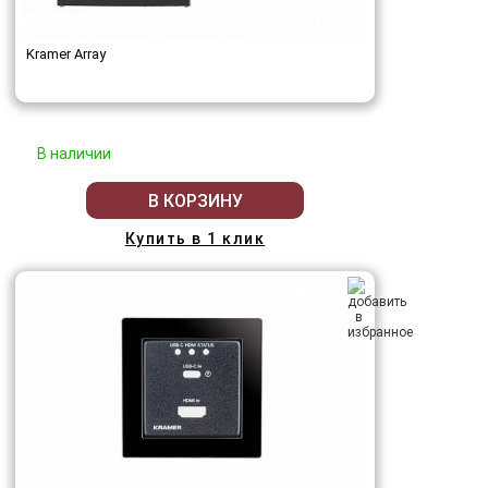
Kramer Array
В наличии
В КОРЗИНУ
Купить в 1 клик