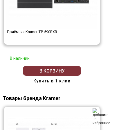
Приёмник Kramer TP-590RXR
В наличии
В КОРЗИНУ
Купить в 1 клик
Товары бренда Kramer