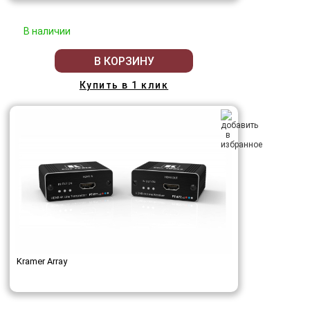
В наличии
В КОРЗИНУ
Купить в 1 клик
Kramer Array