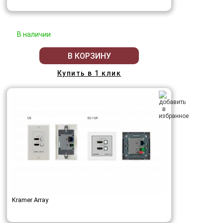
В наличии
В КОРЗИНУ
Купить в 1 клик
Kramer Array