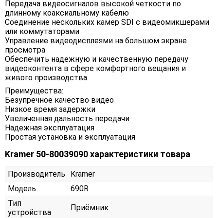
Передача видеосигналов высокой четкости по
длинному коаксиальному кабелю
Соединение нескольких камер SDI с видеомикшерами
или коммутаторами
Управление видеодисплеями на большом экране
просмотра
Обеспечить надежную и качественную передачу
видеоконтента в сфере комфортного вещания и
живого производства.
Преимущества:
Безупречное качество видео
Низкое время задержки
Увеличенная дальность передачи
Надежная эксплуатация
Простая установка и эксплуатация
Kramer 50-80039090 характеристики товара
Производитель
Kramer
Модель
690R
Тип
Приёмник
устройства