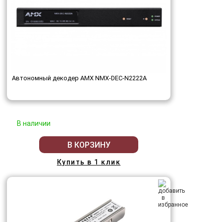
Автономный декодер AMX NMX-DEC-N2222A
В наличии
В КОРЗИНУ
Купить в 1 клик