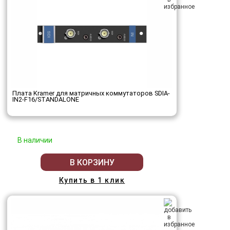
Плата Kramer для матричных коммутаторов SDIA-
IN2-F16/STANDALONE
В наличии
В КОРЗИНУ
Купить в 1 клик