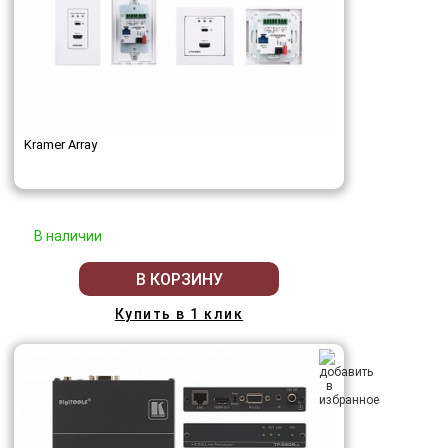
Kramer Array
В наличии
В КОРЗИНУ
Купить в 1 клик