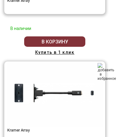
Kramer Array
В наличии
В КОРЗИНУ
Купить в 1 клик
Kramer Array