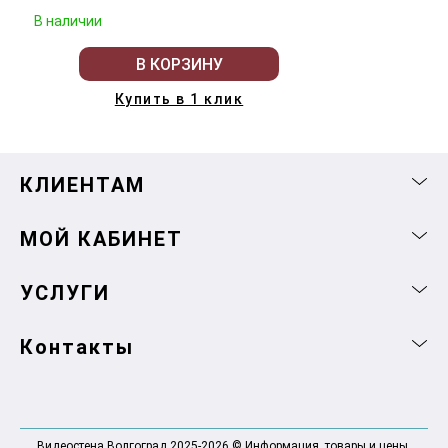
В наличии
В КОРЗИНУ
Купить в 1 клик
КЛИЕНТАМ
МОЙ КАБИНЕТ
УСЛУГИ
Контакты
Видеостена Волгоград 2025-2026 © Информация, товары и цены,