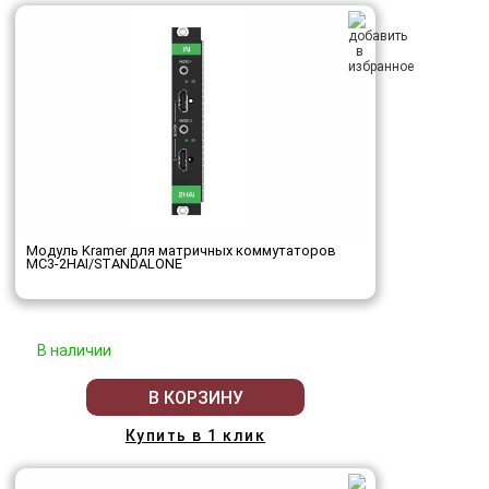
Модуль Kramer для матричных коммутаторов
MC3-2HAI/STANDALONE
В наличии
В КОРЗИНУ
Купить в 1 клик