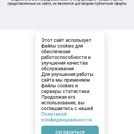
представленные на сайте, не являются договором публичной оферты
Этот сайт использует
файлы cookies для
обеспечения
работоспособности и
улучшения качества
обслуживания.
Для улучшения работы
сайта мы применяем
файлы cookies и
серверы статистики.
Продолжая его
использование, вы
соглашаетесь с нашей
Политикой
конфиденциальности
согласиться