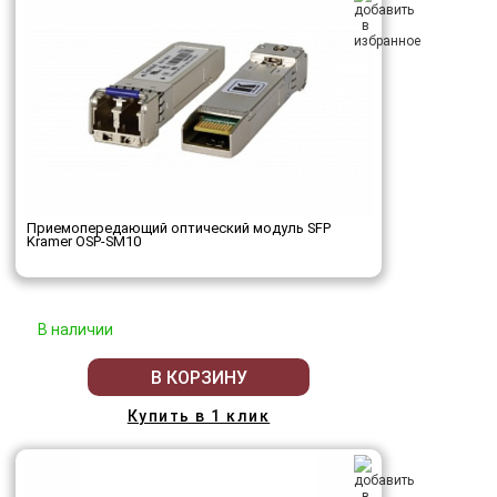
Приемопередающий оптический модуль SFP
Kramer OSP-SM10
В наличии
В КОРЗИНУ
Купить в 1 клик