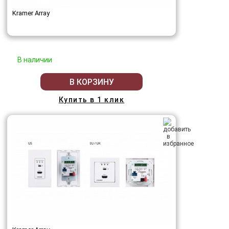
Kramer Array
В наличии
В КОРЗИНУ
Купить в 1 клик