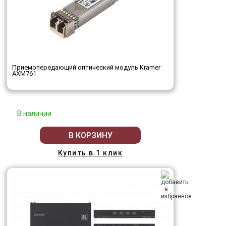
Приемопередающий оптический модуль Kramer
AXM761
В наличии
В КОРЗИНУ
Купить в 1 клик