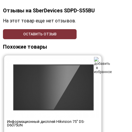
Отзывы на
SberDevices SDPD-S55BU
На этот товар еще нет отзывов.
ОСТАВИТЬ ОТЗЫВ
Похожие товары
Информационный дисплей Hikvision 75" DS-
D6075UN