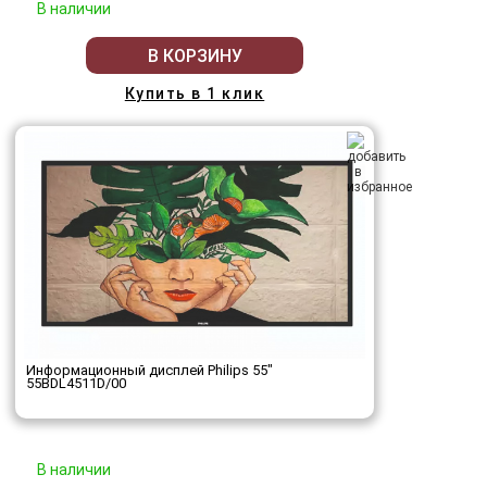
В наличии
В КОРЗИНУ
Купить в 1 клик
Информационный дисплей Philips 55"
55BDL4511D/00
В наличии