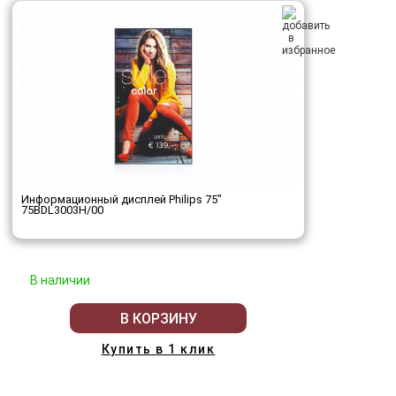
Информационный дисплей Philips 75"
75BDL3003H/00
В наличии
В КОРЗИНУ
Купить в 1 клик