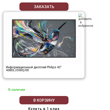
ЗАКАЗАТЬ
Информационный дисплей Philips 43"
43BDL3550Q/00
В наличии
В КОРЗИНУ
Купить в 1 клик