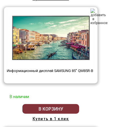
Информационный дисплей SAMSUNG 85" QM85R-B
В наличии
В КОРЗИНУ
Купить в 1 клик