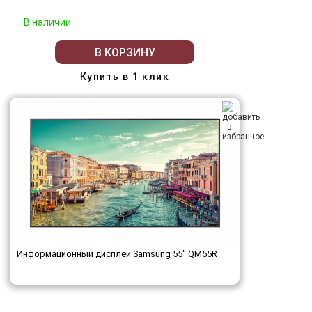
В наличии
В КОРЗИНУ
Купить в 1 клик
Информационный дисплей Samsung 55" QM55R