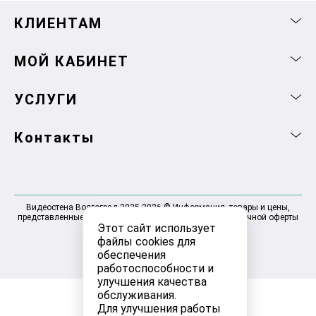
КЛИЕНТАМ
МОЙ КАБИНЕТ
УСЛУГИ
Контакты
Видеостена Волгоград 2025-2026 © Информация, товары и цены,
представленные на сайте, не являются договором публичной оферты
Этот сайт использует
файлы cookies для
обеспечения
работоспособности и
улучшения качества
обслуживания.
Для улучшения работы