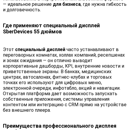
— идеальное решение
для бизнеса
, где нужна гибкость
и долговечность.
Где применяют специальный дисплей
SberDevices 55 дюймов
Этот
специальный дисплей
часто устанавливают в
переговорных комнатах, холлах компаний, ресепшенах
и зонах ожидания — он отлично выводит
корпоративные дашборды, KPI, внутренние новости и
приветственные экраны. В банках, медицинских
центрах, автосалонах, фитнес-клубах и торговых
точках его используют для цифровых меню,
электронной очереди, инфотабло, акций и навигации.
Открытая платформа дает возможность запускать
собственные приложения, системы управления
контентом или интеграцию с CRM прямо на устройстве
без внешнего плеера.
Преимущества профессионального дисплея