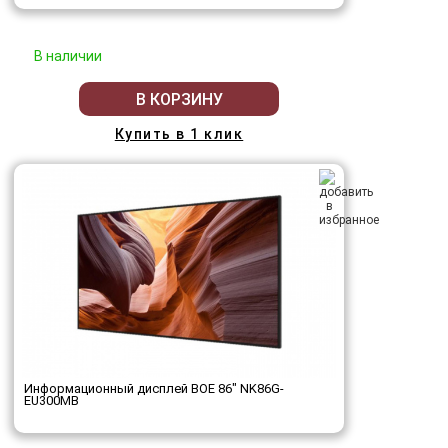
В наличии
В КОРЗИНУ
Купить в 1 клик
Информационный дисплей BOE 86" NK86G-
EU300MB