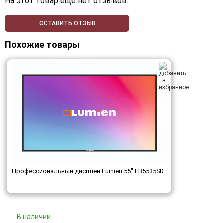
На этот товар еще нет отзывов.
ОСТАВИТЬ ОТЗЫВ
Похожие товары
Профессиональный дисплей Lumien 55" LB5535SD
В наличии