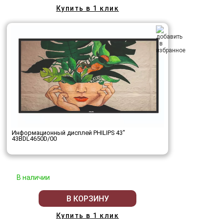
Купить в 1 клик
Информационный дисплей PHILIPS 43"
43BDL4650D/00
В наличии
В КОРЗИНУ
Купить в 1 клик