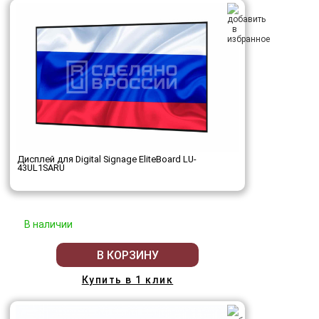
Дисплей для Digital Signage EliteBoard LU-
43UL1SARU
В наличии
В КОРЗИНУ
Купить в 1 клик