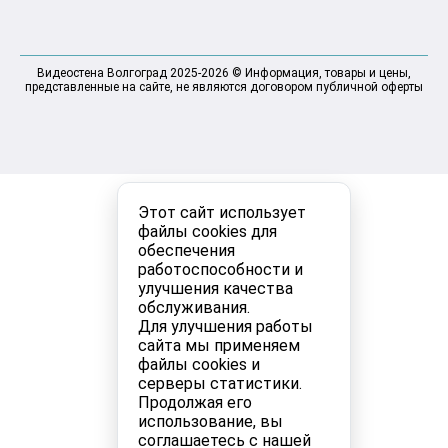
Видеостена Волгоград 2025-2026 © Информация, товары и цены,
представленные на сайте, не являются договором публичной оферты
Этот сайт использует
файлы cookies для
обеспечения
работоспособности и
улучшения качества
обслуживания.
Для улучшения работы
сайта мы применяем
файлы cookies и
серверы статистики.
Продолжая его
использование, вы
соглашаетесь с нашей