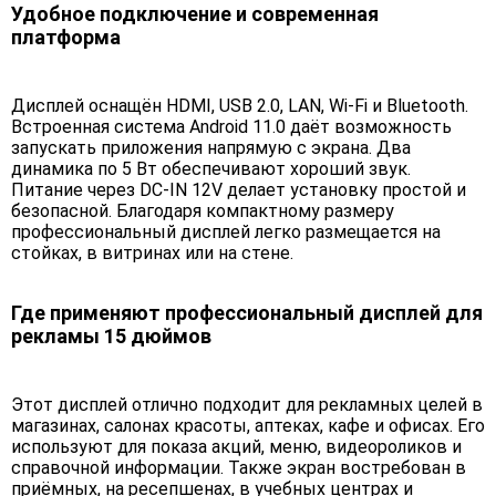
Удобное подключение и современная
платформа
Дисплей оснащён HDMI, USB 2.0, LAN, Wi-Fi и Bluetooth.
Встроенная система Android 11.0 даёт возможность
запускать приложения напрямую с экрана. Два
динамика по 5 Вт обеспечивают хороший звук.
Питание через DC-IN 12V делает установку простой и
безопасной. Благодаря компактному размеру
профессиональный дисплей легко размещается на
стойках, в витринах или на стене.
Где применяют профессиональный дисплей для
рекламы 15 дюймов
Этот дисплей отлично подходит для рекламных целей в
магазинах, салонах красоты, аптеках, кафе и офисах. Его
используют для показа акций, меню, видеороликов и
справочной информации. Также экран востребован в
приёмных, на ресепшенах, в учебных центрах и