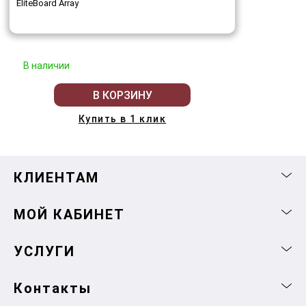
EliteBoard Array
В наличии
В КОРЗИНУ
Купить в 1 клик
КЛИЕНТАМ
МОЙ КАБИНЕТ
УСЛУГИ
Контакты