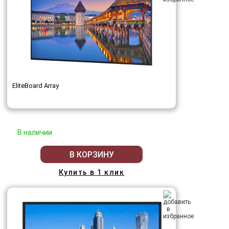
EliteBoard Array
В наличии
В КОРЗИНУ
Купить в 1 клик