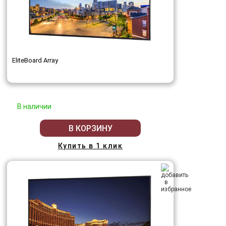
EliteBoard Array
В наличии
В КОРЗИНУ
Купить в 1 клик