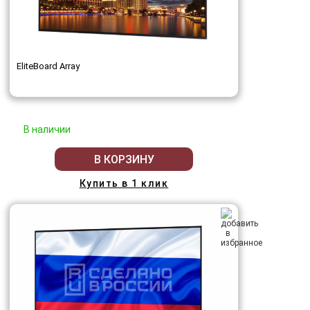
EliteBoard Array
В наличии
В КОРЗИНУ
Купить в 1 клик