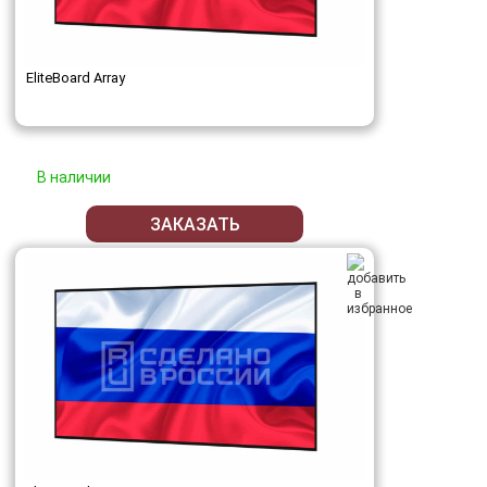
EliteBoard Array
В наличии
ЗАКАЗАТЬ