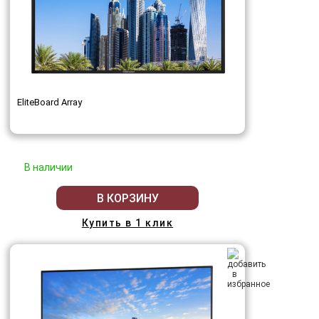
EliteBoard Array
В наличии
В КОРЗИНУ
Купить в 1 клик