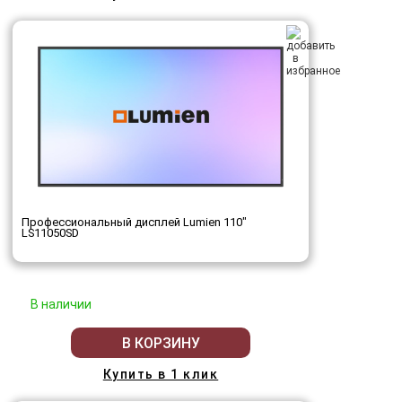
Профессиональный дисплей Lumien 110"
LS11050SD
В наличии
В КОРЗИНУ
Купить в 1 клик