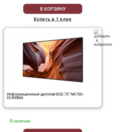
В КОРЗИНУ
Купить в 1 клик
Информационный дисплей BOE 75" NK75G-
EU400MA
В наличии