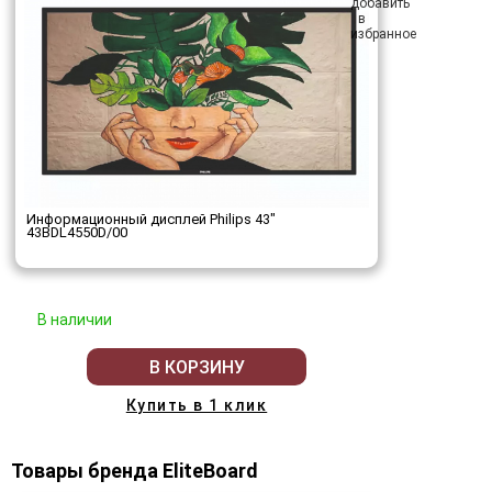
Информационный дисплей Philips 43"
43BDL4550D/00
В наличии
В КОРЗИНУ
Купить в 1 клик
Товары бренда EliteBoard