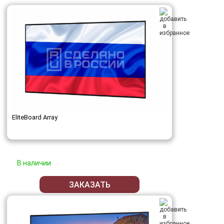
EliteBoard Array
В наличии
ЗАКАЗАТЬ