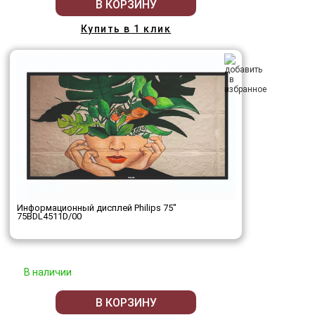
В КОРЗИНУ
Купить в 1 клик
Информационный дисплей Philips 75"
75BDL4511D/00
В наличии
В КОРЗИНУ