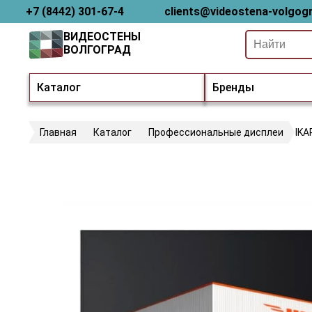
+7 (8442) 301-67-4
clients@videostena-volgogr
ВИДЕОСТЕНЫ
ВОЛГОГРАД
Каталог
Бренды
Главная
Каталог
Профессиональные дисплеи
IKA