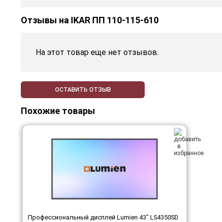
Отзывы на
IKAR ПП 110-115-610
На этот товар еще нет отзывов.
ОСТАВИТЬ ОТЗЫВ
Похожие товары
Профессиональный дисплей Lumien 43" LS4350SD