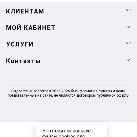
КЛИЕНТАМ
МОЙ КАБИНЕТ
УСЛУГИ
Контакты
Видеостена Волгоград 2025-2026 © Информация, товары и цены,
представленные на сайте, не являются договором публичной оферты
Этот сайт использует
файлы cookies для