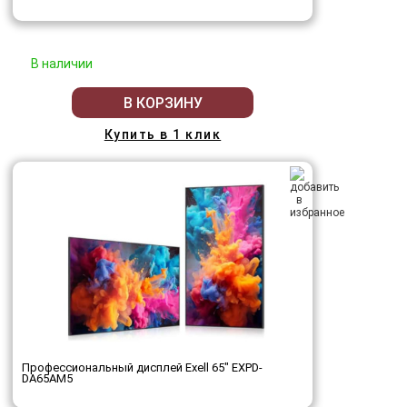
В наличии
В КОРЗИНУ
Купить в 1 клик
Профессиональный дисплей Exell 65" EXPD-
DA65AM5