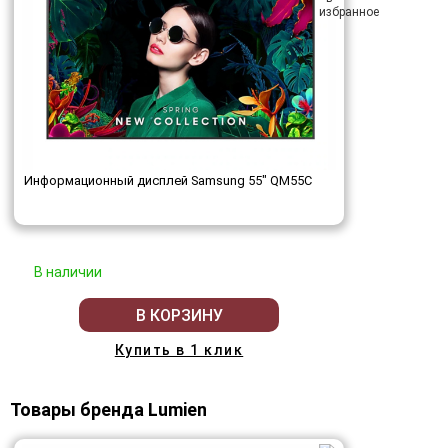
Информационный дисплей Samsung 55" QM55C
В наличии
В КОРЗИНУ
Купить в 1 клик
Товары бренда Lumien