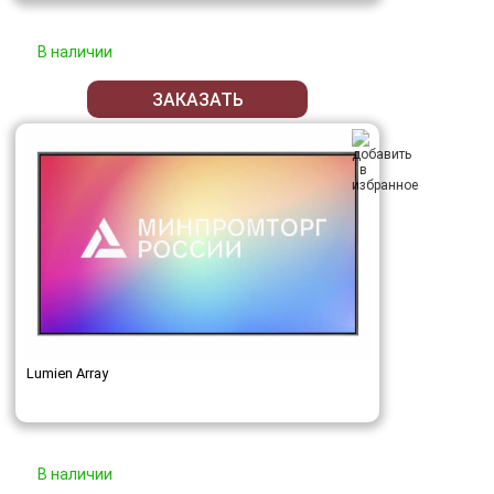
В наличии
ЗАКАЗАТЬ
Lumien Array
В наличии