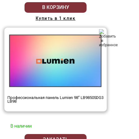
В КОРЗИНУ
Купить в 1 клик
Профессиональная панель Lumien 98" LB9850SDG3
LB98
В наличии