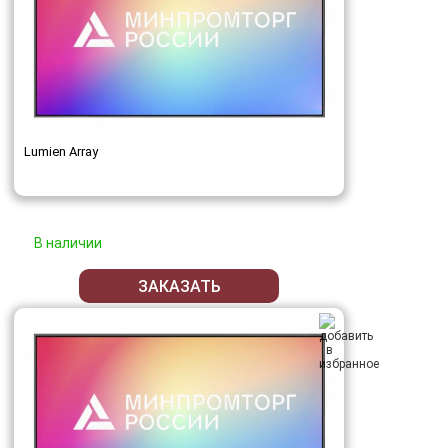
Lumien Array
В наличии
ЗАКАЗАТЬ