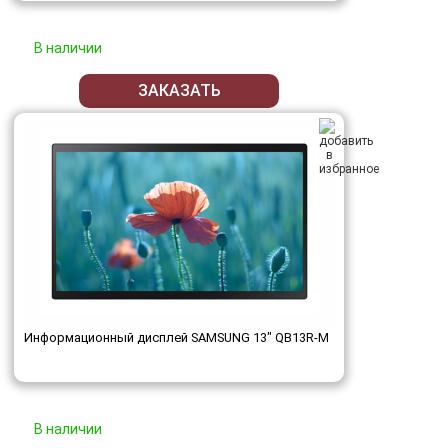
В наличии
ЗАКАЗАТЬ
Информационный дисплей SAMSUNG 13" QB13R-M
В наличии