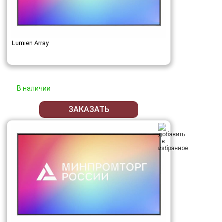
Lumien Array
В наличии
ЗАКАЗАТЬ