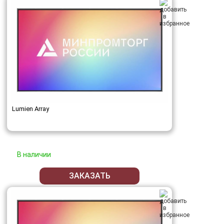
Lumien Array
В наличии
ЗАКАЗАТЬ