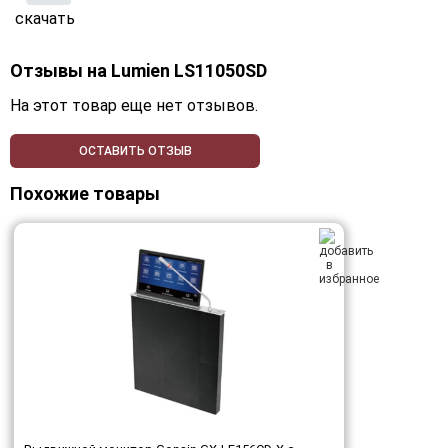
скачать
Отзывы на
Lumien LS11050SD
На этот товар еще нет отзывов.
ОСТАВИТЬ ОТЗЫВ
Похожие товары