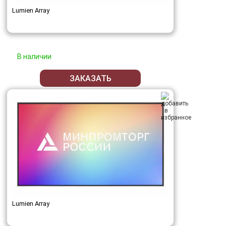
Lumien Array
В наличии
ЗАКАЗАТЬ
Lumien Array