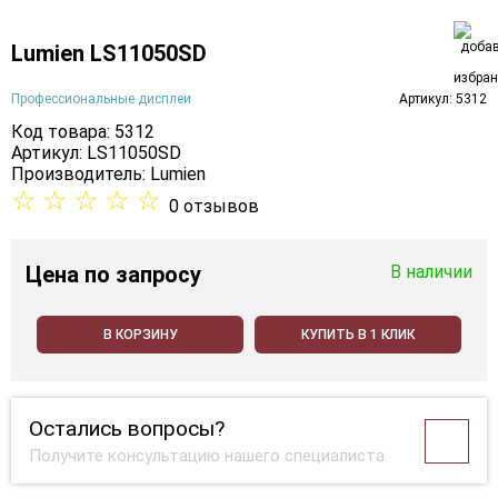
Lumien LS11050SD
Профессиональные дисплеи
Артикул: 5312
Код товара: 5312
Артикул: LS11050SD
Производитель:
Lumien
☆
☆
☆
☆
☆
0 отзывов
Цена
по запросу
В наличии
В КОРЗИНУ
КУПИТЬ В 1 КЛИК
Остались вопросы?
Получите консультацию нашего специалиста