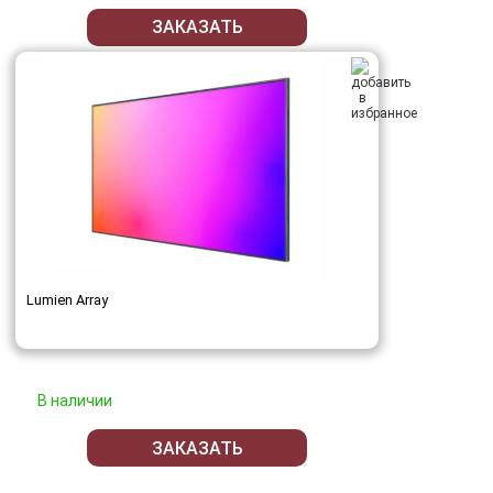
ЗАКАЗАТЬ
Lumien Array
В наличии
ЗАКАЗАТЬ