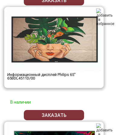
ЗАКАЗАТЬ
Информационный дисплей Philips 65"
65BDL4511D/00
В наличии
ЗАКАЗАТЬ