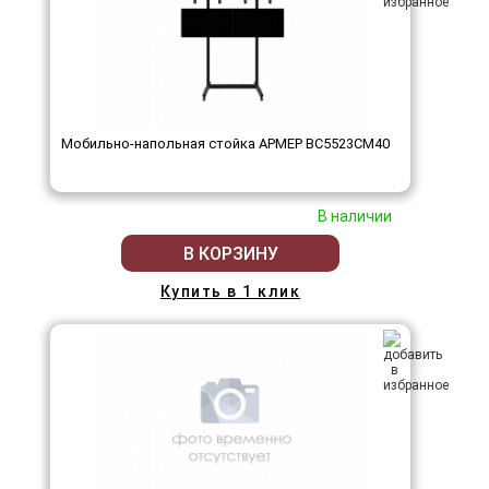
Мобильно-напольная стойка АРМЕР ВС5523СМ40
В наличии
В КОРЗИНУ
Купить в 1 клик