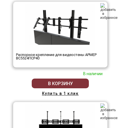
Распорное крепление для видеостены АРМЕР
ВС5524ПСР40
В наличии
В КОРЗИНУ
Купить в 1 клик