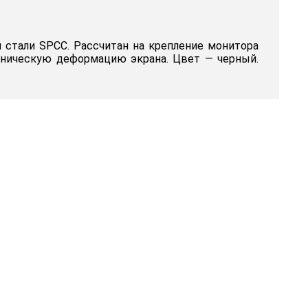
 стали SPCC. Рассчитан на крепление монитора
ханическую деформацию экрана. Цвет — черный.