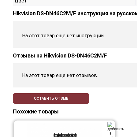
Цвет
Hikvision DS-DN46C2M/F инструкция на русско
На этот товар еще нет инструкций
Отзывы на
Hikvision DS-DN46C2M/F
На этот товар еще нет отзывов.
ОСТАВИТЬ ОТЗЫВ
Похожие товары