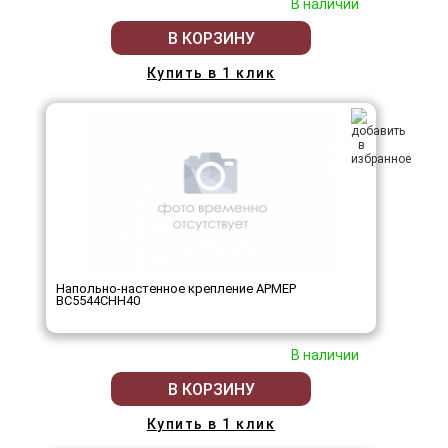
В наличии
В КОРЗИНУ
Купить в 1 клик
Напольно-настенное крепление АРМЕР
ВС5544СНН40
В наличии
В КОРЗИНУ
Купить в 1 клик