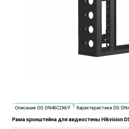
Описание DS-DN46C2M/F
Характеристики DS-DN
Рама кронштейна для видеостены Hikvision 