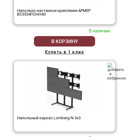
Напольно-настенное крепление АРМЕР
ВС5554ПСНН40
В наличии
В КОРЗИНУ
Купить в 1 клик
Напольный каркас Lomberg N-3х3