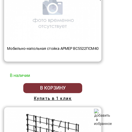
Мобильно-напольная стойка АРМЕР ВС5522ПСМ40
В наличии
В КОРЗИНУ
Купить в 1 клик