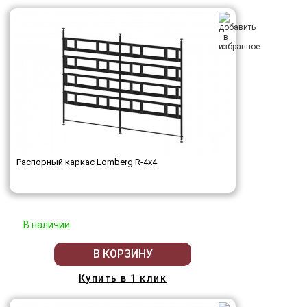
Распорный каркас Lomberg R-4х4
В наличии
В КОРЗИНУ
Купить в 1 клик