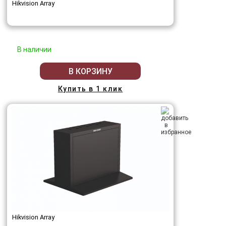
Hikvision Array
В наличии
В КОРЗИНУ
Купить в 1 клик
Hikvision Array