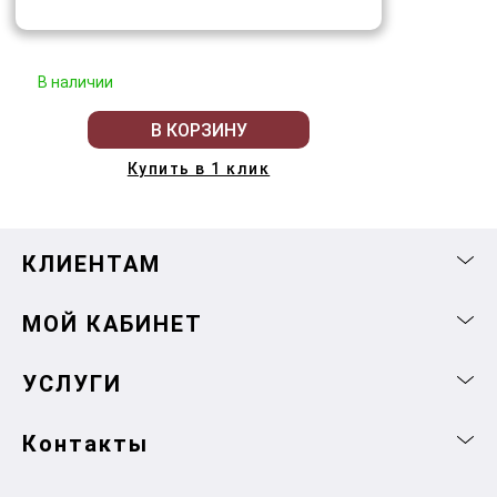
В наличии
В КОРЗИНУ
Купить в 1 клик
КЛИЕНТАМ
МОЙ КАБИНЕТ
УСЛУГИ
Контакты