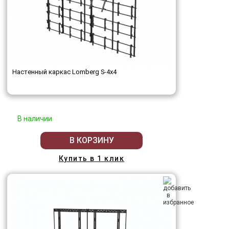
Настенный каркас Lomberg S-4х4
В наличии
В КОРЗИНУ
Купить в 1 клик