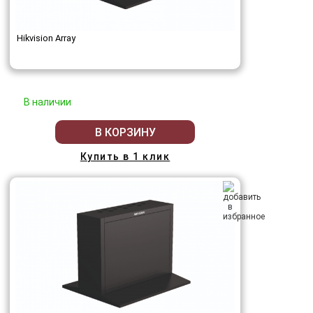
Hikvision Array
В наличии
В КОРЗИНУ
Купить в 1 клик