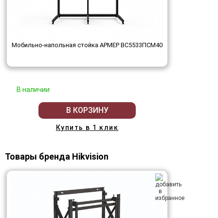
Мобильно-напольная стойка АРМЕР ВС5533ПСМ40
В наличии
В КОРЗИНУ
Купить в 1 клик
Товары бренда Hikvision