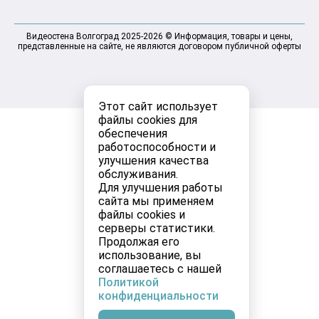
Видеостена Волгоград 2025-2026 © Информация, товары и цены,
представленные на сайте, не являются договором публичной оферты
Этот сайт использует
файлы cookies для
обеспечения
работоспособности и
улучшения качества
обслуживания.
Для улучшения работы
сайта мы применяем
файлы cookies и
серверы статистики.
Продолжая его
использование, вы
соглашаетесь с нашей
Политикой
конфиденциальности