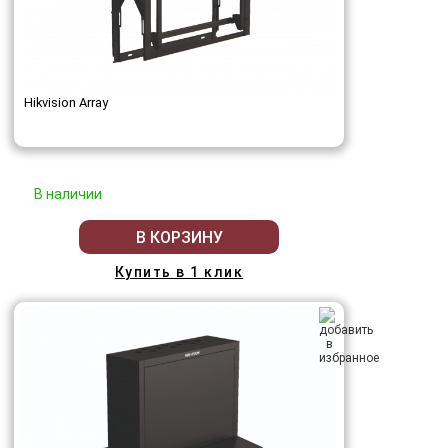
Hikvision Array
В наличии
В КОРЗИНУ
Купить в 1 клик