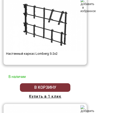
Настенный каркас Lomberg S-2х2
В наличии
В КОРЗИНУ
Купить в 1 клик