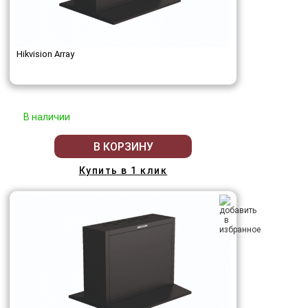
Hikvision Array
В наличии
В КОРЗИНУ
Купить в 1 клик