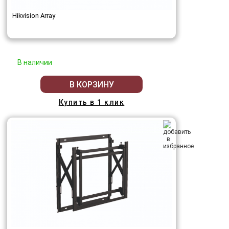
Hikvision Array
В наличии
В КОРЗИНУ
Купить в 1 клик