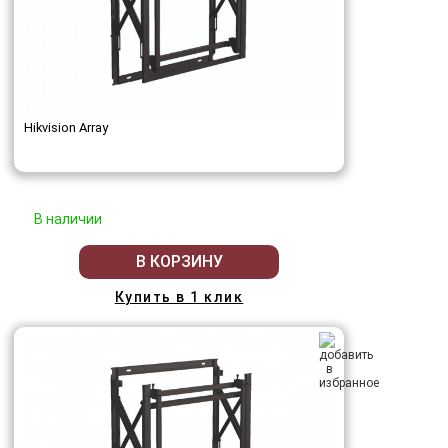
Hikvision Array
В наличии
В КОРЗИНУ
Купить в 1 клик