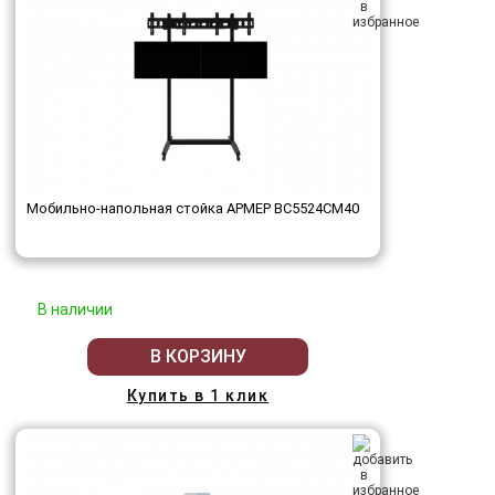
Мобильно-напольная стойка АРМЕР ВС5524СМ40
В наличии
В КОРЗИНУ
Купить в 1 клик