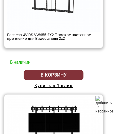
Peerless-AV DS-VW655-2X2 Плоское настенное
крепление для Видеостены 2х2
В наличии
В КОРЗИНУ
Купить в 1 клик