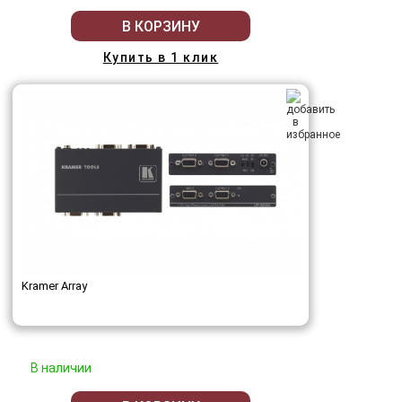
В КОРЗИНУ
Купить в 1 клик
Kramer Array
В наличии