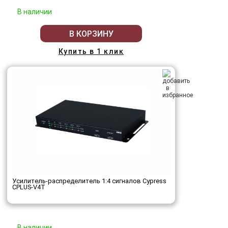
В наличии
В КОРЗИНУ
Купить в 1 клик
Усилитель-распределитель 1:4 сигналов Cypress
CPLUS-V4T
В наличии