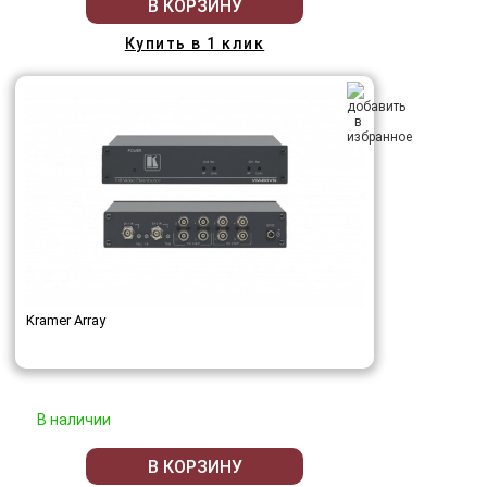
В КОРЗИНУ
Купить в 1 клик
Kramer Array
В наличии
В КОРЗИНУ