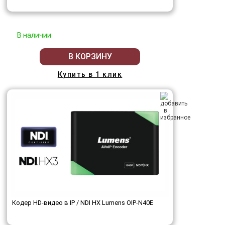
В наличии
В КОРЗИНУ
Купить в 1 клик
Кодер HD-видео в IP / NDI HX Lumens OIP-N40E