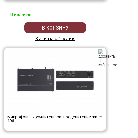
В наличии
В КОРЗИНУ
Купить в 1 клик
Микрофонный усилитель-распределитель Kramer
106