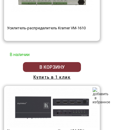
Усилитель-распределитель Kramer VM-1610
В наличии
В КОРЗИНУ
Купить в 1 клик