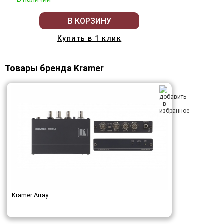
В КОРЗИНУ
Купить в 1 клик
Товары бренда Kramer
Kramer Array