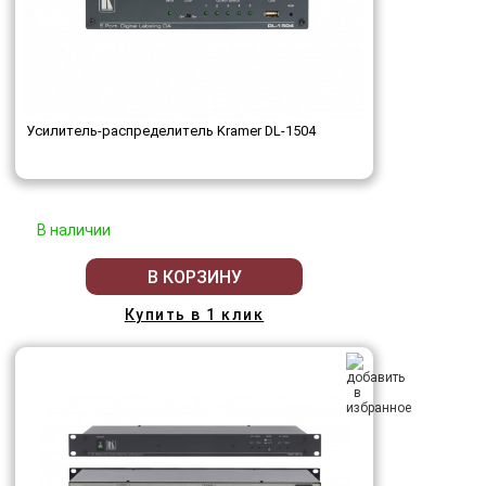
Усилитель-распределитель Kramer DL-1504
В наличии
В КОРЗИНУ
Купить в 1 клик