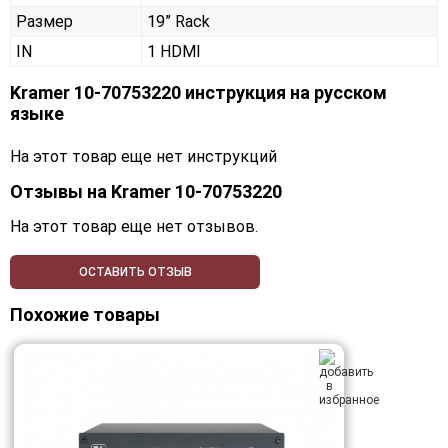
Размер
19” Rack
IN
1 HDMI
Kramer 10-70753220 инструкция на русском
языке
На этот товар еще нет инструкций
Отзывы на
Kramer 10-70753220
На этот товар еще нет отзывов.
ОСТАВИТЬ ОТЗЫВ
Похожие товары