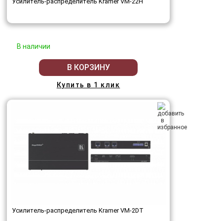
Усилитель-распределитель Kramer VM-22H
В наличии
В КОРЗИНУ
Купить в 1 клик
Усилитель-распределитель Kramer VM-2DT