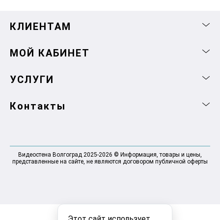
КЛИЕНТАМ
МОЙ КАБИНЕТ
УСЛУГИ
Контакты
Видеостена Волгоград 2025-2026 © Информация, товары и цены,
представленные на сайте, не являются договором публичной оферты
Этот сайт использует