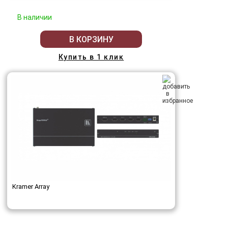
В наличии
В КОРЗИНУ
Купить в 1 клик
Kramer Array