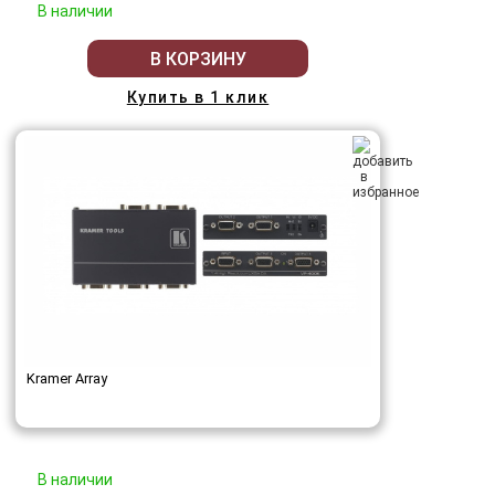
В наличии
В КОРЗИНУ
Купить в 1 клик
Kramer Array
В наличии