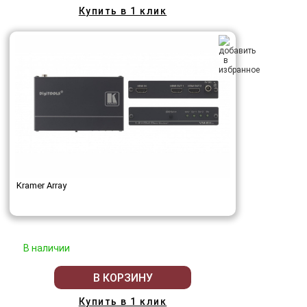
Купить в 1 клик
Kramer Array
В наличии
В КОРЗИНУ
Купить в 1 клик