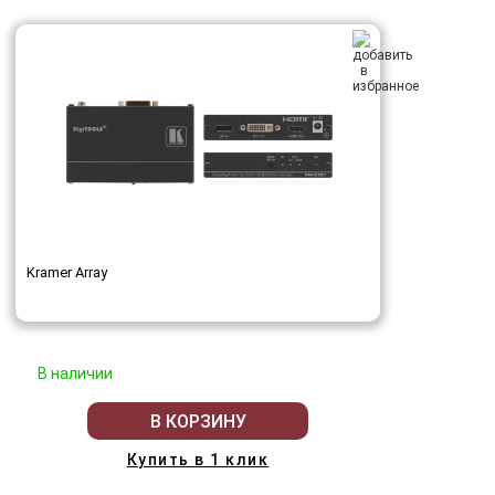
Kramer Array
В наличии
В КОРЗИНУ
Купить в 1 клик