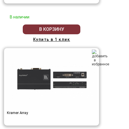
В наличии
В КОРЗИНУ
Купить в 1 клик
Kramer Array