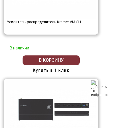
Усилитель-распределитель Kramer VM-8H
В наличии
В КОРЗИНУ
Купить в 1 клик