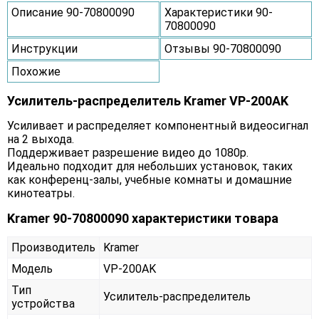
Описание 90-70800090
Характеристики 90-
70800090
Инструкции
Отзывы 90-70800090
Похожие
Усилитель-распределитель Kramer VP-200AK
Усиливает и распределяет компонентный видеосигнал
на 2 выхода.
Поддерживает разрешение видео до 1080p.
Идеально подходит для небольших установок, таких
как конференц-залы, учебные комнаты и домашние
кинотеатры.
Kramer 90-70800090 характеристики товара
Производитель
Kramer
Модель
VP-200AK
Тип
Усилитель-распределитель
устройства