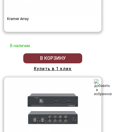
Kramer Array
В наличии
В КОРЗИНУ
Купить в 1 клик