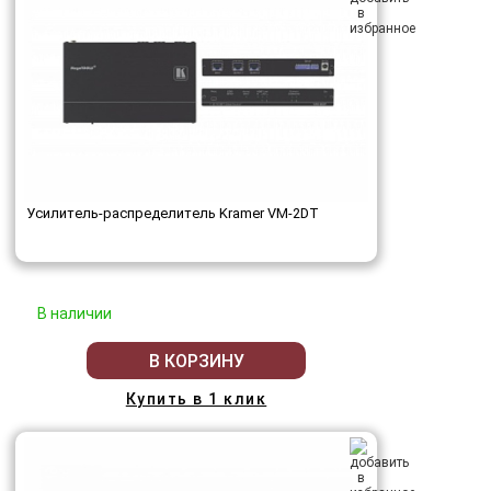
Усилитель-распределитель Kramer VM-2DT
В наличии
В КОРЗИНУ
Купить в 1 клик