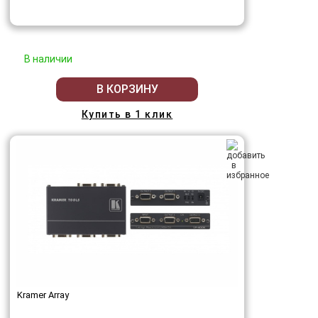
В наличии
В КОРЗИНУ
Купить в 1 клик
Kramer Array