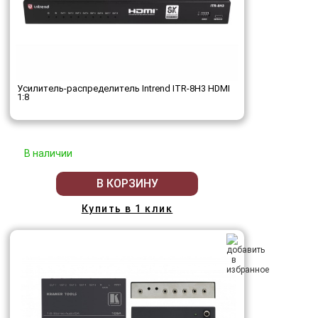
Усилитель-распределитель Intrend ITR-8H3 HDMI
1:8
В наличии
В КОРЗИНУ
Купить в 1 клик