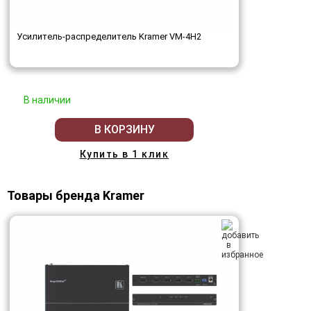
Усилитель-распределитель Kramer VM-4H2
В наличии
В КОРЗИНУ
Купить в 1 клик
Товары бренда Kramer