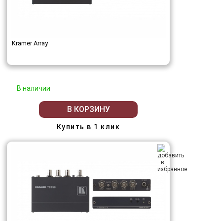
Kramer Array
В наличии
В КОРЗИНУ
Купить в 1 клик