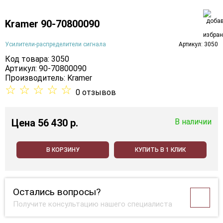
Kramer 90-70800090
Усилители-распределители сигнала
Артикул: 3050
Код товара: 3050
Артикул: 90-70800090
Производитель:
Kramer
☆
☆
☆
☆
☆
0 отзывов
Цена
56 430 p.
В наличии
В КОРЗИНУ
КУПИТЬ В 1 КЛИК
Остались вопросы?
Получите консультацию нашего специалиста