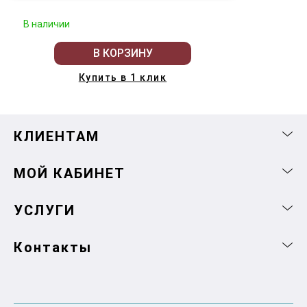
В наличии
В КОРЗИНУ
Купить в 1 клик
КЛИЕНТАМ
МОЙ КАБИНЕТ
УСЛУГИ
Контакты