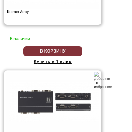
Kramer Array
В наличии
В КОРЗИНУ
Купить в 1 клик