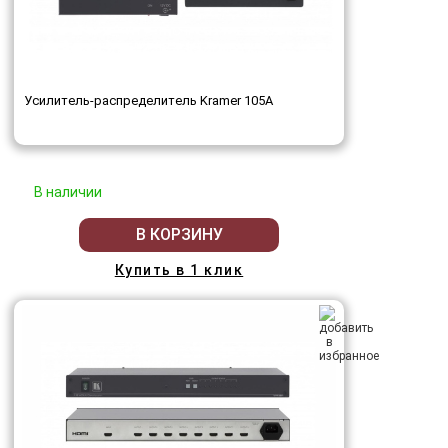
Усилитель-распределитель Kramer 105A
В наличии
В КОРЗИНУ
Купить в 1 клик