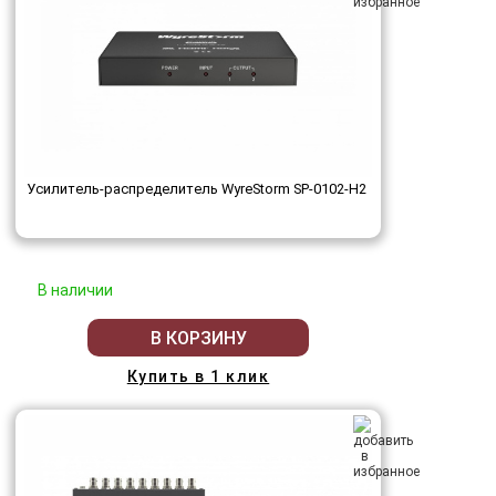
Усилитель-распределитель WyreStorm SP-0102-H2
В наличии
В КОРЗИНУ
Купить в 1 клик