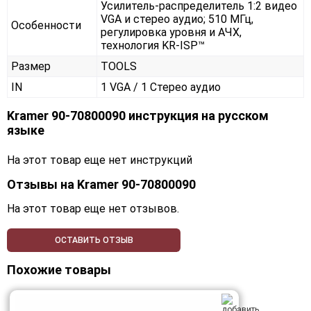
Усилитель-распределитель 1:2 видео
VGA и стерео аудио; 510 МГц,
Особенности
регулировка уровня и АЧХ,
технология KR-ISP™
Размер
TOOLS
IN
1 VGA / 1 Стерео аудио
Kramer 90-70800090 инструкция на русском
языке
На этот товар еще нет инструкций
Отзывы на
Kramer 90-70800090
На этот товар еще нет отзывов.
ОСТАВИТЬ ОТЗЫВ
Похожие товары