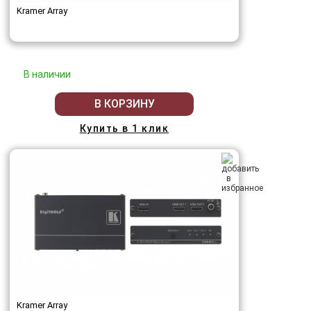
Kramer Array
В наличии
В КОРЗИНУ
Купить в 1 клик
Kramer Array