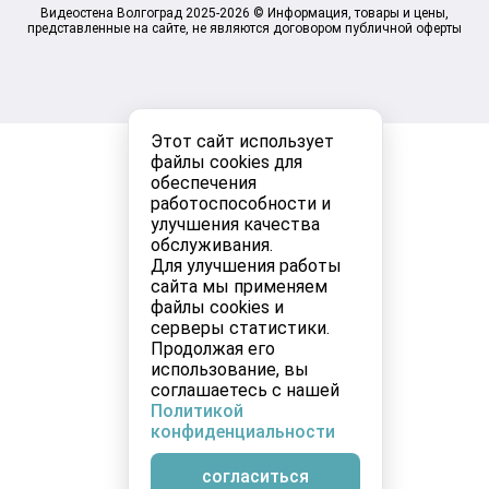
Видеостена Волгоград 2025-2026 © Информация, товары и цены,
представленные на сайте, не являются договором публичной оферты
Этот сайт использует
файлы cookies для
обеспечения
работоспособности и
улучшения качества
обслуживания.
Для улучшения работы
сайта мы применяем
файлы cookies и
серверы статистики.
Продолжая его
использование, вы
соглашаетесь с нашей
Политикой
конфиденциальности
согласиться