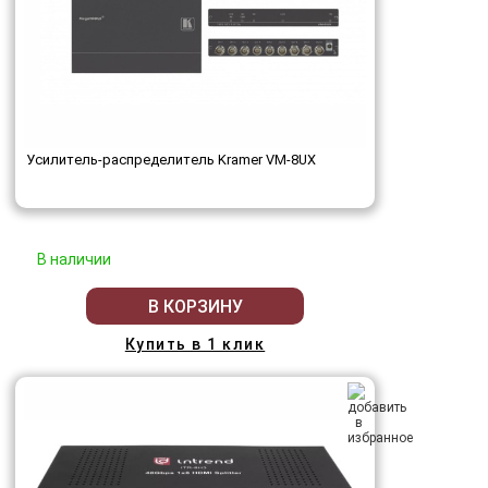
Усилитель-распределитель Kramer VM-8UX
В наличии
В КОРЗИНУ
Купить в 1 клик