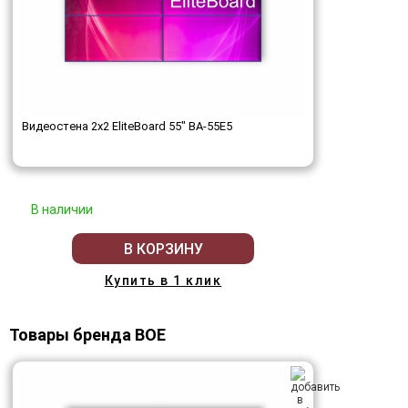
Видеостена 2x2 EliteBoard 55" BA-55E5
В наличии
В КОРЗИНУ
Купить в 1 клик
Товары бренда BOE