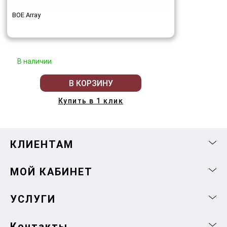
BOE Array
В наличии
В КОРЗИНУ
Купить в 1 клик
КЛИЕНТАМ
МОЙ КАБИНЕТ
УСЛУГИ
Контакты