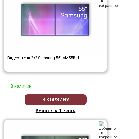
Видеостена 2x2 Samsung 55" VM55B-U
В наличии
В КОРЗИНУ
Купить в 1 клик