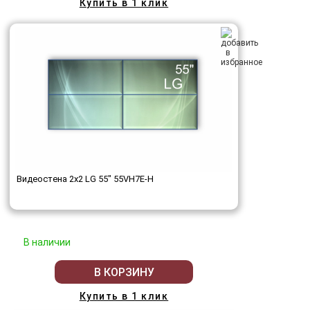
Купить в 1 клик
Видеостена 2x2 LG 55" 55VH7E-H
В наличии
В КОРЗИНУ
Купить в 1 клик