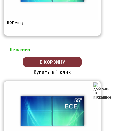
BOE Array
В наличии
В КОРЗИНУ
Купить в 1 клик