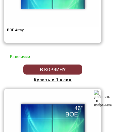
BOE Array
В наличии
В КОРЗИНУ
Купить в 1 клик