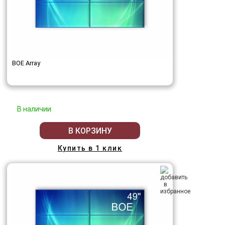
BOE Array
В наличии
В КОРЗИНУ
Купить в 1 клик