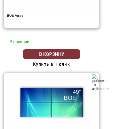
BOE Array
В наличии
В КОРЗИНУ
Купить в 1 клик