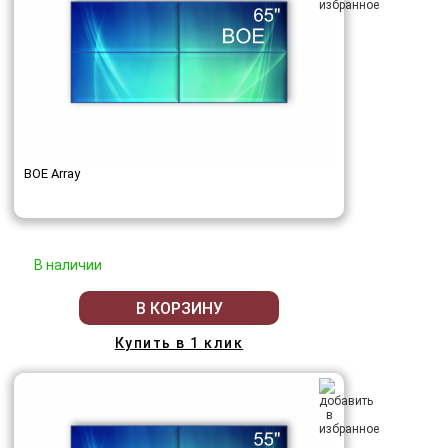
BOE Array
В наличии
В КОРЗИНУ
Купить в 1 клик