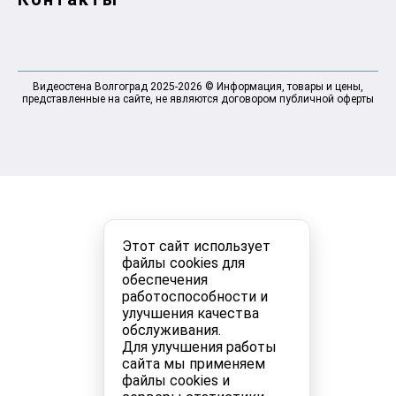
Видеостена Волгоград 2025-2026 © Информация, товары и цены,
представленные на сайте, не являются договором публичной оферты
Этот сайт использует
файлы cookies для
обеспечения
работоспособности и
улучшения качества
обслуживания.
Для улучшения работы
сайта мы применяем
файлы cookies и