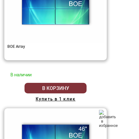
BOE Array
В наличии
В КОРЗИНУ
Купить в 1 клик