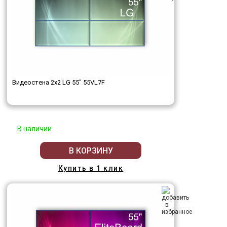
Видеостена 2x2 LG 55" 55VL7F
В наличии
В КОРЗИНУ
Купить в 1 клик