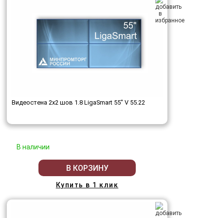
Видеостена 2x2 шов 1.8 LigaSmart 55" V 55.22
В наличии
В КОРЗИНУ
Купить в 1 клик