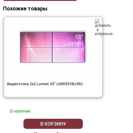
Похожие товары
Видеостена 2x2 Lumien 55" LMW5518LHRU
В наличии
В КОРЗИНУ