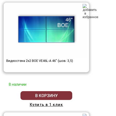
Видеостена 2x2 BOE VE46L-A 46" (шов: 3,5)
В наличии
В КОРЗИНУ
Купить в 1 клик