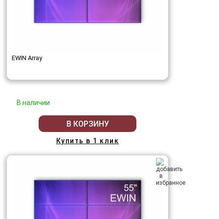
EWIN Array
В наличии
В КОРЗИНУ
Купить в 1 клик