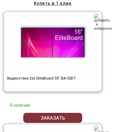
Купить в 1 клик
Видеостена 2x2 EliteBoard 55" BA-55D7
В наличии
ЗАКАЗАТЬ