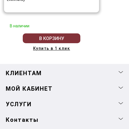
В наличии
В КОРЗИНУ
Купить в 1 клик
КЛИЕНТАМ
МОЙ КАБИНЕТ
УСЛУГИ
Контакты