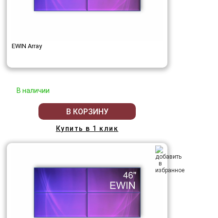
EWIN Array
В наличии
В КОРЗИНУ
Купить в 1 клик