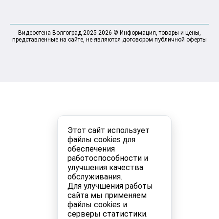
Видеостена Волгоград 2025-2026 © Информация, товары и цены,
представленные на сайте, не являются договором публичной оферты
Этот сайт использует
файлы cookies для
обеспечения
работоспособности и
улучшения качества
обслуживания.
Для улучшения работы
сайта мы применяем
файлы cookies и
серверы статистики.