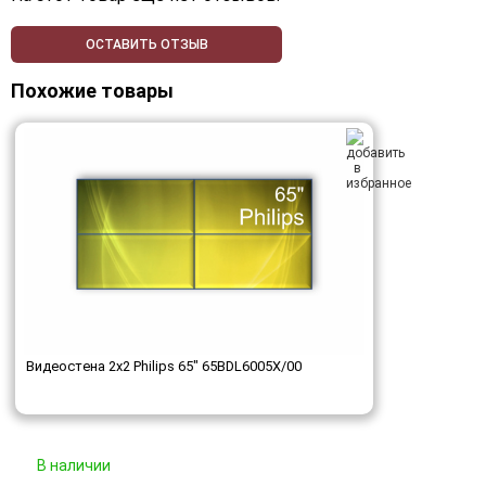
ОСТАВИТЬ ОТЗЫВ
Похожие товары
Видеостена 2x2 Philips 65" 65BDL6005X/00
В наличии