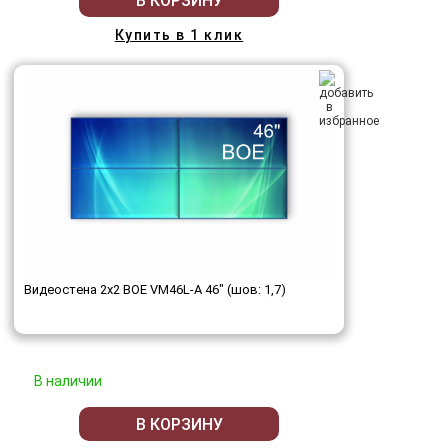
В КОРЗИНУ
Купить в 1 клик
Видеостена 2x2 BOE VM46L-A 46" (шов: 1,7)
В наличии
В КОРЗИНУ