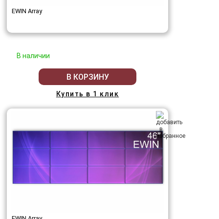
EWIN Array
В наличии
В КОРЗИНУ
Купить в 1 клик
EWIN Array