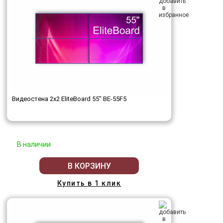
Видеостена 2x2 EliteBoard 55" BE-55F5
В наличии
В КОРЗИНУ
Купить в 1 клик