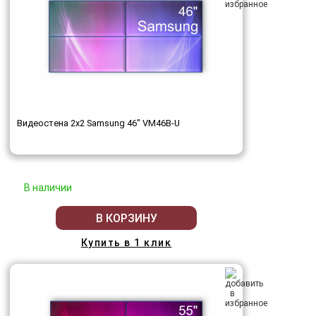
Видеостена 2x2 Samsung 46" VM46B-U
В наличии
В КОРЗИНУ
Купить в 1 клик