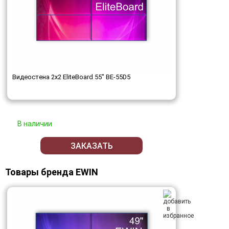
Видеостена 2x2 EliteBoard 55" BE-55D5
В наличии
ЗАКАЗАТЬ
Товары бренда EWIN