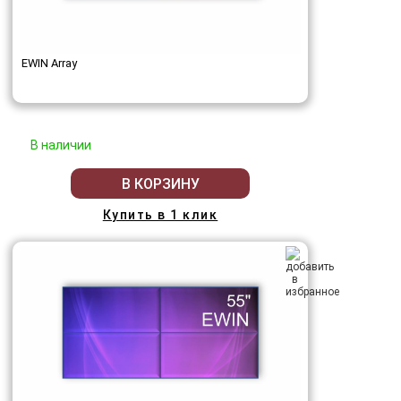
EWIN Array
В наличии
В КОРЗИНУ
Купить в 1 клик