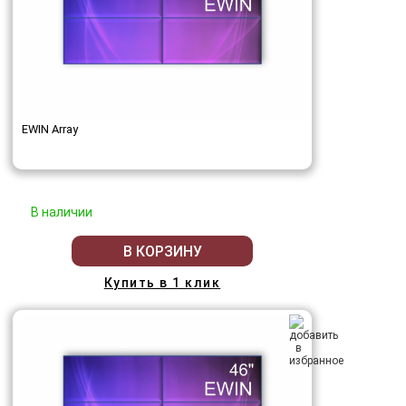
EWIN Array
В наличии
В КОРЗИНУ
Купить в 1 клик