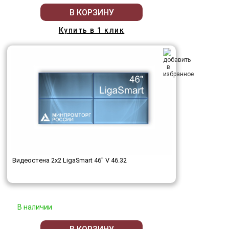
В КОРЗИНУ
Купить в 1 клик
Видеостена 2x2 LigaSmart 46" V 46.32
В наличии