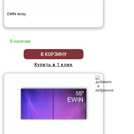
EWIN Array
В наличии
В КОРЗИНУ
Купить в 1 клик