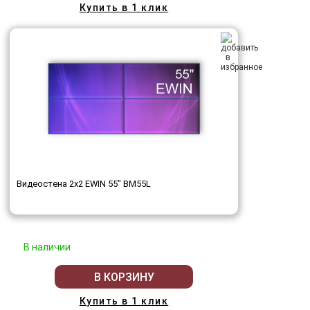
Купить в 1 клик
Видеостена 2x2 EWIN 55" BM55L
В наличии
В КОРЗИНУ
Купить в 1 клик