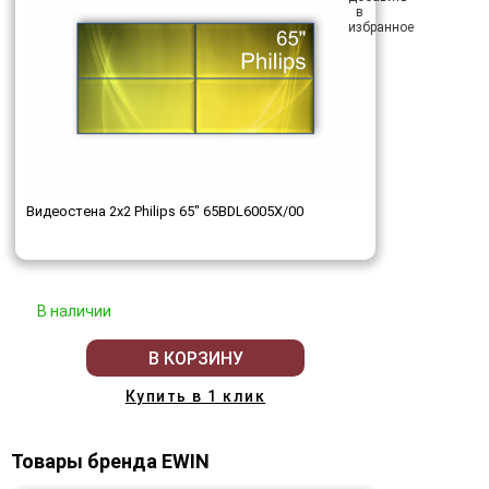
Видеостена 2x2 Philips 65" 65BDL6005X/00
В наличии
В КОРЗИНУ
Купить в 1 клик
Товары бренда EWIN