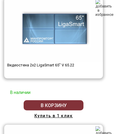
Видеостена 2x2 LigaSmart 65" V 65.22
В наличии
В КОРЗИНУ
Купить в 1 клик