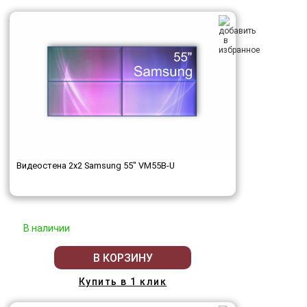
Видеостена 2x2 Samsung 55" VM55B-U
В наличии
В КОРЗИНУ
Купить в 1 клик