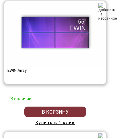
EWIN Array
В наличии
В КОРЗИНУ
Купить в 1 клик