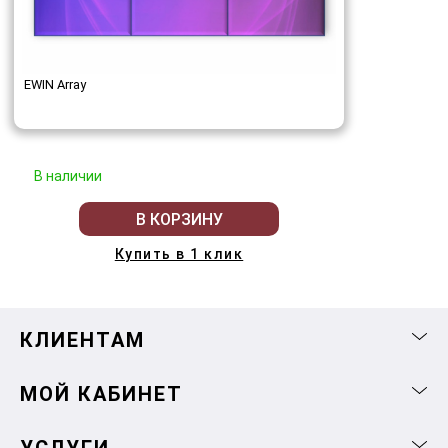
EWIN Array
В наличии
В КОРЗИНУ
Купить в 1 клик
КЛИЕНТАМ
МОЙ КАБИНЕТ