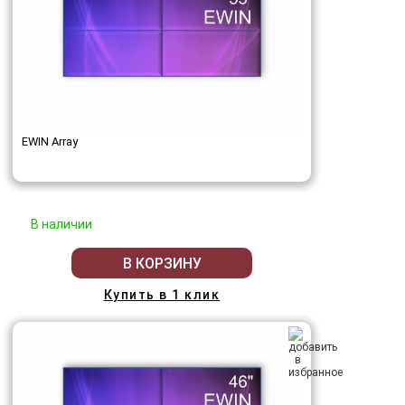
EWIN Array
В наличии
В КОРЗИНУ
Купить в 1 клик