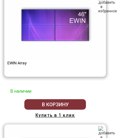
EWIN Array
В наличии
В КОРЗИНУ
Купить в 1 клик