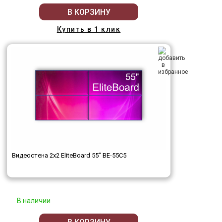
В КОРЗИНУ
Купить в 1 клик
Видеостена 2x2 EliteBoard 55" BE-55C5
В наличии