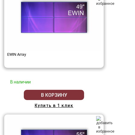
EWIN Array
В наличии
В КОРЗИНУ
Купить в 1 клик