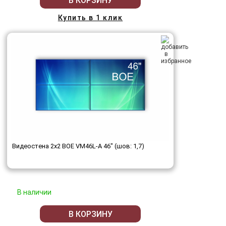
В КОРЗИНУ
Купить в 1 клик
Видеостена 2x2 BOE VM46L-A 46" (шов: 1,7)
В наличии
В КОРЗИНУ