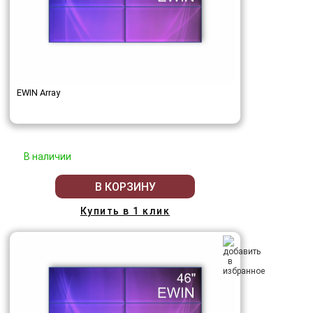
EWIN Array
В наличии
В КОРЗИНУ
Купить в 1 клик