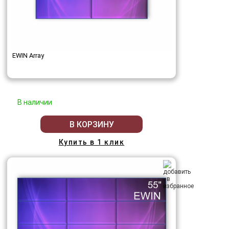
EWIN Array
В наличии
В КОРЗИНУ
Купить в 1 клик