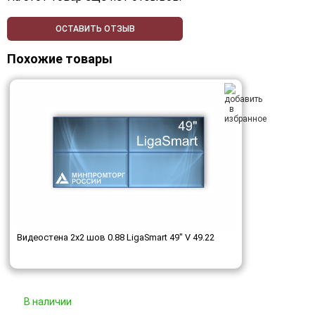
ОСТАВИТЬ ОТЗЫВ
Похожие товары
Видеостена 2x2 шов 0.88 LigaSmart 49" V 49.22
В наличии