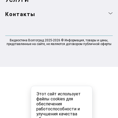
УСЛУГИ
Контакты
Видеостена Волгоград 2025-2026 © Информация, товары и цены,
представленные на сайте, не являются договором публичной оферты
Этот сайт использует
файлы cookies для
обеспечения
работоспособности и
улучшения качества