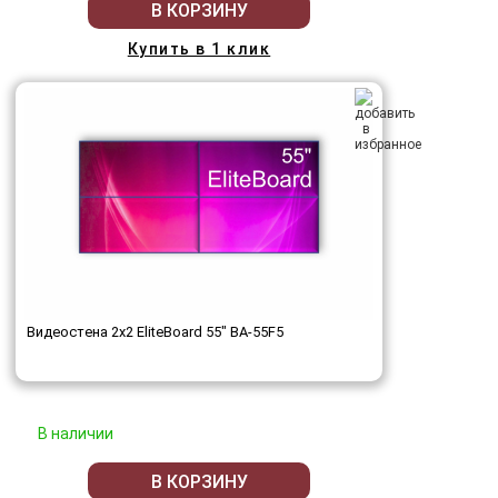
В КОРЗИНУ
Купить в 1 клик
Видеостена 2x2 EliteBoard 55" BA-55F5
В наличии
В КОРЗИНУ