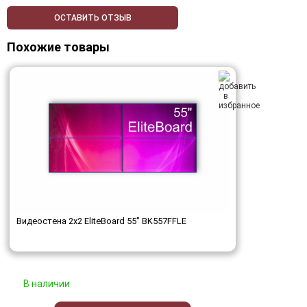
ОСТАВИТЬ ОТЗЫВ
Похожие товары
Видеостена 2x2 EliteBoard 55" BK557FFLE
В наличии