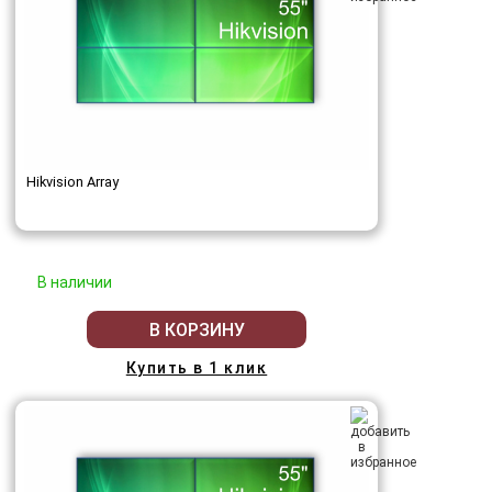
Hikvision Array
В наличии
В КОРЗИНУ
Купить в 1 клик