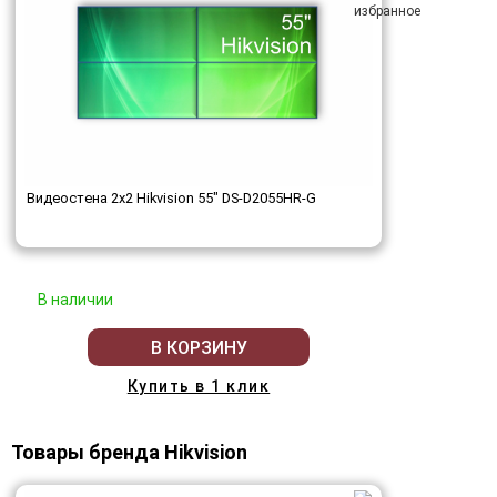
Видеостена 2x2 Hikvision 55" DS-D2055HR-G
В наличии
В КОРЗИНУ
Купить в 1 клик
Товары бренда Hikvision