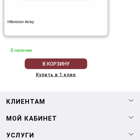
Hikvision Array
В наличии
В КОРЗИНУ
Купить в 1 клик
КЛИЕНТАМ
МОЙ КАБИНЕТ
УСЛУГИ