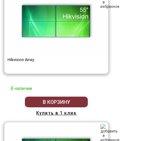
Hikvision Array
В наличии
В КОРЗИНУ
Купить в 1 клик