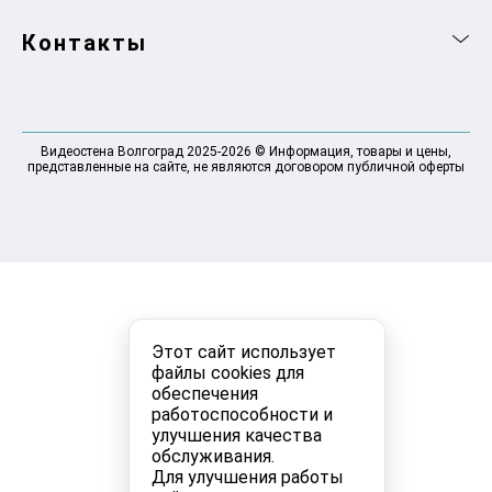
Контакты
Видеостена Волгоград 2025-2026 © Информация, товары и цены,
представленные на сайте, не являются договором публичной оферты
Этот сайт использует
файлы cookies для
обеспечения
работоспособности и
улучшения качества
обслуживания.
Для улучшения работы