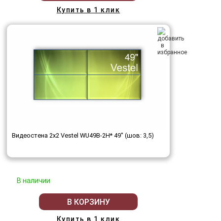
Купить в 1 клик
Видеостена 2x2 Vestel WU49B-2H* 49" (шов: 3,5)
В наличии
В КОРЗИНУ
Купить в 1 клик