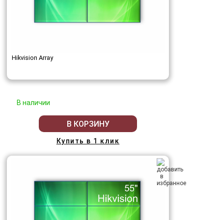
Hikvision Array
В наличии
В КОРЗИНУ
Купить в 1 клик