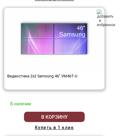
Видеостена 2x2 Samsung 46" VM46T-U
В наличии
В КОРЗИНУ
Купить в 1 клик