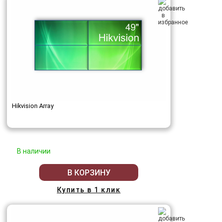
Hikvision Array
В наличии
В КОРЗИНУ
Купить в 1 клик