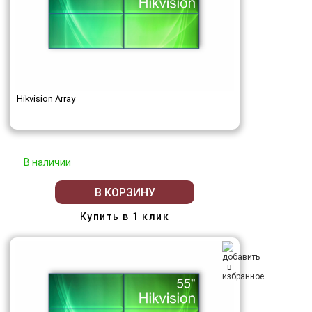
Hikvision Array
В наличии
В КОРЗИНУ
Купить в 1 клик