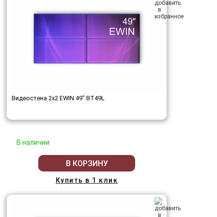
Видеостена 2x2 EWIN 49" BT49L
В наличии
В КОРЗИНУ
Купить в 1 клик