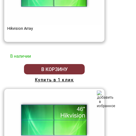
Hikvision Array
В наличии
В КОРЗИНУ
Купить в 1 клик