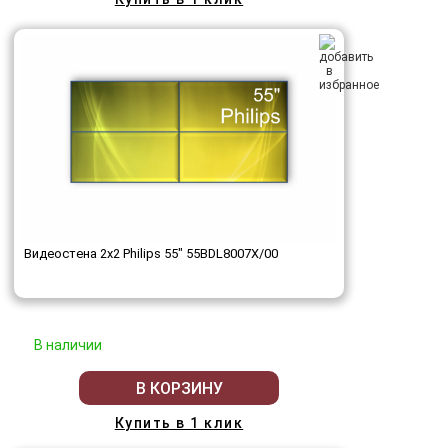
Видеостена 2x2 Philips 55" 55BDL8007X/00
В наличии
В КОРЗИНУ
Купить в 1 клик