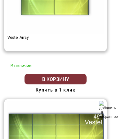
Vestel Array
В наличии
В КОРЗИНУ
Купить в 1 клик