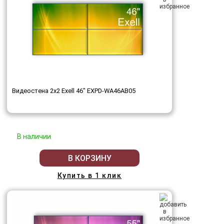
Видеостена 2x2 Exell 46" EXPD-WA46AB05
В наличии
В КОРЗИНУ
Купить в 1 клик