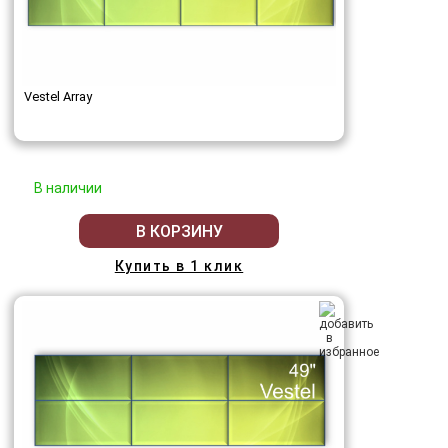
Vestel Array
В наличии
В КОРЗИНУ
Купить в 1 клик