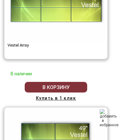
Vestel Array
В наличии
В КОРЗИНУ
Купить в 1 клик