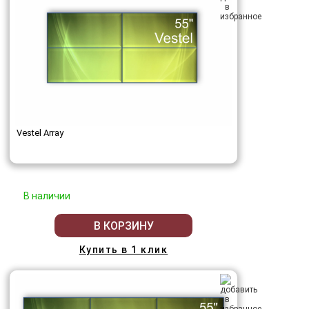
Vestel Array
В наличии
В КОРЗИНУ
Купить в 1 клик