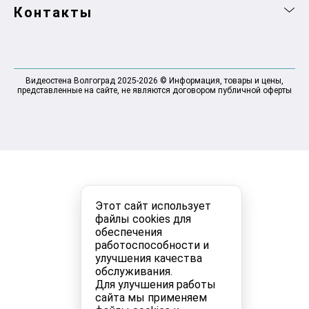
Контакты
Видеостена Волгоград 2025-2026 © Информация, товары и цены,
представленные на сайте, не являются договором публичной оферты
Этот сайт использует
файлы cookies для
обеспечения
работоспособности и
улучшения качества
обслуживания.
Для улучшения работы
сайта мы применяем