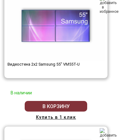
Видеостена 2x2 Samsung 55" VM55T-U
В наличии
В КОРЗИНУ
Купить в 1 клик