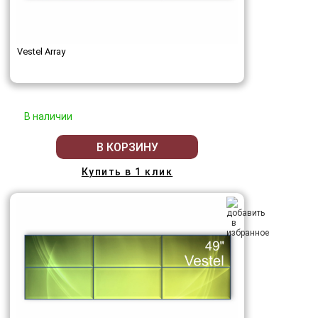
Vestel Array
В наличии
В КОРЗИНУ
Купить в 1 клик