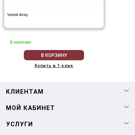
Vestel Array
В наличии
В КОРЗИНУ
Купить в 1 клик
КЛИЕНТАМ
МОЙ КАБИНЕТ
УСЛУГИ