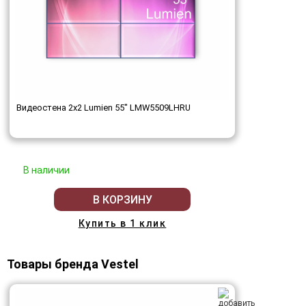
Видеостена 2x2 Lumien 55" LMW5509LHRU
В наличии
В КОРЗИНУ
Купить в 1 клик
Товары бренда Vestel