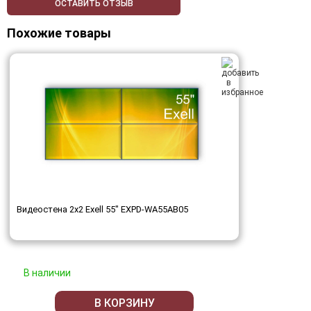
ОСТАВИТЬ ОТЗЫВ
Похожие товары
Видеостена 2x2 Exell 55" EXPD-WA55AB05
В наличии
В КОРЗИНУ