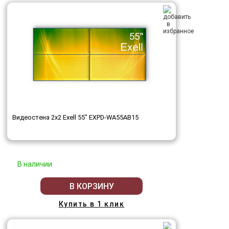
Видеостена 2x2 Exell 55" EXPD-WA55AB15
В наличии
В КОРЗИНУ
Купить в 1 клик