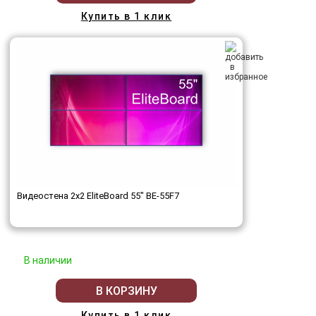
Купить в 1 клик
Видеостена 2x2 EliteBoard 55" BE-55F7
В наличии
В КОРЗИНУ
Купить в 1 клик