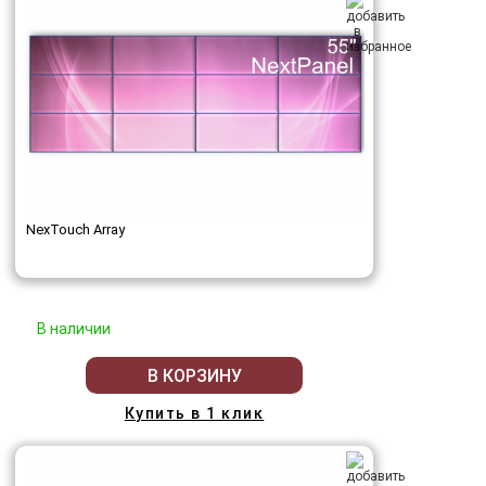
NexTouch Array
В наличии
В КОРЗИНУ
Купить в 1 клик