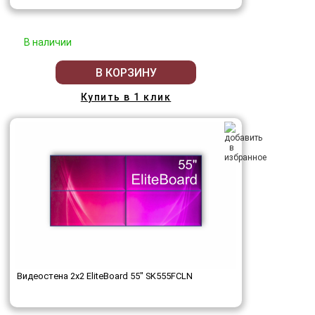
В наличии
В КОРЗИНУ
Купить в 1 клик
Видеостена 2x2 EliteBoard 55" SK555FCLN