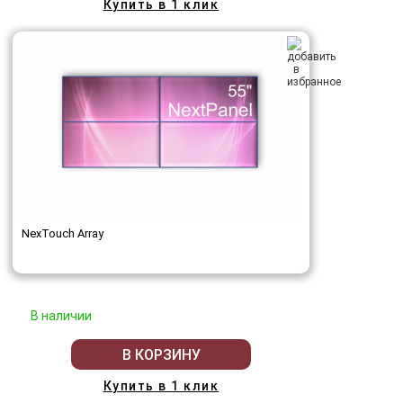
Купить в 1 клик
NexTouch Array
В наличии
В КОРЗИНУ
Купить в 1 клик