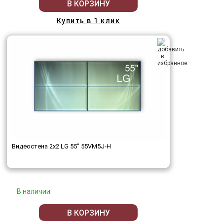
В КОРЗИНУ
Купить в 1 клик
Видеостена 2x2 LG 55" 55VM5J-H
В наличии
В КОРЗИНУ