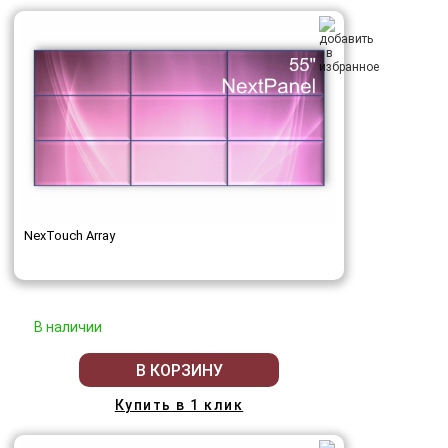
NexTouch Array
В наличии
В КОРЗИНУ
Купить в 1 клик