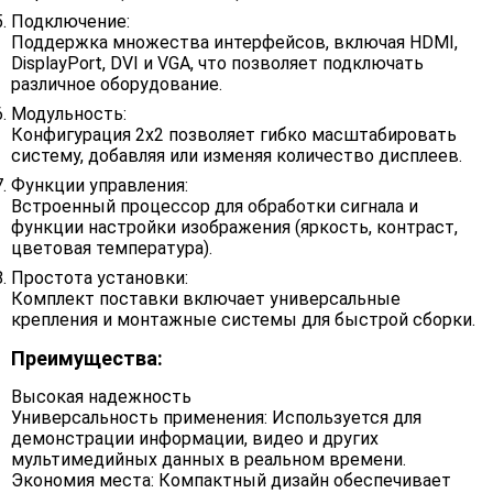
Подключение:
Поддержка множества интерфейсов, включая HDMI,
DisplayPort, DVI и VGA, что позволяет подключать
различное оборудование.
Модульность:
Конфигурация 2x2 позволяет гибко масштабировать
систему, добавляя или изменяя количество дисплеев.
Функции управления:
Встроенный процессор для обработки сигнала и
функции настройки изображения (яркость, контраст,
цветовая температура).
Простота установки:
Комплект поставки включает универсальные
крепления и монтажные системы для быстрой сборки.
Преимущества:
Высокая надежность
Универсальность применения: Используется для
демонстрации информации, видео и других
мультимедийных данных в реальном времени.
Экономия места: Компактный дизайн обеспечивает