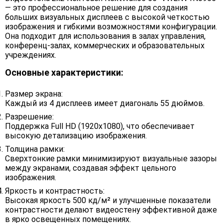
— это профессиональное решение для создания
больших визуальных дисплеев с высокой четкостью
изображения и гибкими возможностями конфигурации.
Она подходит для использования в залах управления,
конференц-залах, коммерческих и образовательных
учреждениях.
Основные характеристики:
Размер экрана:
Каждый из 4 дисплеев имеет диагональ 55 дюймов.
Разрешение:
Поддержка Full HD (1920x1080), что обеспечивает
высокую детализацию изображения.
Толщина рамки:
Сверхтонкие рамки минимизируют визуальные зазоры
между экранами, создавая эффект цельного
изображения.
Яркость и контрастность:
Высокая яркость 500 кд/м² и улучшенные показатели
контрастности делают видеостену эффективной даже
в ярко освещенных помещениях.