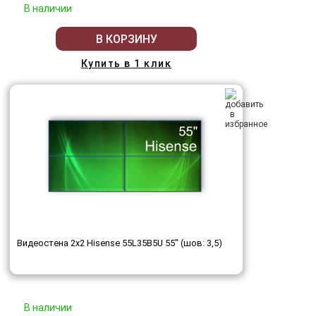
В наличии
В КОРЗИНУ
Купить в 1 клик
Видеостена 2x2 Hisense 55L35B5U 55" (шов: 3,5)
В наличии