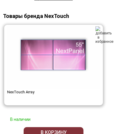
Товары бренда NexTouch
NexTouch Array
В наличии
В КОРЗИНУ