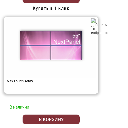
Купить в 1 клик
NexTouch Array
В наличии
В КОРЗИНУ