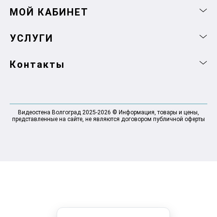
МОЙ КАБИНЕТ
УСЛУГИ
Контакты
Видеостена Волгоград 2025-2026 © Информация, товары и цены,
представленные на сайте, не являются договором публичной оферты