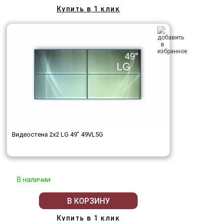
Купить в 1 клик
Видеостена 2x2 LG 49" 49VL5G
В наличии
В КОРЗИНУ
Купить в 1 клик