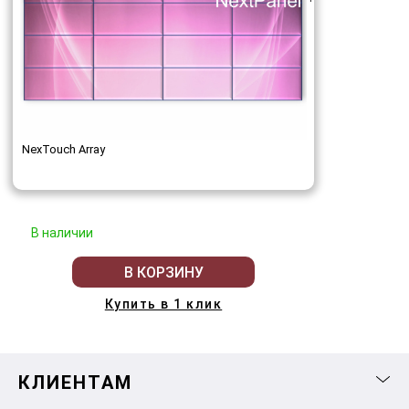
NexTouch Array
В наличии
В КОРЗИНУ
Купить в 1 клик
КЛИЕНТАМ