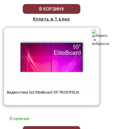
В КОРЗИНУ
Купить в 1 клик
Видеостена 2x2 EliteBoard 55" PK557FDLN
В наличии