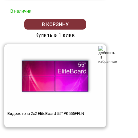
В наличии
В КОРЗИНУ
Купить в 1 клик
Видеостена 2x2 EliteBoard 55" PK555FFLN