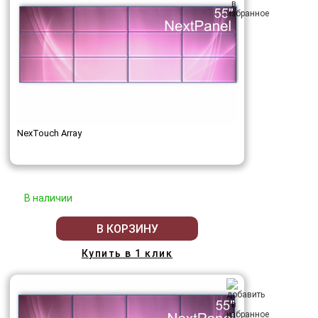
NexTouch Array
В наличии
В КОРЗИНУ
Купить в 1 клик