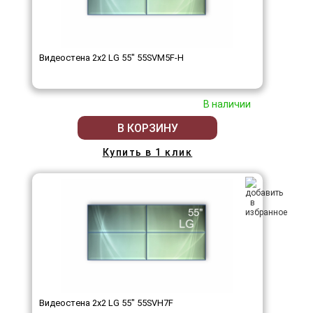
Видеостена 2x2 LG 55" 55SVM5F-H
В наличии
В КОРЗИНУ
Купить в 1 клик
Видеостена 2x2 LG 55" 55SVH7F