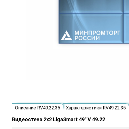
Описание RV49.22.35
Характеристики RV49.22.35
Видеостена 2x2 LigaSmart 49" V 49.22