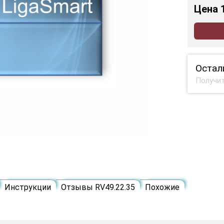
Цена
Остал
Получит
Инструкции
Отзывы RV49.22.35
Похожие