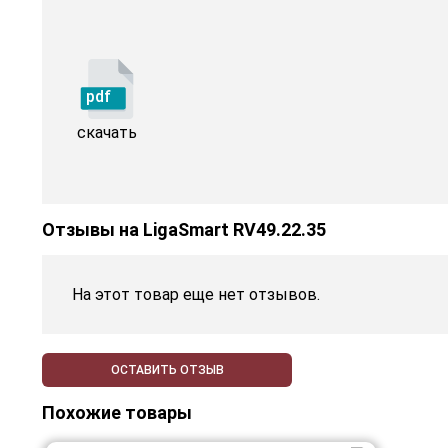
pdf
скачать
Отзывы на
LigaSmart RV49.22.35
На этот товар еще нет отзывов.
ОСТАВИТЬ ОТЗЫВ
Похожие товары