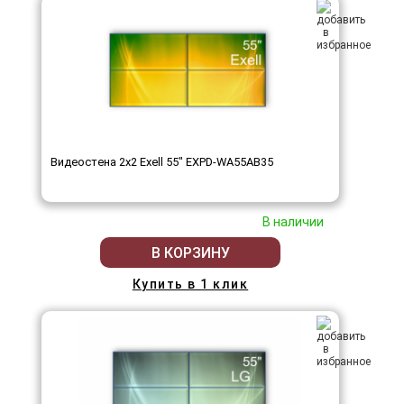
Видеостена 2x2 Exell 55" EXPD-WA55AB35
В наличии
В КОРЗИНУ
Купить в 1 клик