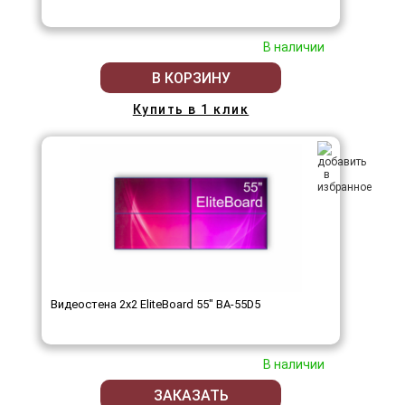
В наличии
В КОРЗИНУ
Купить в 1 клик
Видеостена 2x2 EliteBoard 55" BA-55D5
В наличии
ЗАКАЗАТЬ