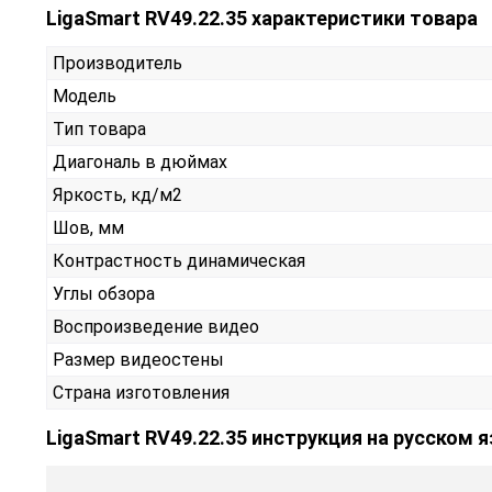
LigaSmart RV49.22.35 характеристики товара
Производитель
Модель
Тип товара
Диагональ в дюймах
Яркость, кд/м2
Шов, мм
Контрастность динамическая
Углы обзора
Воспроизведение видео
Размер видеостены
Страна изготовления
LigaSmart RV49.22.35 инструкция на русском 