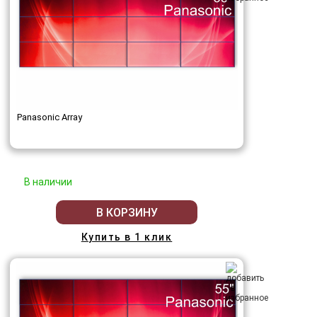
Panasonic Array
В наличии
В КОРЗИНУ
Купить в 1 клик