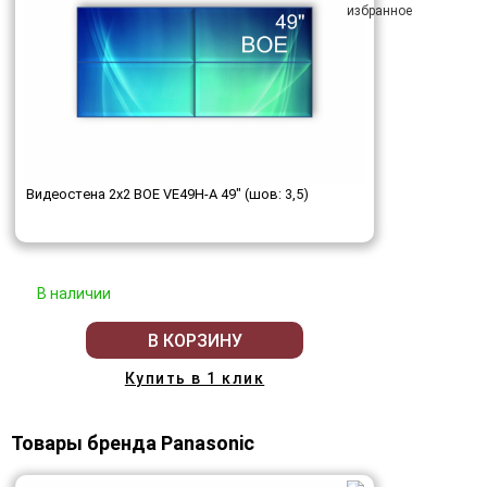
Видеостена 2x2 BOE VE49H-A 49" (шов: 3,5)
В наличии
В КОРЗИНУ
Купить в 1 клик
Товары бренда Panasonic