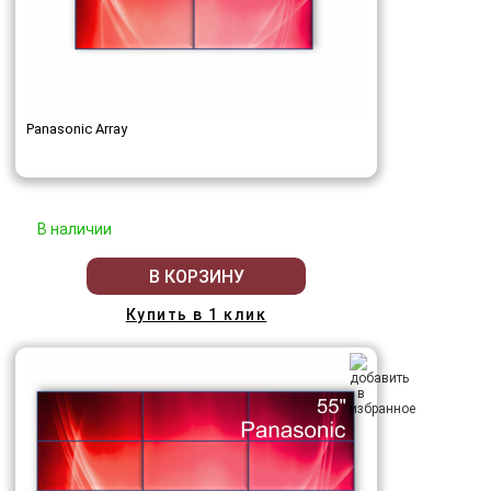
Panasonic Array
В наличии
В КОРЗИНУ
Купить в 1 клик