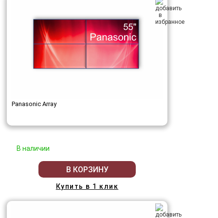
Panasonic Array
В наличии
В КОРЗИНУ
Купить в 1 клик