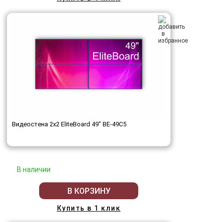
Видеостена 2x2 EliteBoard 49" BE-49C5
В наличии
В КОРЗИНУ
Купить в 1 клик