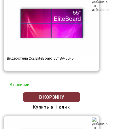
Видеостена 2x2 EliteBoard 55" BA-55F5
В наличии
В КОРЗИНУ
Купить в 1 клик