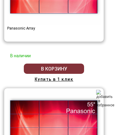
Panasonic Array
В наличии
В КОРЗИНУ
Купить в 1 клик