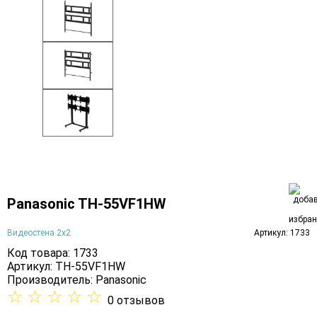
Panasonic TH-55VF1HW
Видеостена 2x2
Артикул: 1733
Код товара: 1733
Артикул: TH-55VF1HW
Производитель:
Panasonic
☆
☆
☆
☆
☆
0 отзывов