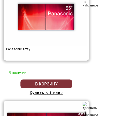
Panasonic Array
В наличии
В КОРЗИНУ
Купить в 1 клик