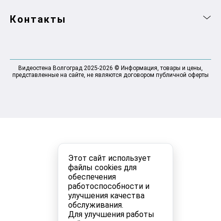
Контакты
Видеостена Волгоград 2025-2026 © Информация, товары и цены,
представленные на сайте, не являются договором публичной оферты
Этот сайт использует
файлы cookies для
обеспечения
работоспособности и
улучшения качества
обслуживания.
Для улучшения работы