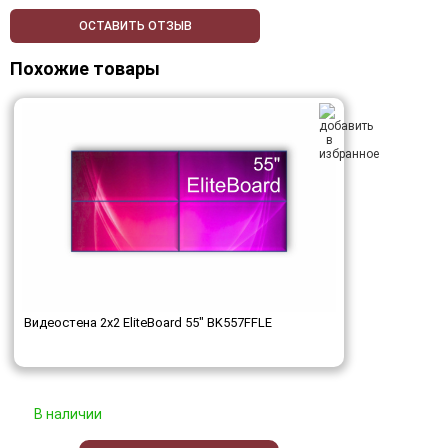
ОСТАВИТЬ ОТЗЫВ
Похожие товары
Видеостена 2x2 EliteBoard 55" BK557FFLE
В наличии