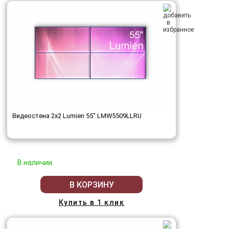
Видеостена 2x2 Lumien 55" LMW5509LLRU
В наличии
В КОРЗИНУ
Купить в 1 клик