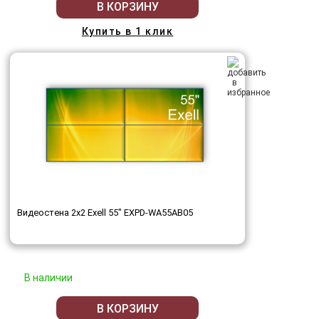
В КОРЗИНУ
Купить в 1 клик
Видеостена 2x2 Exell 55" EXPD-WA55AB05
В наличии
В КОРЗИНУ