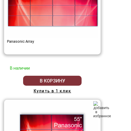
Panasonic Array
В наличии
В КОРЗИНУ
Купить в 1 клик