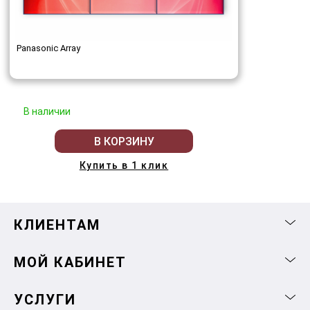
Panasonic Array
В наличии
В КОРЗИНУ
Купить в 1 клик
КЛИЕНТАМ
МОЙ КАБИНЕТ
УСЛУГИ