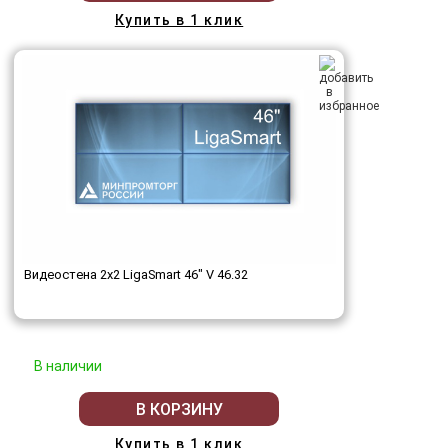
Купить в 1 клик
Видеостена 2x2 LigaSmart 46" V 46.32
В наличии
В КОРЗИНУ
Купить в 1 клик