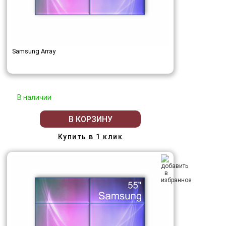
Samsung Array
В наличии
В КОРЗИНУ
Купить в 1 клик