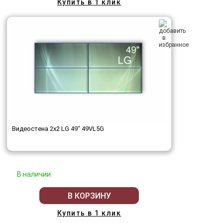
Купить в 1 клик
Видеостена 2x2 LG 49" 49VL5G
В наличии
В КОРЗИНУ
Купить в 1 клик