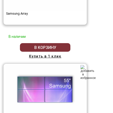
Samsung Array
В наличии
В КОРЗИНУ
Купить в 1 клик