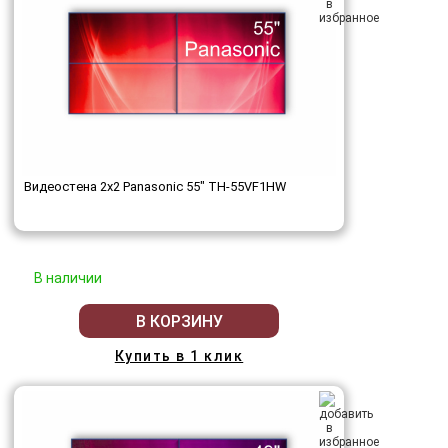
Видеостена 2x2 Panasonic 55" TH-55VF1HW
В наличии
В КОРЗИНУ
Купить в 1 клик