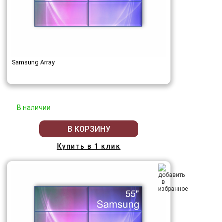
Samsung Array
В наличии
В КОРЗИНУ
Купить в 1 клик