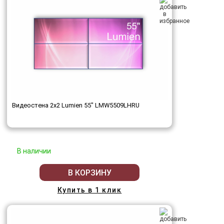
Видеостена 2x2 Lumien 55" LMW5509LHRU
В наличии
В КОРЗИНУ
Купить в 1 клик