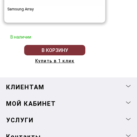
Samsung Array
В наличии
В КОРЗИНУ
Купить в 1 клик
КЛИЕНТАМ
МОЙ КАБИНЕТ
УСЛУГИ
Контакты