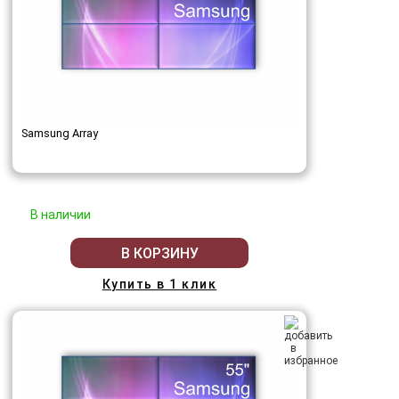
Samsung Array
В наличии
В КОРЗИНУ
Купить в 1 клик