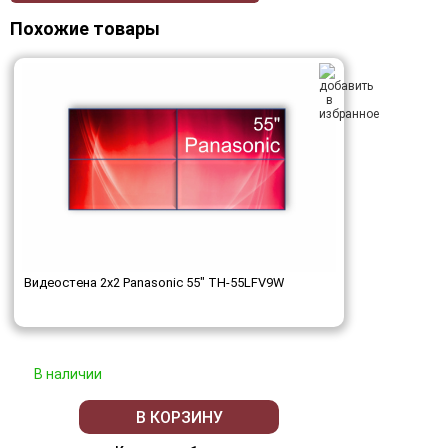
Похожие товары
Видеостена 2x2 Panasonic 55" TH-55LFV9W
В наличии
В КОРЗИНУ