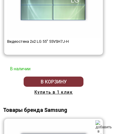
Видеостена 2x2 LG 55" 55VSH7J-H
В наличии
В КОРЗИНУ
Купить в 1 клик
Товары бренда Samsung