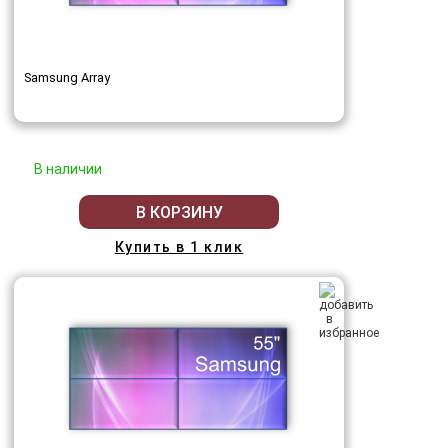
Samsung Array
В наличии
В КОРЗИНУ
Купить в 1 клик