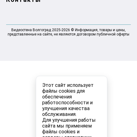
Видеостена Волгоград 2025-2026 © Информация, товары и цены,
представленные на сайте, не являются договором публичной оферты
Этот сайт использует
файлы cookies для
обеспечения
работоспособности и
улучшения качества
обслуживания.
Для улучшения работы
сайта мы применяем
файлы cookies и