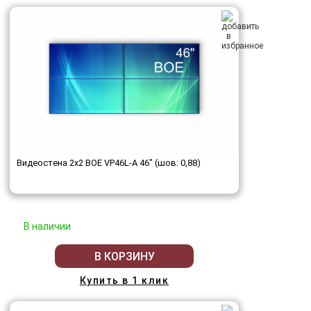
Видеостена 2x2 BOE VP46L-A 46" (шов: 0,88)
В наличии
В КОРЗИНУ
Купить в 1 клик