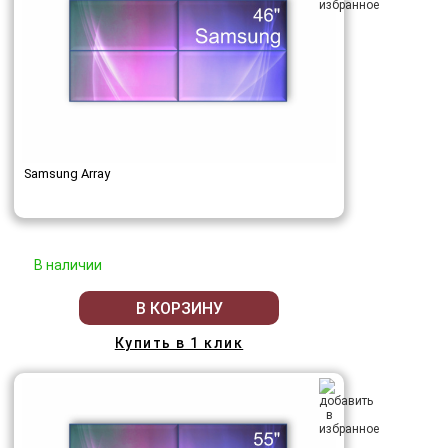
Samsung Array
В наличии
В КОРЗИНУ
Купить в 1 клик