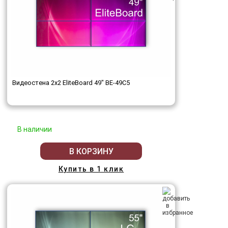
Видеостена 2x2 EliteBoard 49" BE-49C5
В наличии
В КОРЗИНУ
Купить в 1 клик