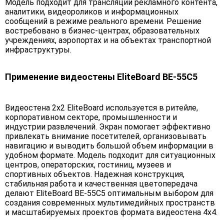
Модель подходит для трансляции рекламного контента,
аналитики, видеороликов и информационных
сообщений в режиме реального времени. Решение
востребовано в бизнес-центрах, образовательных
учреждениях, аэропортах и на объектах транспортной
инфраструктуры.
Применение видеостены EliteBoard BE-55C5
Видеостена 2х2 EliteBoard используется в ритейле,
корпоративном секторе, промышленности и
индустрии развлечений. Экран помогает эффективно
привлекать внимание посетителей, организовывать
навигацию и выводить большой объем информации в
удобном формате. Модель подходит для ситуационных
центров, операторских, гостиниц, музеев и
спортивных объектов. Надежная конструкция,
стабильная работа и качественная цветопередача
делают EliteBoard BE-55C5 оптимальным выбором для
создания современных мультимедийных пространств
и масштабируемых проектов формата видеостена 4х4.