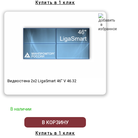
Купить в 1 клик
Видеостена 2x2 LigaSmart 46" V 46.32
В наличии
В КОРЗИНУ
Купить в 1 клик