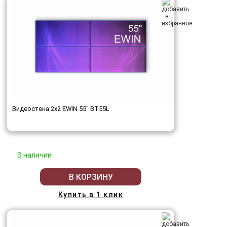
Видеостена 2x2 EWIN 55" BT55L
В наличии
В КОРЗИНУ
Купить в 1 клик