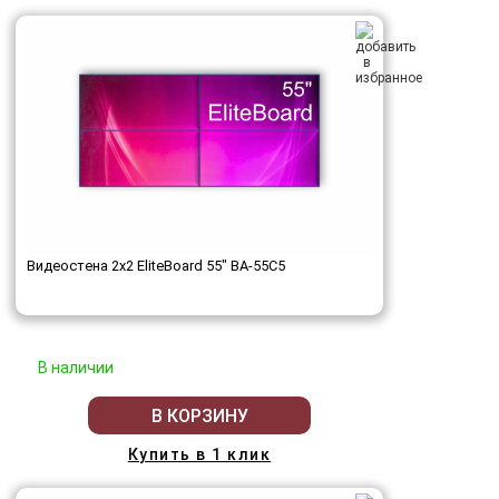
Видеостена 2x2 EliteBoard 55" BA-55C5
В наличии
В КОРЗИНУ
Купить в 1 клик