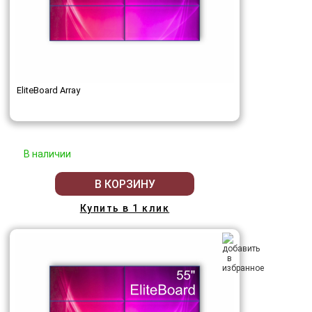
EliteBoard Array
В наличии
В КОРЗИНУ
Купить в 1 клик