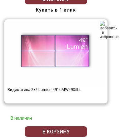
Купить в 1 клик
Видеостена 2x2 Lumien 49" LMW4935LL
В наличии
В КОРЗИНУ