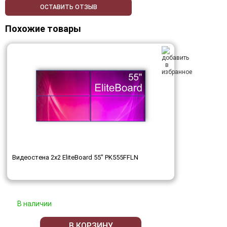
ОСТАВИТЬ ОТЗЫВ
Похожие товары
Видеостена 2x2 EliteBoard 55" PK555FFLN
В наличии
В КОРЗИНУ