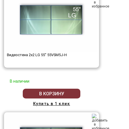
Видеостена 2x2 LG 55" 55VSM5J-H
В наличии
В КОРЗИНУ
Купить в 1 клик