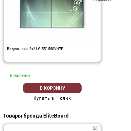
Видеостена 2x2 LG 55" 55SVH7F
В наличии
В КОРЗИНУ
Купить в 1 клик
Товары бренда EliteBoard