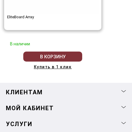
EliteBoard Array
В наличии
В КОРЗИНУ
Купить в 1 клик
КЛИЕНТАМ
МОЙ КАБИНЕТ
УСЛУГИ