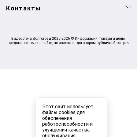
Контакты
Видеостена Волгоград 2025-2026 © Информация, товары и цены,
представленные на сайте, не являются договором публичной оферты
Этот сайт использует
файлы cookies для
обеспечения
работоспособности и
улучшения качества
обслуживания.