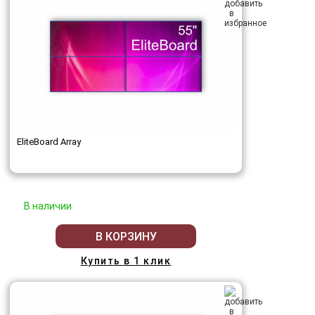
EliteBoard Array
В наличии
В КОРЗИНУ
Купить в 1 клик