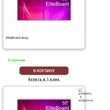
EliteBoard Array
В наличии
В КОРЗИНУ
Купить в 1 клик