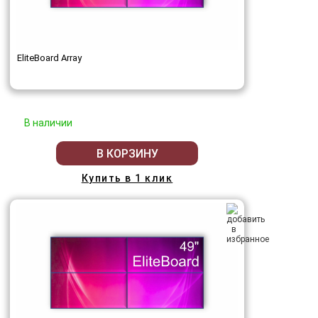
EliteBoard Array
В наличии
В КОРЗИНУ
Купить в 1 клик