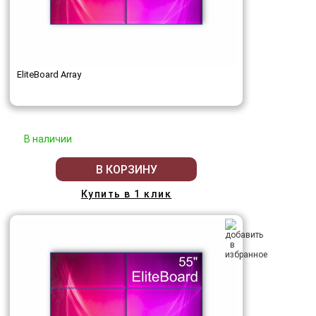
EliteBoard Array
В наличии
В КОРЗИНУ
Купить в 1 клик