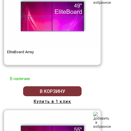
EliteBoard Array
В наличии
В КОРЗИНУ
Купить в 1 клик