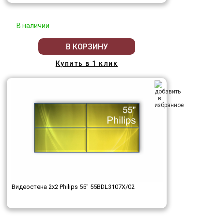
В наличии
В КОРЗИНУ
Купить в 1 клик
Видеостена 2x2 Philips 55" 55BDL3107X/02