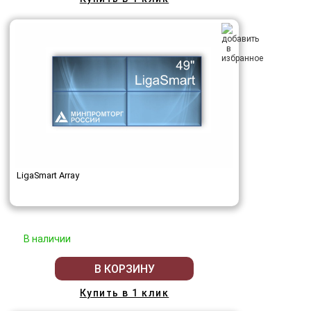
LigaSmart Array
В наличии
В КОРЗИНУ
Купить в 1 клик