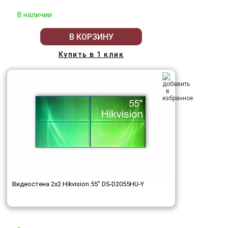
В наличии
В КОРЗИНУ
Купить в 1 клик
Видеостена 2x2 Hikvision 55" DS-D2055HU-Y