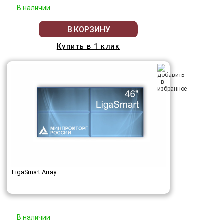
В наличии
В КОРЗИНУ
Купить в 1 клик
LigaSmart Array
В наличии