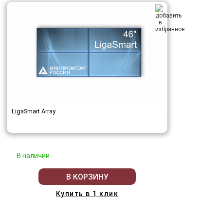
LigaSmart Array
В наличии
В КОРЗИНУ
Купить в 1 клик