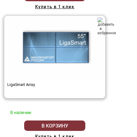
Купить в 1 клик
LigaSmart Array
В наличии
В КОРЗИНУ
Купить в 1 клик