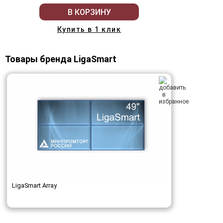
В КОРЗИНУ
Купить в 1 клик
Товары бренда LigaSmart
LigaSmart Array