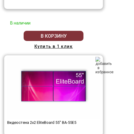
В наличии
В КОРЗИНУ
Купить в 1 клик
Видеостена 2x2 EliteBoard 55" BA-55E5