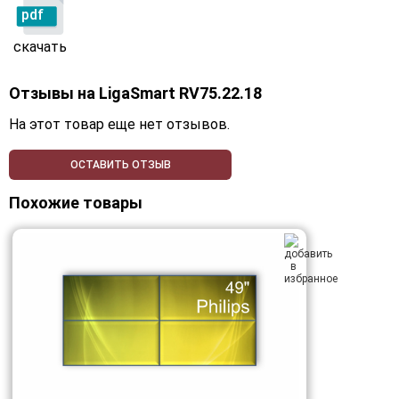
pdf
скачать
Отзывы на
LigaSmart RV75.22.18
На этот товар еще нет отзывов.
ОСТАВИТЬ ОТЗЫВ
Похожие товары