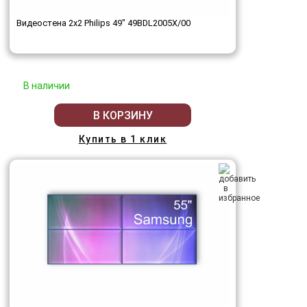
Видеостена 2x2 Philips 49" 49BDL2005X/00
В наличии
В КОРЗИНУ
Купить в 1 клик