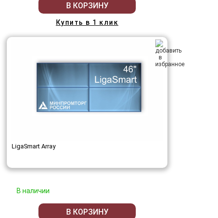
В КОРЗИНУ
Купить в 1 клик
LigaSmart Array
В наличии
В КОРЗИНУ