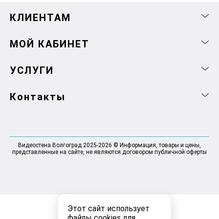
КЛИЕНТАМ
МОЙ КАБИНЕТ
УСЛУГИ
Контакты
Видеостена Волгоград 2025-2026 © Информация, товары и цены,
представленные на сайте, не являются договором публичной оферты
Этот сайт использует
файлы cookies для