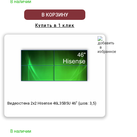
В наличии
В КОРЗИНУ
Купить в 1 клик
Видеостена 2x2 Hisense 46L35B5U 46" (шов: 3,5)
В наличии