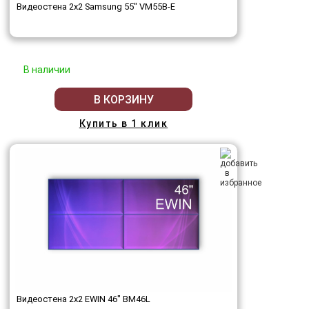
Видеостена 2x2 Samsung 55" VM55B-E
В наличии
В КОРЗИНУ
Купить в 1 клик
Видеостена 2x2 EWIN 46" BM46L