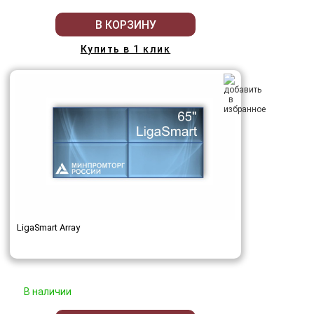
В КОРЗИНУ
Купить в 1 клик
LigaSmart Array
В наличии