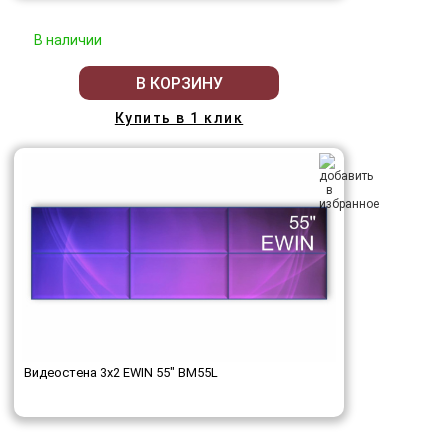
В наличии
В КОРЗИНУ
Купить в 1 клик
Видеостена 3x2 EWIN 55" BM55L