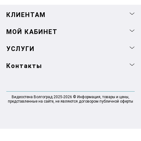
КЛИЕНТАМ
МОЙ КАБИНЕТ
УСЛУГИ
Контакты
Видеостена Волгоград 2025-2026 © Информация, товары и цены,
представленные на сайте, не являются договором публичной оферты