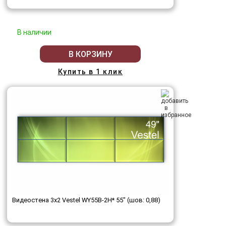
В наличии
В КОРЗИНУ
Купить в 1 клик
Видеостена 3x2 Vestel WY55B-2H* 55" (шов: 0,88)