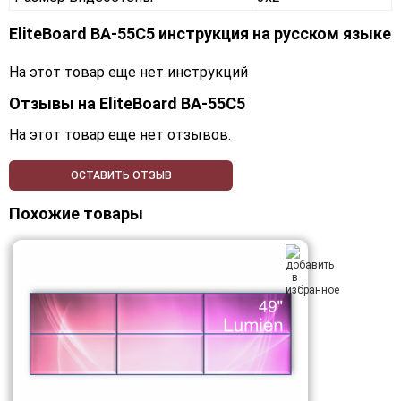
EliteBoard BA-55C5 инструкция на русском языке
На этот товар еще нет инструкций
Отзывы на
EliteBoard BA-55C5
На этот товар еще нет отзывов.
ОСТАВИТЬ ОТЗЫВ
Похожие товары