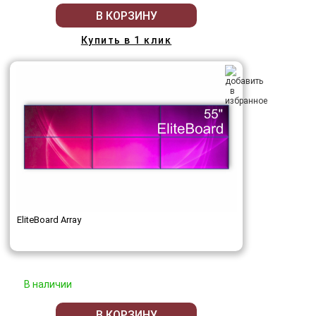
В КОРЗИНУ
Купить в 1 клик
EliteBoard Array
В наличии
В КОРЗИНУ