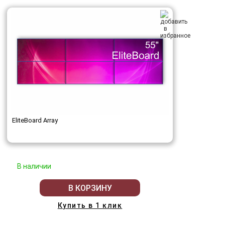
EliteBoard Array
В наличии
В КОРЗИНУ
Купить в 1 клик