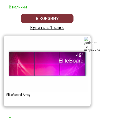
В наличии
В КОРЗИНУ
Купить в 1 клик
EliteBoard Array