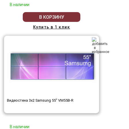
В наличии
В КОРЗИНУ
Купить в 1 клик
Видеостена 3x2 Samsung 55" VM55B-R
В наличии