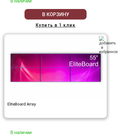
В наличии
В КОРЗИНУ
Купить в 1 клик
EliteBoard Array
В наличии