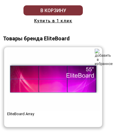
В КОРЗИНУ
Купить в 1 клик
Товары бренда EliteBoard
EliteBoard Array