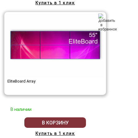
Купить в 1 клик
EliteBoard Array
В наличии
В КОРЗИНУ
Купить в 1 клик