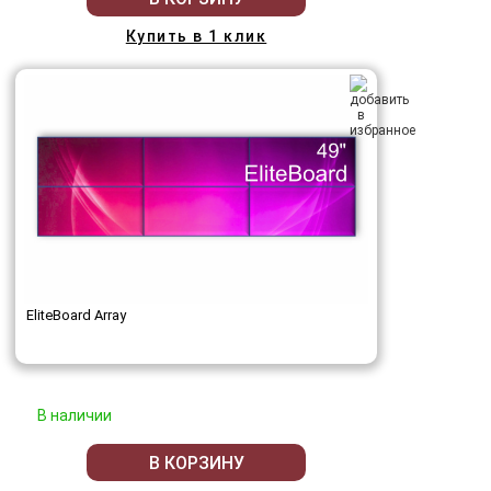
Купить в 1 клик
EliteBoard Array
В наличии
В КОРЗИНУ