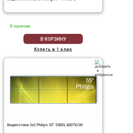
В наличии
В КОРЗИНУ
Купить в 1 клик
Видеостена 3x2 Philips 55" 55BDL4007X/00