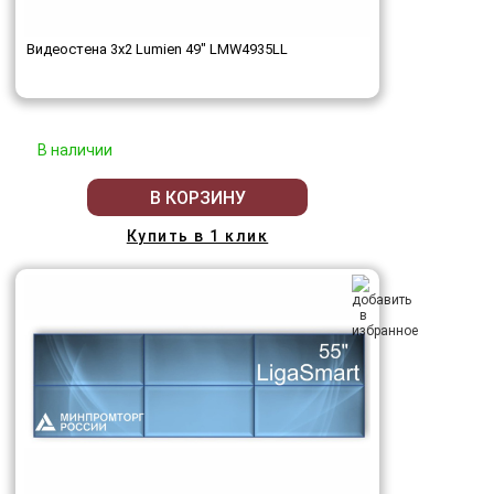
Видеостена 3x2 Lumien 49" LMW4935LL
В наличии
В КОРЗИНУ
Купить в 1 клик