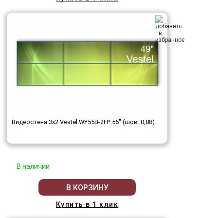
Видеостена 3x2 Vestel WY55B-2H* 55" (шов: 0,88)
В наличии
В КОРЗИНУ
Купить в 1 клик