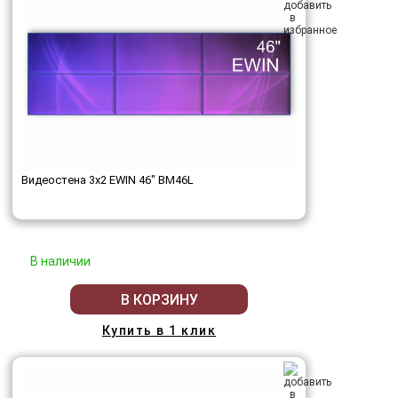
Видеостена 3x2 EWIN 46" BM46L
В наличии
В КОРЗИНУ
Купить в 1 клик