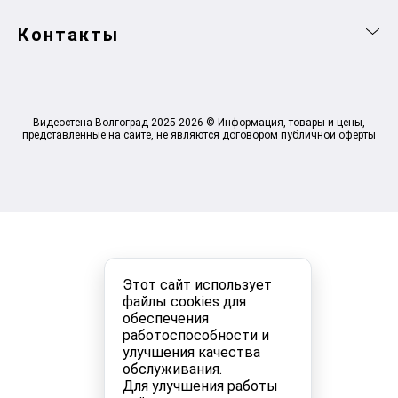
Контакты
Видеостена Волгоград 2025-2026 © Информация, товары и цены,
представленные на сайте, не являются договором публичной оферты
Этот сайт использует
файлы cookies для
обеспечения
работоспособности и
улучшения качества
обслуживания.
Для улучшения работы