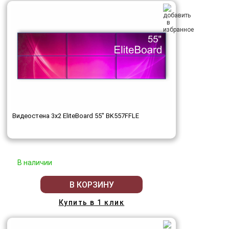
Видеостена 3x2 EliteBoard 55" BK557FFLE
В наличии
В КОРЗИНУ
Купить в 1 клик