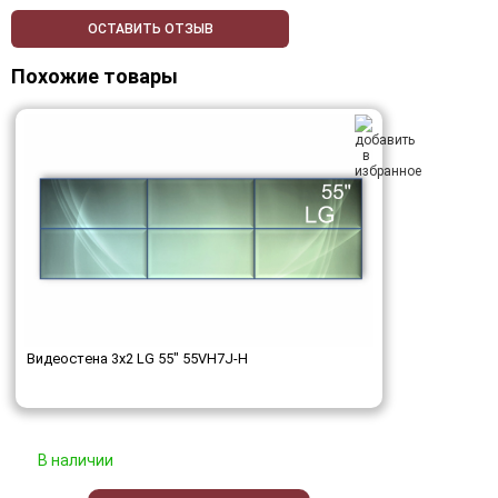
ОСТАВИТЬ ОТЗЫВ
Похожие товары
Видеостена 3x2 LG 55" 55VH7J-H
В наличии