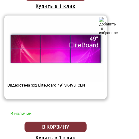
Купить в 1 клик
Видеостена 3x2 EliteBoard 49" SK495FCLN
В наличии
В КОРЗИНУ
Купить в 1 клик