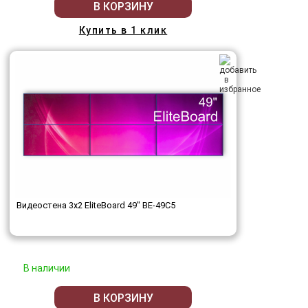
В КОРЗИНУ
Купить в 1 клик
Видеостена 3x2 EliteBoard 49" BE-49C5
В наличии
В КОРЗИНУ