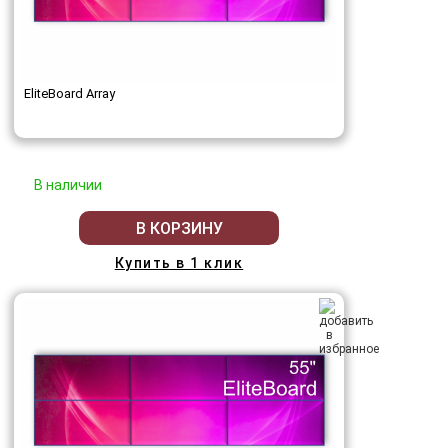
EliteBoard Array
В наличии
В КОРЗИНУ
Купить в 1 клик