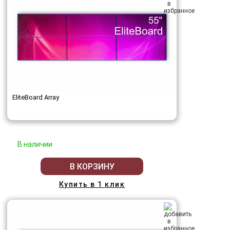
EliteBoard Array
В наличии
В КОРЗИНУ
Купить в 1 клик