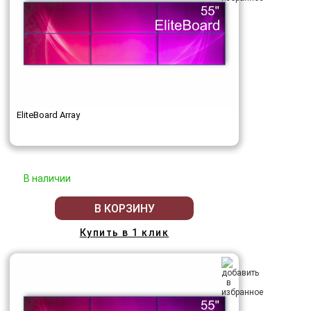
EliteBoard Array
В наличии
В КОРЗИНУ
Купить в 1 клик