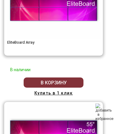
EliteBoard Array
В наличии
В КОРЗИНУ
Купить в 1 клик