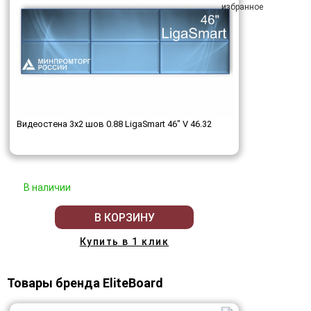
Видеостена 3x2 шов 0.88 LigaSmart 46" V 46.32
В наличии
В КОРЗИНУ
Купить в 1 клик
Товары бренда EliteBoard