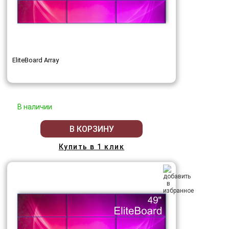
EliteBoard Array
В наличии
В КОРЗИНУ
Купить в 1 клик