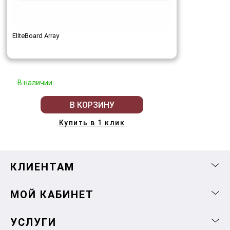
EliteBoard Array
В наличии
В КОРЗИНУ
Купить в 1 клик
КЛИЕНТАМ
МОЙ КАБИНЕТ
УСЛУГИ