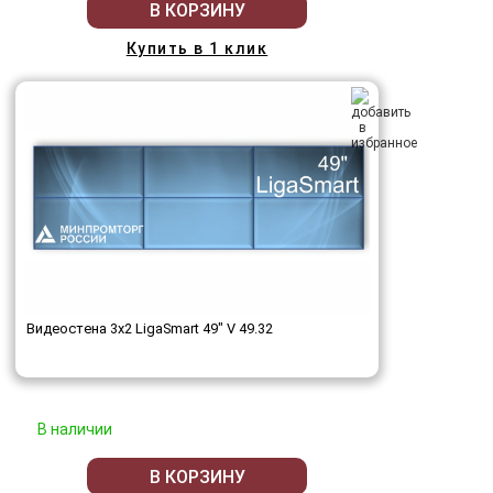
В КОРЗИНУ
Купить в 1 клик
Видеостена 3x2 LigaSmart 49" V 49.32
В наличии
В КОРЗИНУ