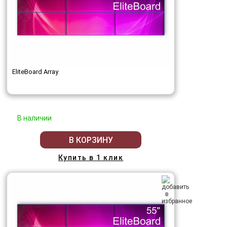
EliteBoard Array
В наличии
В КОРЗИНУ
Купить в 1 клик