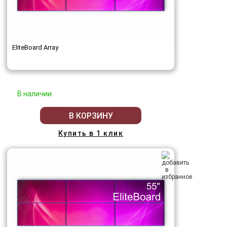
EliteBoard Array
В наличии
В КОРЗИНУ
Купить в 1 клик