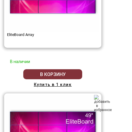
EliteBoard Array
В наличии
В КОРЗИНУ
Купить в 1 клик