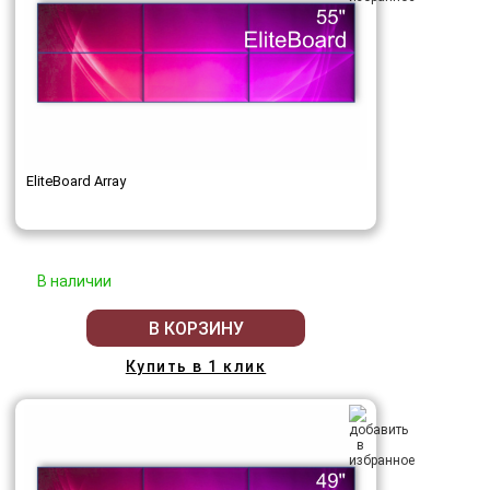
EliteBoard Array
В наличии
В КОРЗИНУ
Купить в 1 клик