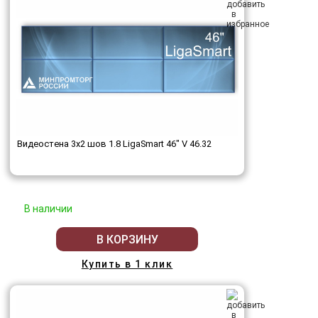
Видеостена 3x2 шов 1.8 LigaSmart 46" V 46.32
В наличии
В КОРЗИНУ
Купить в 1 клик