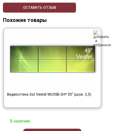
ОСТАВИТЬ ОТЗЫВ
Похожие товары
Видеостена 3x2 Vestel WU55B-2H* 55" (шов: 3,5)
В наличии