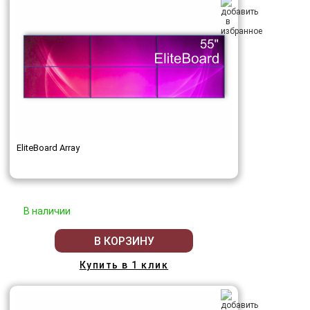
EliteBoard Array
В наличии
В КОРЗИНУ
Купить в 1 клик