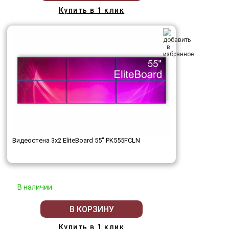
Купить в 1 клик
Видеостена 3x2 EliteBoard 55" PK555FCLN
В наличии
В КОРЗИНУ
Купить в 1 клик