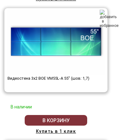
Видеостена 3x2 BOE VM55L-A 55" (шов: 1,7)
В наличии
В КОРЗИНУ
Купить в 1 клик