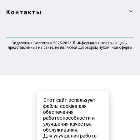
Контакты
Видеостена Волгоград 2025-2026 © Информация, товары и цены,
представленные на сайте, не являются договором публичной оферты
Этот сайт использует
файлы cookies для
обеспечения
работоспособности и
улучшения качества
обслуживания.
Для улучшения работы