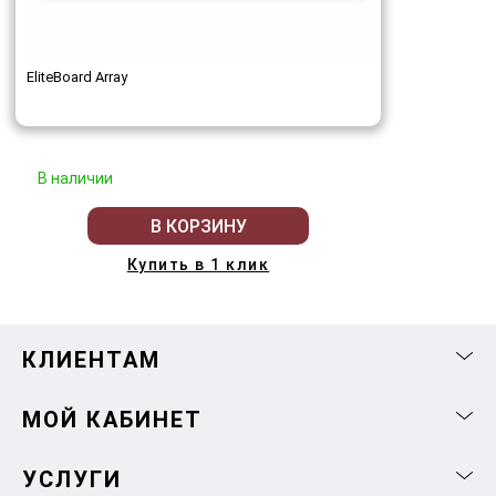
EliteBoard Array
В наличии
В КОРЗИНУ
Купить в 1 клик
КЛИЕНТАМ
МОЙ КАБИНЕТ
УСЛУГИ