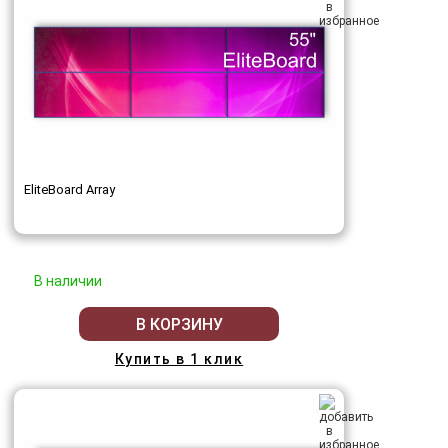
EliteBoard Array
В наличии
В КОРЗИНУ
Купить в 1 клик