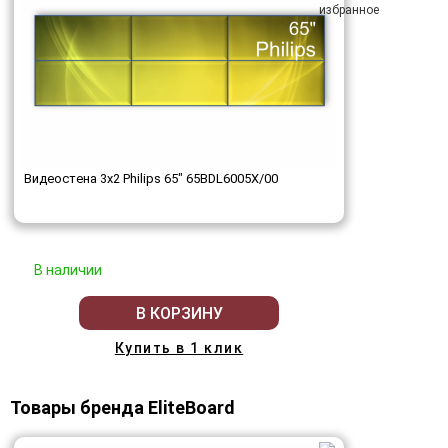
Видеостена 3x2 Philips 65" 65BDL6005X/00
В наличии
В КОРЗИНУ
Купить в 1 клик
Товары бренда EliteBoard