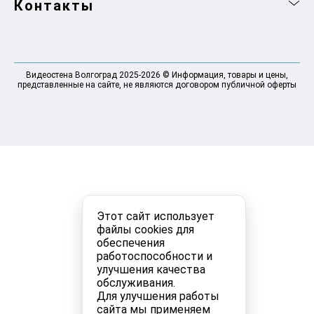
Контакты
Видеостена Волгоград 2025-2026 © Информация, товары и цены,
представленные на сайте, не являются договором публичной оферты
Этот сайт использует
файлы cookies для
обеспечения
работоспособности и
улучшения качества
обслуживания.
Для улучшения работы
сайта мы применяем