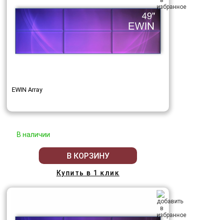
EWIN Array
В наличии
В КОРЗИНУ
Купить в 1 клик