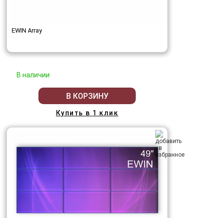
EWIN Array
В наличии
В КОРЗИНУ
Купить в 1 клик