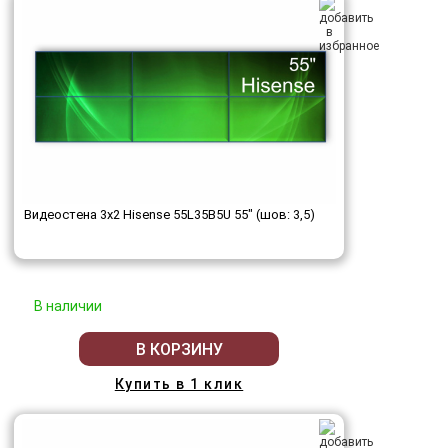
Видеостена 3x2 Hisense 55L35B5U 55" (шов: 3,5)
В наличии
В КОРЗИНУ
Купить в 1 клик