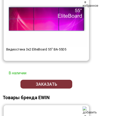
Видеостена 3x2 EliteBoard 55" BA-55D5
В наличии
ЗАКАЗАТЬ
Товары бренда EWIN