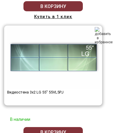
В КОРЗИНУ
Купить в 1 клик
Видеостена 3x2 LG 55" 55VL5PJ
В наличии
В КОРЗИНУ