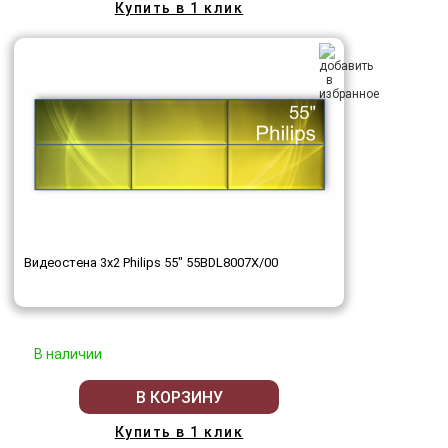
Купить в 1 клик
Видеостена 3x2 Philips 55" 55BDL8007X/00
В наличии
В КОРЗИНУ
Купить в 1 клик