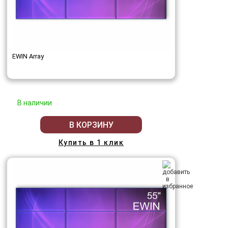
EWIN Array
В наличии
В КОРЗИНУ
Купить в 1 клик