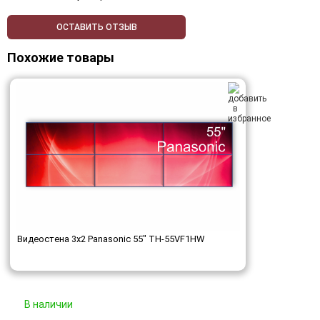
ОСТАВИТЬ ОТЗЫВ
Похожие товары
Видеостена 3x2 Panasonic 55" TH-55VF1HW
В наличии