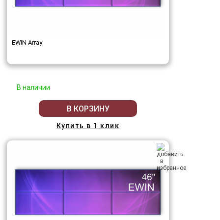
EWIN Array
В наличии
В КОРЗИНУ
Купить в 1 клик