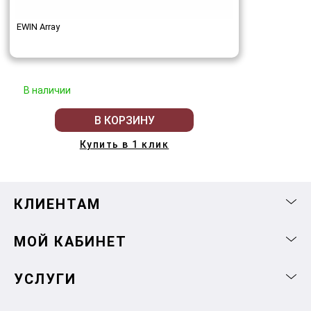
EWIN Array
В наличии
В КОРЗИНУ
Купить в 1 клик
КЛИЕНТАМ
МОЙ КАБИНЕТ
УСЛУГИ