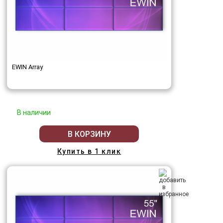
EWIN Array
В наличии
В КОРЗИНУ
Купить в 1 клик