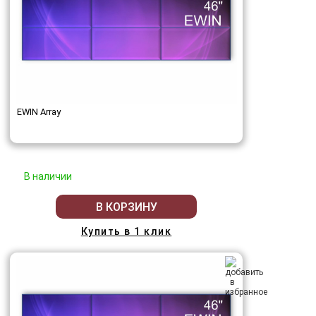
EWIN Array
В наличии
В КОРЗИНУ
Купить в 1 клик