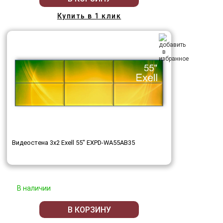
Купить в 1 клик
Видеостена 3x2 Exell 55" EXPD-WA55AB35
В наличии
В КОРЗИНУ