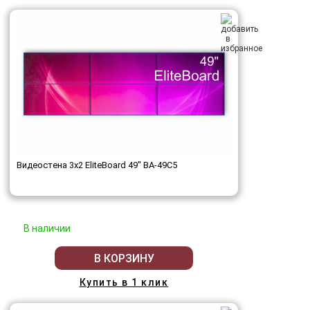
Видеостена 3x2 EliteBoard 49" BA-49C5
В наличии
В КОРЗИНУ
Купить в 1 клик